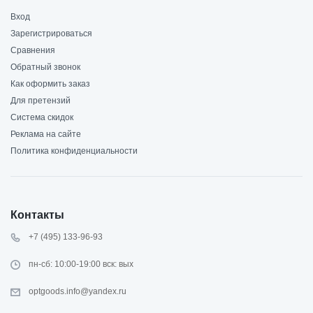
Вход
Зарегистрироваться
Сравнения
Обратный звонок
Как оформить заказ
Для претензий
Система скидок
Реклама на сайте
Политика конфиденциальности
Контакты
+7 (495) 133-96-93
пн-сб: 10:00-19:00 вск: вых
optgoods.info@yandex.ru