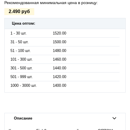
Рекомендованная минимальная цена в розницу:
2.490 руб
Цена оптом:
1 - 30 шт.
1520.00
31 - 50 шт.
1500.00
51 - 100 шт.
1480.00
101 - 300 шт.
1460.00
301 - 500 шт.
1440.00
501 - 999 шт.
1420.00
1000 - 3000 шт.
1400.00
Описание