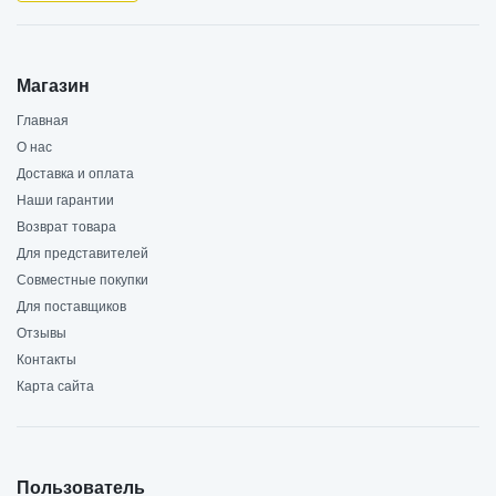
Магазин
Главная
О нас
Доставка и оплата
Наши гарантии
Возврат товара
Для представителей
Совместные покупки
Для поставщиков
Отзывы
Контакты
Карта сайта
Пользователь