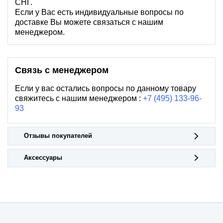
СНГ.
Если у Вас есть индивидуальные вопросы по
доставке Вы можете связаться с нашим
менеджером.
Связь с менеджером
Если у вас остались вопросы по данному товару
свяжитесь с нашим менеджером :
+7 (495) 133-96-
93
Отзывы покупателей
Аксессуары