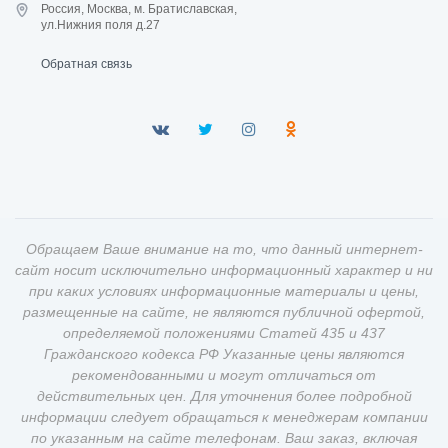
Россия, Москва, м. Братиславская,
ул.Нижния поля д.27
Обратная связь
Обращаем Ваше внимание на то, что данный интернет-
сайт носит исключительно информационный характер и ни
при каких условиях информационные материалы и цены,
размещенные на сайте, не являются публичной офертой,
определяемой положениями Статей 435 и 437
Гражданского кодекса РФ Указанные цены являются
рекомендованными и могут отличаться от
действительных цен. Для уточнения более подробной
информации следует обращаться к менеджерам компании
по указанным на сайте телефонам. Ваш заказ, включая