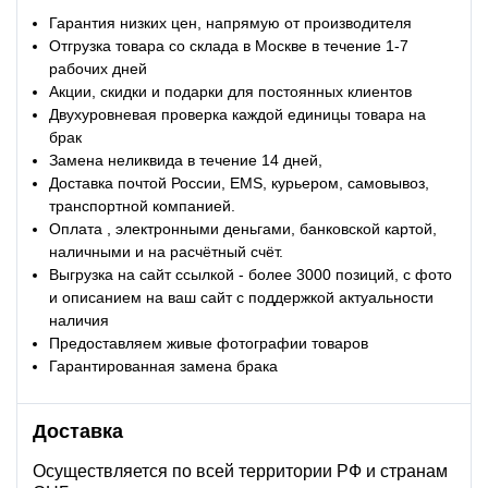
Гарантия низких цен, напрямую от производителя
Отгрузка товара со склада в Москве в течение 1-7
рабочих дней
Акции, скидки и подарки для постоянных клиентов
Двухуровневая проверка каждой единицы товара на
брак
Замена неликвида в течение 14 дней,
Доставка почтой России, EMS, курьером, самовывоз,
транспортной компанией.
Оплата , электронными деньгами, банковской картой,
наличными и на расчётный счёт.
Выгрузка на сайт ссылкой - более 3000 позиций, с фото
и описанием на ваш сайт с поддержкой актуальности
наличия
Предоставляем живые фотографии товаров
Гарантированная замена брака
Доставка
Осуществляется по всей территории РФ и странам