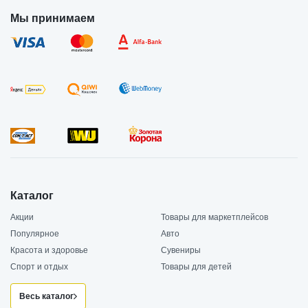
Мы принимаем
Каталог
Акции
Товары для маркетплейсов
Популярное
Авто
Красота и здоровье
Сувениры
Спорт и отдых
Товары для детей
Весь каталог