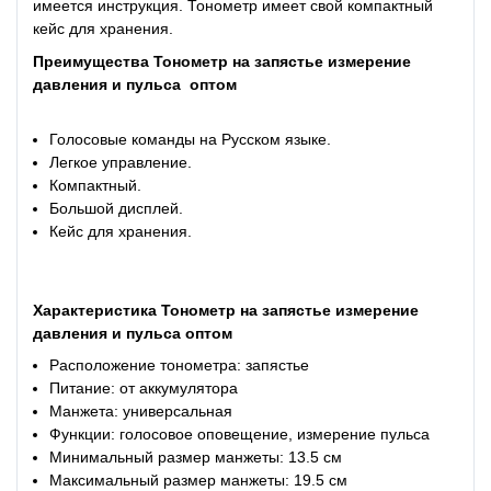
имеется инструкция. Тонометр имеет свой компактный
кейс для хранения.
Преимущества Тонометр на запястье измерение
давления и пульса оптом
Голосовые команды на Русском языке.
Легкое управление.
Компактный.
Большой дисплей.
Кейс для хранения.
Характеристика Тонометр на запястье измерение
давления и пульса оптом
Расположение тонометра: запястье
Питание: от аккумулятора
Манжета: универсальная
Функции: голосовое оповещение, измерение пульса
Минимальный размер манжеты: 13.5 см
Максимальный размер манжеты:
19.5 см