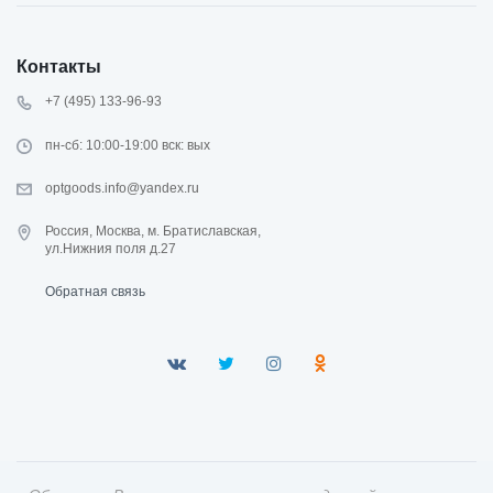
Контакты
+7 (495) 133-96-93
пн-сб: 10:00-19:00 вск: вых
optgoods.info@yandex.ru
Россия, Москва, м. Братиславская,
ул.Нижния поля д.27
Обратная связь