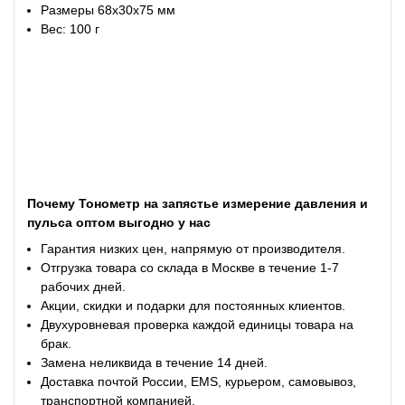
Размеры 68x30x75 мм
Вес: 100 г
Почему Тонометр на запястье измерение давления и
пульса оптом выгодно у нас
Гарантия низких цен, напрямую от производителя.
Отгрузка товара со склада в Москве в течение 1-7
рабочих дней.
Акции, скидки и подарки для постоянных клиентов.
Двухуровневая проверка каждой единицы товара на
брак.
Замена неликвида в течение 14 дней.
Доставка почтой России, EMS, курьером, самовывоз,
транспортной компанией.