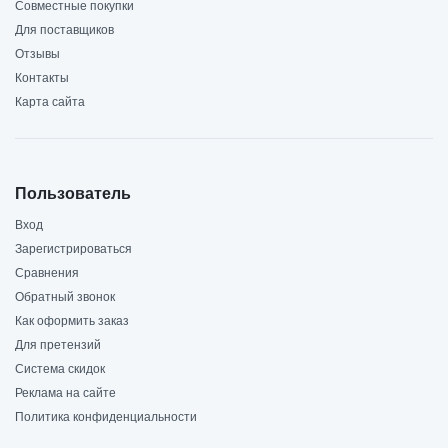
Совместные покупки
Для поставщиков
Отзывы
Контакты
Карта сайта
Пользователь
Вход
Зарегистрироваться
Сравнения
Обратный звонок
Как оформить заказ
Для претензий
Система скидок
Реклама на сайте
Политика конфиденциальности