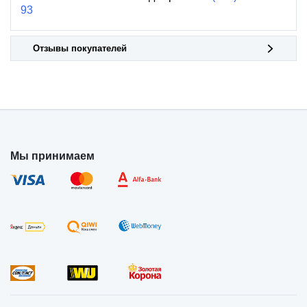
93
Отзывы покупателей
Мы принимаем