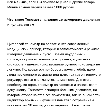
или меньше, если Вы покупаете у нас и другие товары.
Минимальная партия заказа 5000 рублей.
Что такое Тонометр на запястье измерение давления
и пульса оптом
Цифровой тонометр на запястье-это современный
медицинский прибор, который в автоматическом режиме
измеряет давление и пульс. Время неудобных и
громоздких ручных тонометров прошло, а учитывая
стоимость изделия, использование ручного тонометра не
логично. Пользоваться прибором сможет любой, даже
люди преклонного возраста или дети, так как он тонометр
регулируется за счет липучек на манжете. Для этого
необходимо одеть тонометр на запястье и нажать всего
одну кнопку. Тонометр оснащен большим дисплеем, на
котором отображаются все показатели, так же в нём есть
индикатор аритмии и функция памяти с сохранением
показателей 90 последних измерений. В комплекте