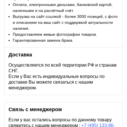
Оплата, электронными деньгами, банковской картой,
наличными и на расчётный счёт.
Выгрузка на сайт ссылкой - более 3000 позиций, с фото
и описанием на ваш сайт с поддержкой актуальности
наличия.
Предоставляем живые фотографии товаров.
Гарантированная замена брака.
Доставка
Осуществляется по всей территории РФ и странам
СНГ.
Если у Вас есть индивидуальные вопросы по
доставке Вы можете связаться с нашим
менеджером.
Связь с менеджером
Если у вас остались вопросы по данному товару
свяжитесь с нашим менеджером :
+7 (495) 133-96-