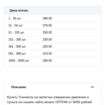
Цена оптом:
1 - 30 шт.
399.00
31 - 50 шт.
379.00
51 - 100 шт.
359.00
101 - 300 шт.
339.00
301 - 500 шт.
329.00
501 - 999 шт.
319.00
1000 - 3000 шт.
299.00
Описание
Купить Тонометр на запястье измерение давления и
пульса на нашем сайте можно ОПТОМ от 5000 рублей