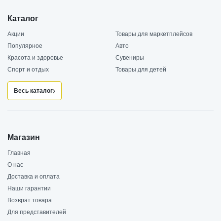
Каталог
Акции
Товары для маркетплейсов
Популярное
Авто
Красота и здоровье
Сувениры
Спорт и отдых
Товары для детей
Весь каталог
Магазин
Главная
О нас
Доставка и оплата
Наши гарантии
Возврат товара
Для представителей