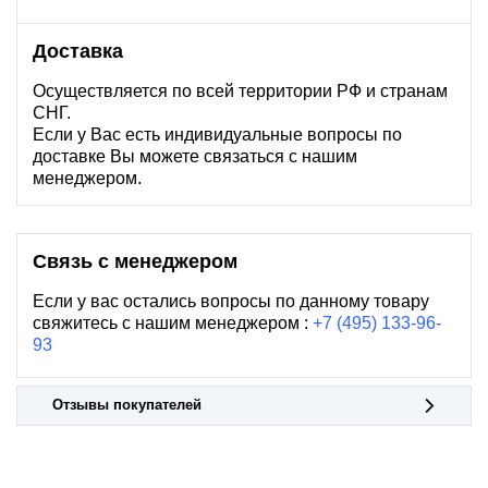
Доставка
Осуществляется по всей территории РФ и странам
СНГ.
Если у Вас есть индивидуальные вопросы по
доставке Вы можете связаться с нашим
менеджером.
Связь с менеджером
Если у вас остались вопросы по данному товару
свяжитесь с нашим менеджером :
+7 (495) 133-96-
93
Отзывы покупателей