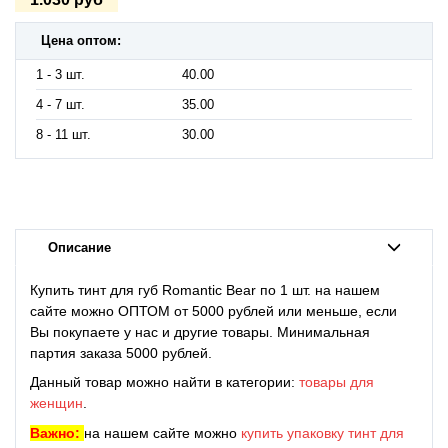
Цена оптом:
1 - 3 шт.
40.00
4 - 7 шт.
35.00
8 - 11 шт.
30.00
Описание
Купить тинт для губ Romantic Bear по 1 шт. на нашем
сайте можно ОПТОМ от 5000 рублей или меньше, если
Вы покупаете у нас и другие товары. Минимальная
партия заказа 5000 рублей.
Данный товар можно найти в категории:
товары для
женщин
.
Важно:
на нашем сайте можно
купить упаковку
тинт для