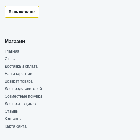
Весь каталог
Магазин
Главная
О нас
Доставка и оплата
Наши гарантии
Возврат товара
Для представителей
Совместные покупки
Для поставщиков
Отзывы
Контакты
Карта сайта