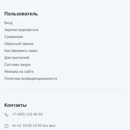
Пользователь
Вход
Зарегистрироваться
Сравнения
Обратный звонок
Как оформить заказ
Для претензий
Система скидок
Реклама на сайте
Политика конфиденциальности
Контакты
+7 (495) 133-96-93
пн-сб: 10:00-19:00 вск: вых