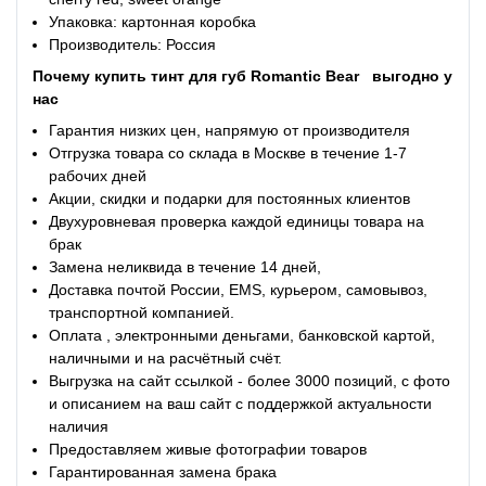
Упаковка: картонная коробка
Производитель: Россия
Почему купить
тинт для губ Romantic Bear
выгодно у
нас
Гарантия низких цен, напрямую от производителя
Отгрузка товара со склада в Москве в течение 1-7
рабочих дней
Акции, скидки и подарки для постоянных клиентов
Двухуровневая проверка каждой единицы товара на
брак
Замена неликвида в течение 14 дней,
Доставка почтой России, EMS, курьером, самовывоз,
транспортной компанией.
Оплата , электронными деньгами, банковской картой,
наличными и на расчётный счёт.
Выгрузка на сайт ссылкой - более 3000 позиций, с фото
и описанием на ваш сайт с поддержкой актуальности
наличия
Предоставляем живые фотографии товаров
Гарантированная замена брака