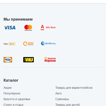
Мы принимаем
Каталог
Акции
Товары для маркетплейсов
Популярное
Авто
Красота и здоровье
Сувениры
Спорт и отдых
Товары для детей