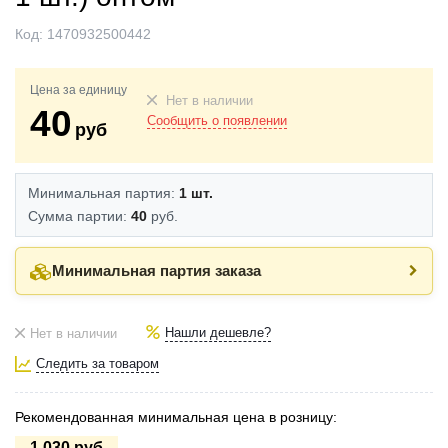
Код:
1470932500442
Цена за единицу
Нет в наличии
40
Сообщить о появлении
руб
Минимальная партия:
1 шт.
Сумма партии:
40
руб.
Минимальная партия заказа
Нашли дешевле?
Нет в наличии
Следить за товаром
Рекомендованная минимальная цена в розницу:
1.030 руб