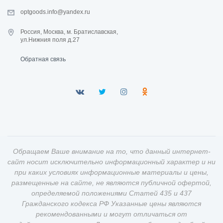
optgoods.info@yandex.ru
Россия, Москва, м. Братиславская,
ул.Нижния поля д.27
Обратная связь
Обращаем Ваше внимание на то, что данный интернет-
сайт носит исключительно информационный характер и ни
при каких условиях информационные материалы и цены,
размещенные на сайте, не являются публичной офертой,
определяемой положениями Статей 435 и 437
Гражданского кодекса РФ Указанные цены являются
рекомендованными и могут отличаться от