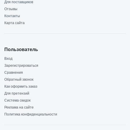
Для поставщиков
Отзывы
Контакты
Карта сайта
Пользователь
Вход
Зарегистрироваться
Сравнения
Обратный звонок
Как оформить заказ
Для претензий
Система скидок
Реклама на сайте
Политика конфиденциальности