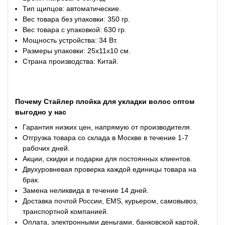
Тип щипцов: автоматические.
Вес товара без упаковки: 350 гр.
Вес товара с упаковкой: 630 гр.
Мощность устройства: 34 Вт.
Размеры упаковки: 25х11х10 см.
Страна производства: Китай.
Почему Стайлер плойка для укладки волос оптом
выгодно у нас
Гарантия низких цен, напрямую от производителя.
Отгрузка товара со склада в Москве в течение 1-7
рабочих дней.
Акции, скидки и подарки для постоянных клиентов.
Двухуровневая проверка каждой единицы товара на
брак.
Замена неликвида в течение 14 дней.
Доставка почтой России, EMS, курьером, самовывоз,
транспортной компанией.
Оплата, электронными деньгами, банковской картой,