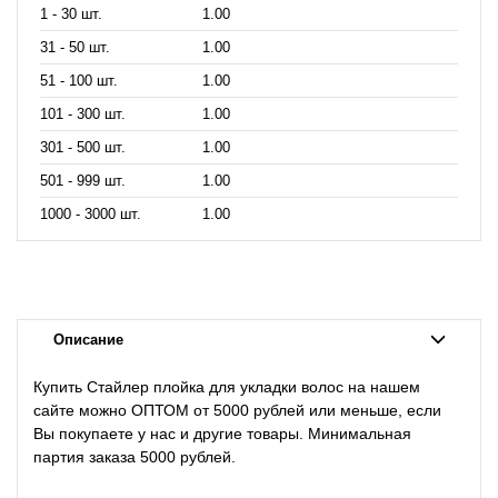
1 - 30 шт.
1.00
31 - 50 шт.
1.00
51 - 100 шт.
1.00
101 - 300 шт.
1.00
301 - 500 шт.
1.00
501 - 999 шт.
1.00
1000 - 3000 шт.
1.00
Описание
Купить Стайлер плойка для укладки волос на нашем
сайте можно ОПТОМ от 5000 рублей или меньше, если
Вы покупаете у нас и другие товары. Минимальная
партия заказа 5000 рублей.