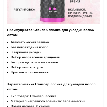
Преимущества Стайлер плойка для укладки волос
оптом
Автоматическая завивка.
Без повреждения волос.
3 варианта укладки.
Выбор направления вращения.
Беспроводное использование.
Выбор температуры.
Простое использование.
Характеристика Стайлер плойка для укладки волос
оптом
Тип товара: Стайлер, плойка.
Материал нагревного элемента: Керамический.
Время нагрева: 8 секунд.