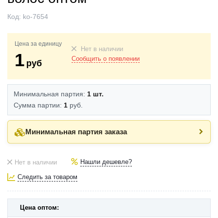
Код:
ko-7654
Цена за единицу
Нет в наличии
1
Сообщить о появлении
руб
Минимальная партия:
1 шт.
Сумма партии:
1
руб.
Минимальная партия заказа
Нашли дешевле?
Нет в наличии
Следить за товаром
Цена оптом: