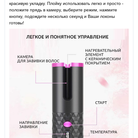
красивую укладку. Плойку использовать легко и просто -
положите прядь в камеру, выберите режим, нажмите
кнопку, подождите несколько секунд и Ваши локоны
готовы!