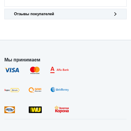
Отзывы покупателей
Мы принимаем