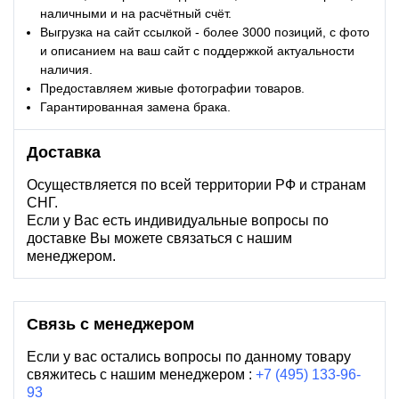
наличными и на расчётный счёт.
Выгрузка на сайт ссылкой - более 3000 позиций, с фото
и описанием на ваш сайт с поддержкой актуальности
наличия.
Предоставляем живые фотографии товаров.
Гарантированная замена брака.
Доставка
Осуществляется по всей территории РФ и странам
СНГ.
Если у Вас есть индивидуальные вопросы по
доставке Вы можете связаться с нашим
менеджером.
Связь с менеджером
Если у вас остались вопросы по данному товару
свяжитесь с нашим менеджером :
+7 (495) 133-96-
93