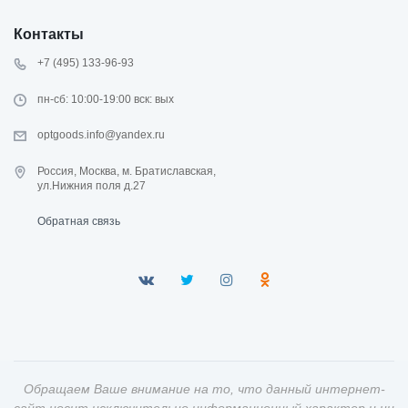
Контакты
+7 (495) 133-96-93
пн-сб: 10:00-19:00 вск: вых
optgoods.info@yandex.ru
Россия, Москва, м. Братиславская,
ул.Нижния поля д.27
Обратная связь
Обращаем Ваше внимание на то, что данный интернет-