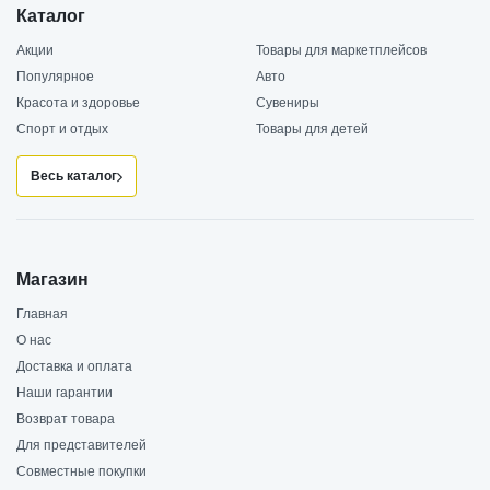
Каталог
Акции
Товары для маркетплейсов
Популярное
Авто
Красота и здоровье
Сувениры
Спорт и отдых
Товары для детей
Весь каталог
Магазин
Главная
О нас
Доставка и оплата
Наши гарантии
Возврат товара
Для представителей
Совместные покупки