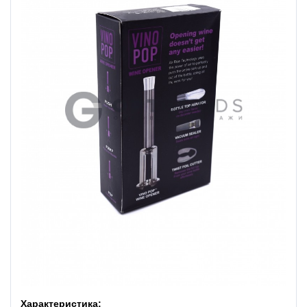
Характеристика: