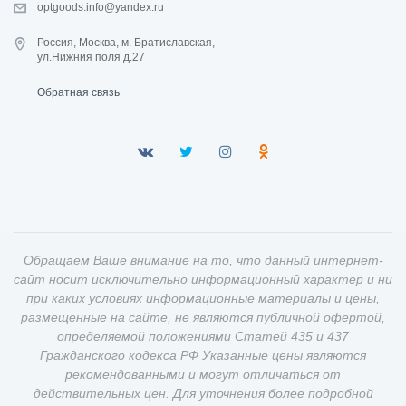
optgoods.info@yandex.ru
Россия, Москва, м. Братиславская,
ул.Нижния поля д.27
Обратная связь
Обращаем Ваше внимание на то, что данный интернет-
сайт носит исключительно информационный характер и ни
при каких условиях информационные материалы и цены,
размещенные на сайте, не являются публичной офертой,
определяемой положениями Статей 435 и 437
Гражданского кодекса РФ Указанные цены являются
рекомендованными и могут отличаться от
действительных цен. Для уточнения более подробной