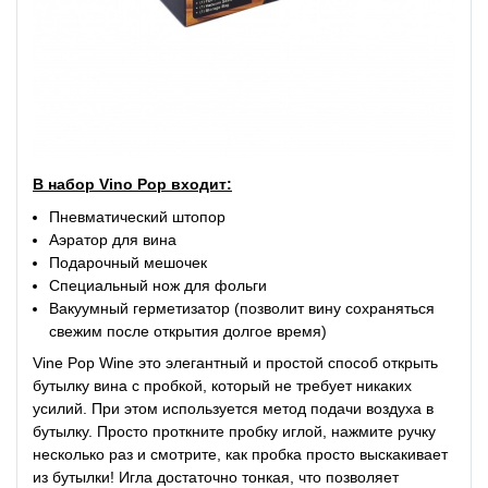
В набор Vino Pop входит:
Пневматический штопор
Аэратор для вина
Подарочный мешочек
Специальный нож для фольги
Вакуумный герметизатор (позволит вину сохраняться
свежим после открытия долгое время)
Vine Pop Wine это элегантный и простой способ открыть
бутылку вина с пробкой, который не требует никаких
усилий. При этом используется метод подачи воздуха в
бутылку. Просто проткните пробку иглой, нажмите ручку
несколько раз и смотрите, как пробка просто выскакивает
из бутылки! Игла достаточно тонкая, что позволяет