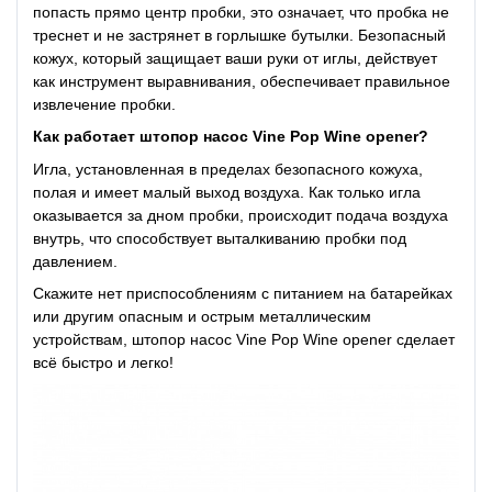
попасть прямо центр пробки, это означает, что пробка не
треснет и не застрянет в горлышке бутылки. Безопасный
кожух, который защищает ваши руки от иглы, действует
как инструмент выравнивания, обеспечивает правильное
извлечение пробки.
Как работает штопор насос Vine Pop Wine opener?
Игла, установленная в пределах безопасного кожуха,
полая и имеет малый выход воздуха. Как только игла
оказывается за дном пробки, происходит подача воздуха
внутрь, что способствует выталкиванию пробки под
давлением.
Скажите нет приспособлениям с питанием на батарейках
или другим опасным и острым металлическим
устройствам, штопор насос Vine Pop Wine opener сделает
всё быстро и легко!