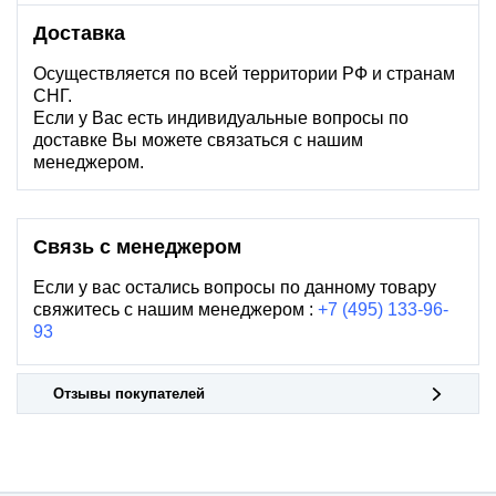
Доставка
Осуществляется по всей территории РФ и странам
СНГ.
Если у Вас есть индивидуальные вопросы по
доставке Вы можете связаться с нашим
менеджером.
Связь с менеджером
Если у вас остались вопросы по данному товару
свяжитесь с нашим менеджером :
+7 (495) 133-96-
93
Отзывы покупателей