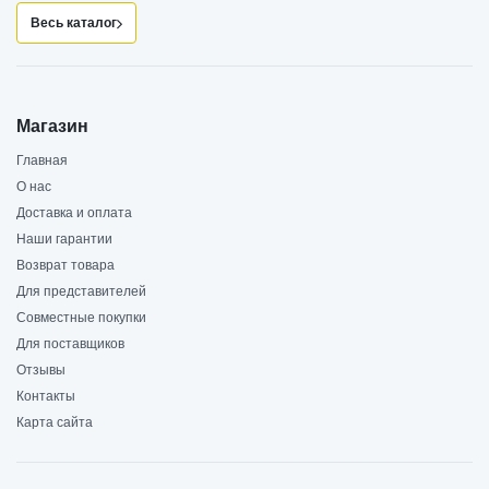
Весь каталог
Магазин
Главная
О нас
Доставка и оплата
Наши гарантии
Возврат товара
Для представителей
Совместные покупки
Для поставщиков
Отзывы
Контакты
Карта сайта