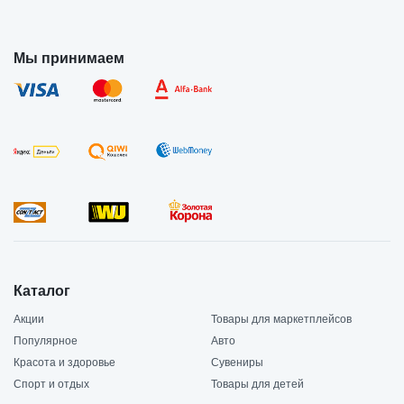
Мы принимаем
Каталог
Акции
Товары для маркетплейсов
Популярное
Авто
Красота и здоровье
Сувениры
Спорт и отдых
Товары для детей