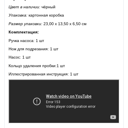
Цвет в наличии:
чёрный
Упаковка:
картонная коробка
Размер упаковки:
23,00 х 13,50 х 6,50 см
Комплектация:
Ручка насоса: 1 шт
Нож для подрезания: 1 шт
Насос: 1 шт
Кольцо удаления пробки:1 шт
Иллюстрированная инструкция: 1 шт