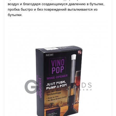
воздух и благодаря создающемуся давлению в бутылке,
пробка быстро и без повреждений выталкивается из
бутылки.