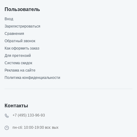
Пользователь
Вход
Зарегистрироваться
Сравнения
Обратный звонок
Как оформить заказ
Для претензий
Система скидок
Реклама на сайте
Политика конфиденциальности
Контакты
+7 (495) 133-96-93
пн-сб: 10:00-19:00 вск: вых