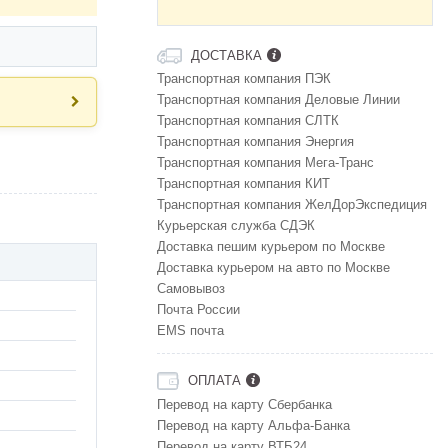
ДОСТАВКА
Транспортная компания ПЭК
Транспортная компания Деловые Линии
Транспортная компания СЛТК
Транспортная компания Энергия
Транспортная компания Мега-Транс
Транспортная компания КИТ
Транспортная компания ЖелДорЭкспедиция
Курьерская служба СДЭК
Доставка пешим курьером по Москве
Доставка курьером на авто по Москве
Самовывоз
Почта России
EMS почта
ОПЛАТА
Перевод на карту Сбербанка
Перевод на карту Альфа-Банка
Перевод на карту ВТБ24