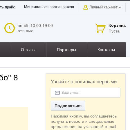
Минимальная партия заказа
ть прайс
Личный кабинет
Корзина
пн-сб: 10:00-19:00
вск: вых
Пуста
Отзывы
Партнеры
Контакты
бо" 8
Узнайте о новинках первыми
Подписаться
Нажимая кнопку, вы соглашаетесь
получать новости и специальные
предложения на указанный e-mail.