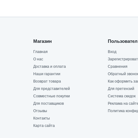
Магазин
Пользовател
Главная
Вход
О нас
Зарегистрироват
Доставка и оплата
Сравнения
Наши гарантии
Обратный звоно
Возврат товара
Как оформить за
Для представителей
Для претензий
Совместные покупки
Система скидок
Для поставщиков
Реклама на сайт
Отзывы
Политика конфи
Контакты
Карта сайта