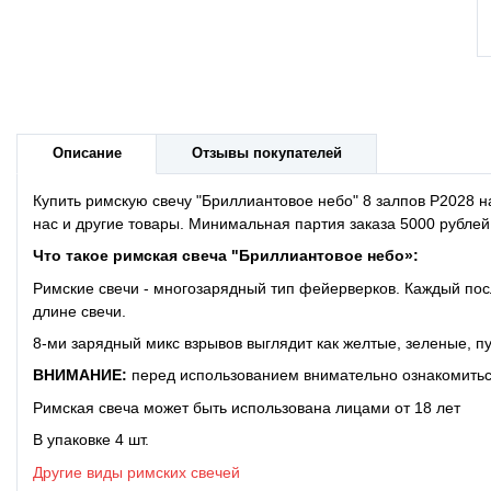
Описание
Отзывы покупателей
Купить римскую свечу "Бриллиантовое небо" 8 залпов P2028 
нас и другие товары. Минимальная партия заказа 5000 рублей
Что такое
римская свеча "Бриллиантовое небо»:
Римские свечи - многозарядный тип фейерверков. Каждый по
длине свечи.
8-ми зарядный микс взрывов выглядит как желтые, зеленые, 
ВНИМАНИЕ:
перед использованием внимательно ознакомиться
Римская свеча может быть использована лицами от 18 лет
В упаковке 4 шт.
Другие виды римских свечей