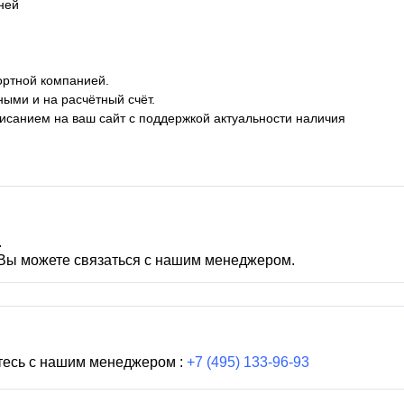
дней
ортной компанией.
ными и на расчётный счёт.
описанием на ваш сайт с поддержкой актуальности наличия
.
 Вы можете связаться с нашим менеджером.
тесь с нашим менеджером :
+7 (495) 133-96-93