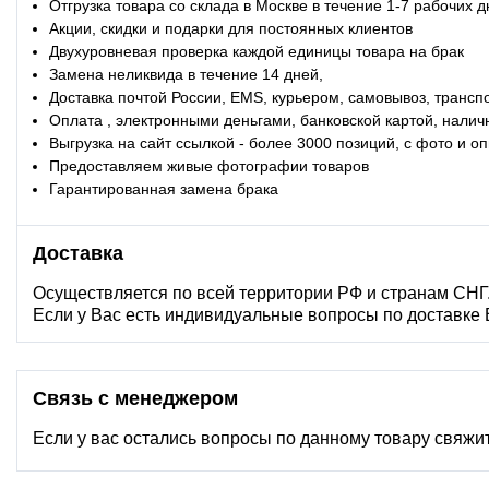
Отгрузка товара со склада в Москве в течение 1-7 рабочих 
Акции, скидки и подарки для постоянных клиентов
Двухуровневая проверка каждой единицы товара на брак
Замена неликвида в течение 14 дней,
Доставка почтой России, EMS, курьером, самовывоз, трансп
Оплата , электронными деньгами, банковской картой, налич
Выгрузка на сайт ссылкой - более 3000 позиций, с фото и 
Предоставляем живые фотографии товаров
Гарантированная замена брака
Доставка
Осуществляется по всей территории РФ и странам СНГ
Если у Вас есть индивидуальные вопросы по доставке
Связь с менеджером
Если у вас остались вопросы по данному товару свяжи