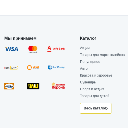
Мы принимаем
Каталог
Акции
Товары для маркетплейсов
Популярное
Авто
Красота и здоровье
Сувениры
Спорт и отдых
Товары для детей
Весь каталог