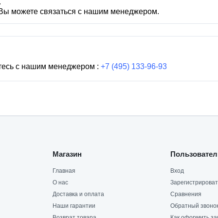
.
 Вы можете связаться с нашим менеджером.
тесь с нашим менеджером :
+7 (495) 133-96-93
Магазин
Пользовател
Главная
Вход
О нас
Зарегистрироват
Доставка и оплата
Сравнения
Наши гарантии
Обратный звоно
Возврат товара
Как оформить за