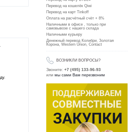
Перевод на кошелёк Qiwi
Перевод на карт Tinkoff
Оплата на расчётный счёт + 8%
Наличными в офисе , только при
самовывозе с нашего склада
Наличными курьеру
Денежный перевод Колибри, Золотая
Корона, Western Union, Contact
.
ВОЗНИКЛИ ВОПРОСЫ?
Звоните:
+7 (495) 133-96-93
или
мы сами Вам перезвоним
ду.