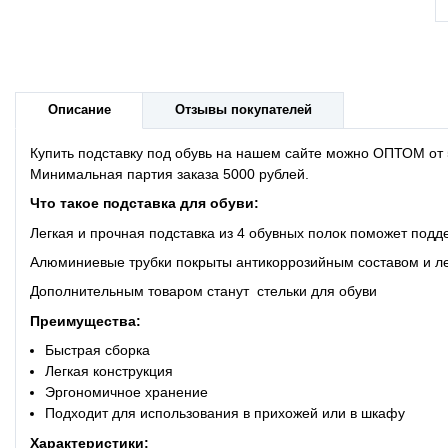
Описание
Отзывы покупателей
Купить подставку под обувь на нашем сайте можно ОПТОМ от 5
Минимальная партия заказа 5000 рублей.
Что такое подставка для обуви:
Легкая и прочная подставка из 4 обувных полок поможет подд
Алюминиевые трубки покрыты антикоррозийным составом и лег
Дополнительным товаром станут
стельки для обуви
Преимущества:
Быстрая сборка
Легкая конструкция
Эргономичное хранение
Подходит для использования в прихожей или в шкафу
Характеристики: