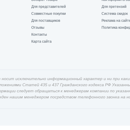
Для представителей
Для претензий
Совместные покупки
Система скидок
Для поставщиков
Реклама на сайт
Отзывы
Политика конфи
Контакты
Карта сайта
 носит исключительно информационный характер и ни при каки
оложениями Статей 435 и 437 Гражданского кодекса РФ Указан
ормации следует обращаться к менеджерам компании по указан
жден нашим менеджером посредством телефонного звонка на ном