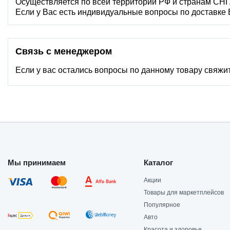
Осуществляется по всей территории РФ и странам СНГ
Если у Вас есть индивидуальные вопросы по доставке
Связь с менеджером
Если у вас остались вопросы по данному товару свяжи
Мы принимаем
Каталог
Акции
Товары для маркетплейсов
Популярное
Авто
Красота и здоровье