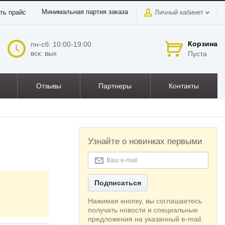
Минимальная партия заказа
ть прайс
Личный кабинет
Корзина
пн-сб: 10:00-19:00
вск: вых
Пуста
Отзывы
Партнеры
Контакты
Узнайте о новинках первыми
Подписаться
Нажимая кнопку, вы соглашаетесь
получать новости и специальные
предложения на указанный e-mail.