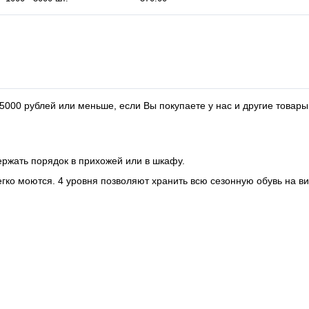
000 рублей или меньше, если Вы покупаете у нас и другие товары
ержать порядок в прихожей или в шкафу.
ко моются. 4 уровня позволяют хранить всю сезонную обувь на ви