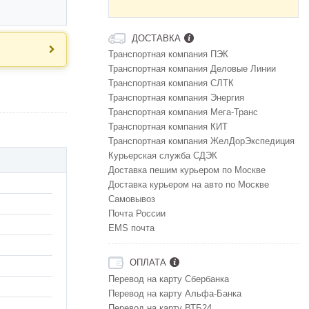
ДОСТАВКА
Транспортная компания ПЭК
Транспортная компания Деловые Линии
Транспортная компания СЛТК
Транспортная компания Энергия
Транспортная компания Мега-Транс
Транспортная компания КИТ
Транспортная компания ЖелДорЭкспедиция
Курьерская служба СДЭК
Доставка пешим курьером по Москве
Доставка курьером на авто по Москве
Самовывоз
Почта России
EMS почта
ОПЛАТА
Перевод на карту Сбербанка
Перевод на карту Альфа-Банка
Перевод на карту ВТБ24