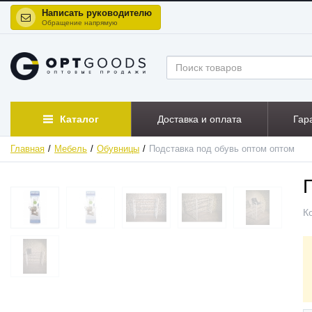
Написать руководителю
Обращение напрямую
Каталог
Доставка и оплата
Гар
Главная
Мебель
Обувницы
Подставка под обувь оптом оптом
К