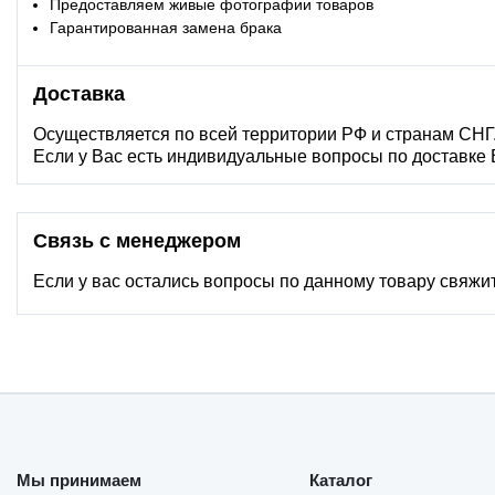
Предоставляем живые фотографии товаров
Гарантированная замена брака
Доставка
Осуществляется по всей территории РФ и странам СНГ
Если у Вас есть индивидуальные вопросы по доставке
Связь с менеджером
Если у вас остались вопросы по данному товару свяжи
Мы принимаем
Каталог