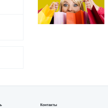
ь
Контакты