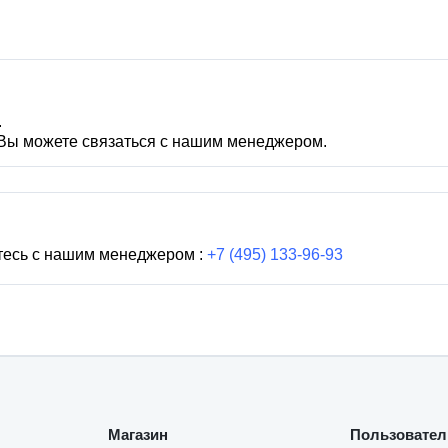
.
 Вы можете связаться с нашим менеджером.
тесь с нашим менеджером :
+7 (495) 133-96-93
Магазин
Пользовател