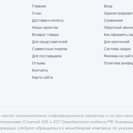
Главная
Вход
О нас
Зарегистрироват
Доставка и оплата
Сравнения
Наши гарантии
Обратный звоно
Возврат товара
Как оформить за
Для представителей
Для претензий
Совместные покупки
Система скидок
Для поставщиков
Реклама на сайт
Отзывы
Политика конфи
Контакты
Карта сайта
 носит исключительно информационный характер и ни при каки
оложениями Статей 435 и 437 Гражданского кодекса РФ Указан
ормации следует обращаться к менеджерам компании по указан