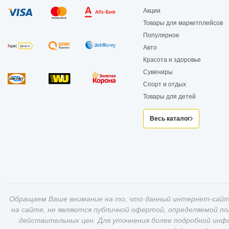
Акции
Товары для маркетплейсов
Популярное
Авто
Красота и здоровье
Сувениры
Спорт и отдых
Товары для детей
Весь каталог
Обращаем Ваше внимание на то, что данный интернет-сайт
на сайте, не являются публичной офертой, определяемой п
действительных цен. Для уточнения более подробной инф