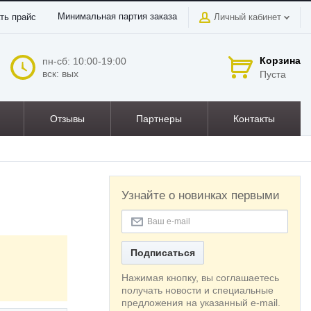
Минимальная партия заказа
ть прайс
Личный кабинет
Корзина
пн-сб: 10:00-19:00
вск: вых
Пуста
Отзывы
Партнеры
Контакты
Узнайте о новинках первыми
Подписаться
Нажимая кнопку, вы соглашаетесь
получать новости и специальные
предложения на указанный e-mail.