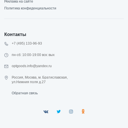
Реклама на сайте
Политика конфиденциальности
Контакты
+7 (495) 133-96-93
пн-сб: 10:00-19:00 вск: вых
optgoods.info@yandex.ru
Россия, Москва, м. Братиславская,
ул.Нижния поля д.27
Обратная связь