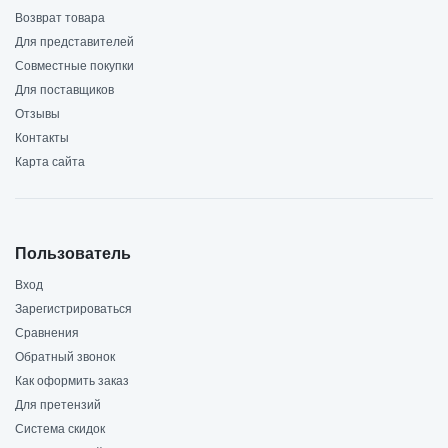
Возврат товара
Для представителей
Совместные покупки
Для поставщиков
Отзывы
Контакты
Карта сайта
Пользователь
Вход
Зарегистрироваться
Сравнения
Обратный звонок
Как оформить заказ
Для претензий
Система скидок