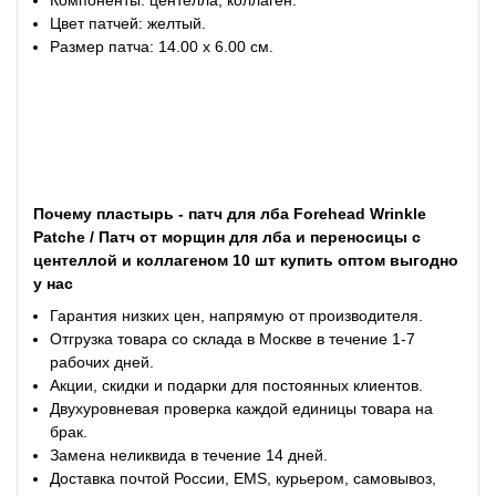
Цвет патчей: желтый.
Размер патча: 14.00 х 6.00 см.
Почему пластырь - патч для лба Forehead Wrinkle
Patche / Патч от морщин для лба и переносицы с
центеллой и коллагеном 10 шт купить оптом выгодно
у нас
Гарантия низких цен, напрямую от производителя.
Отгрузка товара со склада в Москве в течение 1-7
рабочих дней.
Акции, скидки и подарки для постоянных клиентов.
Двухуровневая проверка каждой единицы товара на
брак.
Замена неликвида в течение 14 дней.
Доставка почтой России, EMS, курьером, самовывоз,