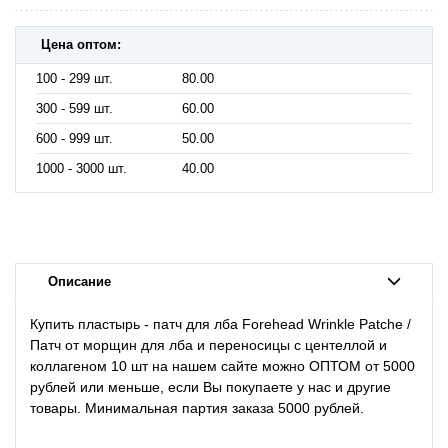
Цена оптом:
100 - 299 шт.
80.00
300 - 599 шт.
60.00
600 - 999 шт.
50.00
1000 - 3000 шт.
40.00
Описание
Купить пластырь - патч для лба Forehead Wrinkle Patche /
Патч от морщин для лба и переносицы с центеллой и
коллагеном 10 шт на нашем сайте можно ОПТОМ от 5000
рублей или меньше, если Вы покупаете у нас и другие
товары. Минимальная партия заказа 5000 рублей.