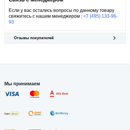
Если у вас остались вопросы по данному товару
свяжитесь с нашим менеджером :
+7 (495) 133-96-
93
Отзывы покупателей
Мы принимаем