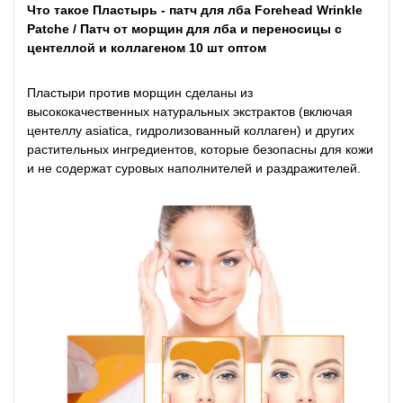
Что такое Пластырь - патч для лба Forehead Wrinkle
Patche / Патч от морщин для лба и переносицы с
центеллой и коллагеном 10 шт оптом
Пластыри против морщин сделаны из
высококачественных натуральных экстрактов (включая
центеллу asiatica, гидролизованный коллаген) и других
растительных ингредиентов, которые безопасны для кожи
и не содержат суровых наполнителей и раздражителей.