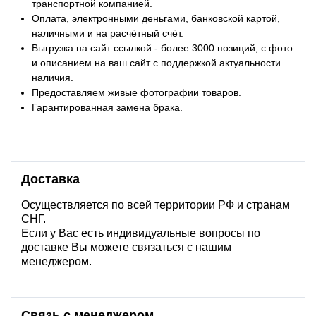
транспортной компанией.
Оплата, электронными деньгами, банковской картой,
наличными и на расчётный счёт.
Выгрузка на сайт ссылкой - более 3000 позиций, с фото
и описанием на ваш сайт с поддержкой актуальности
наличия.
Предоставляем живые фотографии товаров.
Гарантированная замена брака.
Доставка
Осуществляется по всей территории РФ и странам
СНГ.
Если у Вас есть индивидуальные вопросы по
доставке Вы можете связаться с нашим
менеджером.
Связь с менеджером