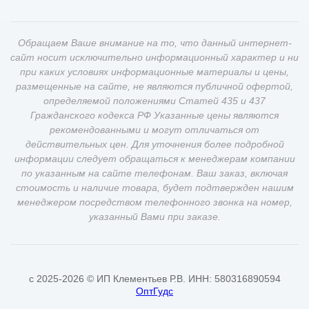
Обращаем Ваше внимание на то, что данный интернет-
сайт носит исключительно информационный характер и ни
при каких условиях информационные материалы и цены,
размещенные на сайте, не являются публичной офертой,
определяемой положениями Статей 435 и 437
Гражданского кодекса РФ Указанные цены являются
рекомендованными и могут отличаться от
действительных цен. Для уточнения более подробной
информации следует обращаться к менеджерам компании
по указанным на сайте телефонам. Ваш заказ, включая
стоимость и наличие товара, будет подтвержден нашим
менеджером посредством телефонного звонка на номер,
указанный Вами при заказе.
c 2025-2026 © ИП Клементьев Р.В. ИНН: 580316890594
ОптГудс