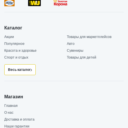
Каталог
Акции
Товары для маркетплейсов
Популярное
Авто
Красота и здоровье
Сувениры
Спорт и отдых
Товары для детей
Весь каталог
Магазин
Главная
О нас
Доставка и оплата
Наши гарантии