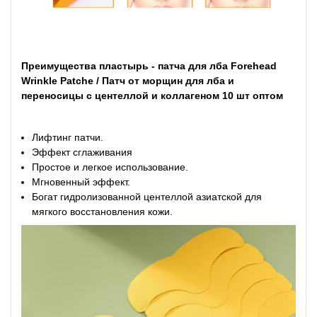
Преимущества пластырь - патча для лба Forehead
Wrinkle Patche / Патч от морщин для лба и
переносицы с центеллой и коллагеном 10 шт оптом
Лифтинг патчи.
Эффект сглаживания
Простое и легкое использование.
Мгновенный эффект.
Богат гидролизованной центеллой азиатской для
мягкого восстановления кожи.