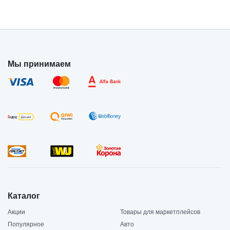
Мы принимаем
Каталог
Акции
Товары для маркетплейсов
Популярное
Авто