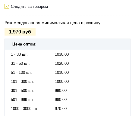
Следить за товаром
Рекомендованная минимальная цена в розницу:
1.970 руб
Цена оптом:
1 - 30 шт.
1030.00
31 - 50 шт.
1020.00
51 - 100 шт.
1010.00
101 - 300 шт.
1000.00
301 - 500 шт.
990.00
501 - 999 шт.
980.00
1000 - 3000 шт.
970.00