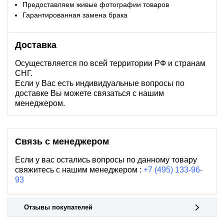
Предоставляем живые фотографии товаров
Гарантированная замена брака
Доставка
Осуществляется по всей территории РФ и странам
СНГ.
Если у Вас есть индивидуальные вопросы по
доставке Вы можете связаться с нашим
менеджером.
Связь с менеджером
Если у вас остались вопросы по данному товару
свяжитесь с нашим менеджером :
+7 (495) 133-96-
93
Отзывы покупателей