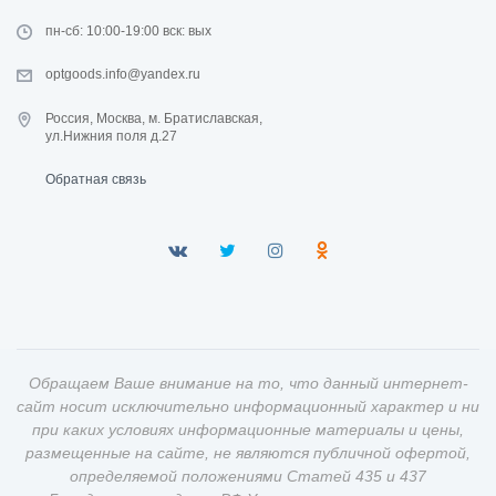
пн-сб: 10:00-19:00 вск: вых
optgoods.info@yandex.ru
Россия, Москва, м. Братиславская,
ул.Нижния поля д.27
Обратная связь
Обращаем Ваше внимание на то, что данный интернет-
сайт носит исключительно информационный характер и ни
при каких условиях информационные материалы и цены,
размещенные на сайте, не являются публичной офертой,
определяемой положениями Статей 435 и 437