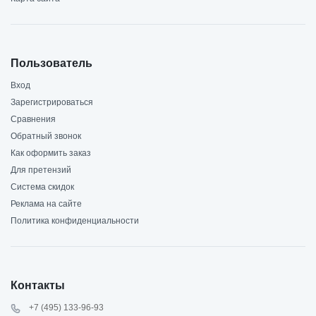
Пользователь
Вход
Зарегистрироваться
Сравнения
Обратный звонок
Как оформить заказ
Для претензий
Система скидок
Реклама на сайте
Политика конфиденциальности
Контакты
+7 (495) 133-96-93