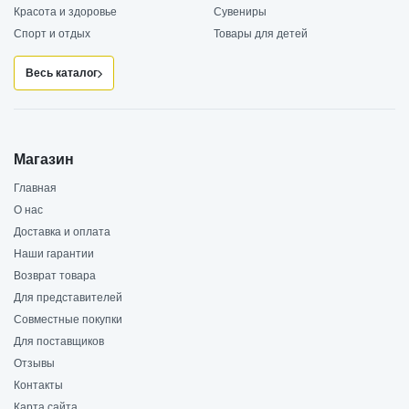
Красота и здоровье
Сувениры
Спорт и отдых
Товары для детей
Весь каталог
Магазин
Главная
О нас
Доставка и оплата
Наши гарантии
Возврат товара
Для представителей
Совместные покупки
Для поставщиков
Отзывы
Контакты
Карта сайта