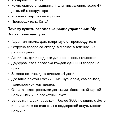
Комплектность: машинка, пульт управления, всего 47
деталей конструктора
Упаковка: картонная коробка
Производитель: Китай
Почему купить
паровоз на радиоуправлении Diy
Bricks
выгодно у нас
Гарантия низких цен, напрямую от производителя
Отгрузка товара со склада в Москве в течение 1-7
рабочих дней
Акции, скидки и подарки для постоянных клиентов
Двухуровневая проверка каждой единицы товара на
брак
Замена неликвида в течение 14 дней,
Доставка почтой России, EMS, курьером, самовывоз,
транспортной компанией.
Оплата , электронными деньгами, банковской картой,
наличными и на расчётный счёт.
Выгрузка на сайт ссылкой - более 3000 позиций, с фото
и описанием на ваш сайт с поддержкой актуальности
наличия