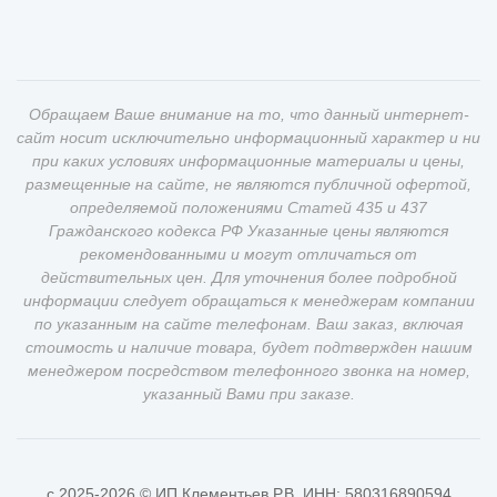
Обращаем Ваше внимание на то, что данный интернет-
сайт носит исключительно информационный характер и ни
при каких условиях информационные материалы и цены,
размещенные на сайте, не являются публичной офертой,
определяемой положениями Статей 435 и 437
Гражданского кодекса РФ Указанные цены являются
рекомендованными и могут отличаться от
действительных цен. Для уточнения более подробной
информации следует обращаться к менеджерам компании
по указанным на сайте телефонам. Ваш заказ, включая
стоимость и наличие товара, будет подтвержден нашим
менеджером посредством телефонного звонка на номер,
указанный Вами при заказе.
c 2025-2026 © ИП Клементьев Р.В. ИНН: 580316890594