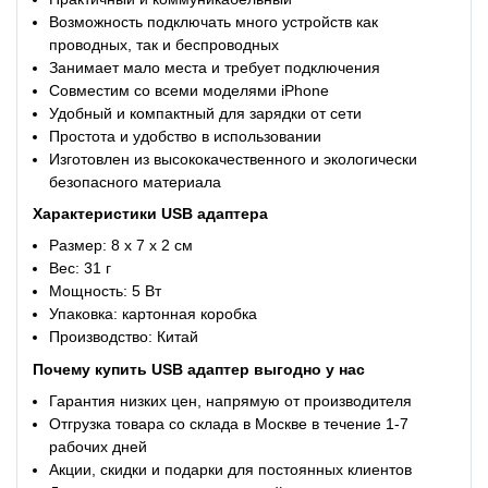
Возможность подключать много устройств как
проводных, так и беспроводных
Занимает мало места и требует подключения
Совместим со всеми моделями iPhone
Удобный и компактный для зарядки от сети
Простота и удобство в использовании
Изготовлен из высококачественного и экологически
безопасного материала
Характеристики
USB адаптера
Размер: 8 х 7 х 2 см
Вес: 31 г
Мощность: 5 Вт
Упаковка: картонная коробка
Производство: Китай
Почему купить
USB адаптер
выгодно у нас
Гарантия низких цен, напрямую от производителя
Отгрузка товара со склада в Москве в течение 1-7
рабочих дней
Акции, скидки и подарки для постоянных клиентов