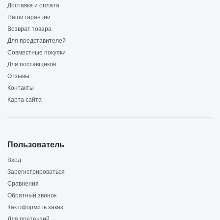
Доставка и оплата
Наши гарантии
Возврат товара
Для представителей
Совместные покупки
Для поставщиков
Отзывы
Контакты
Карта сайта
Пользователь
Вход
Зарегистрироваться
Сравнения
Обратный звонок
Как оформить заказ
Для претензий