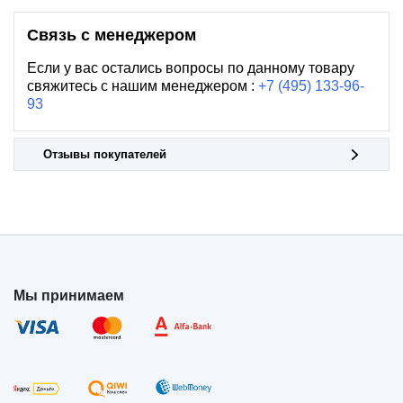
Связь с менеджером
Если у вас остались вопросы по данному товару
свяжитесь с нашим менеджером :
+7 (495) 133-96-
93
Отзывы покупателей
Мы принимаем