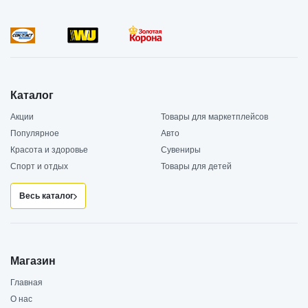
Каталог
Акции
Товары для маркетплейсов
Популярное
Авто
Красота и здоровье
Сувениры
Спорт и отдых
Товары для детей
Весь каталог
Магазин
Главная
О нас