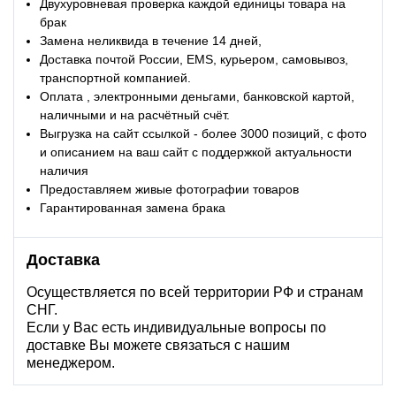
Двухуровневая проверка каждой единицы товара на
брак
Замена неликвида в течение 14 дней,
Доставка почтой России, EMS, курьером, самовывоз,
транспортной компанией.
Оплата , электронными деньгами, банковской картой,
наличными и на расчётный счёт.
Выгрузка на сайт ссылкой - более 3000 позиций, с фото
и описанием на ваш сайт с поддержкой актуальности
наличия
Предоставляем живые фотографии товаров
Гарантированная замена брака
Доставка
Осуществляется по всей территории РФ и странам
СНГ.
Если у Вас есть индивидуальные вопросы по
доставке Вы можете связаться с нашим
менеджером.