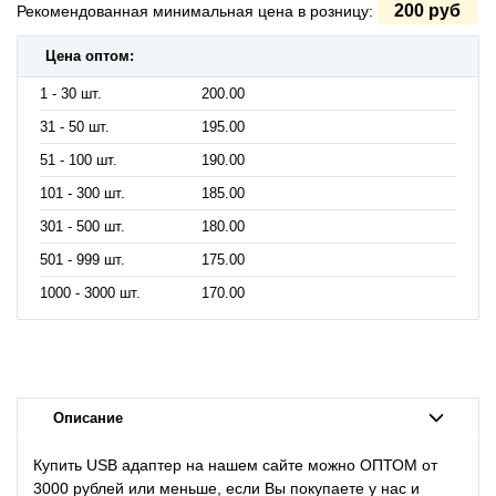
200 руб
Рекомендованная минимальная цена в розницу:
Цена оптом:
1 - 30 шт.
200.00
31 - 50 шт.
195.00
51 - 100 шт.
190.00
101 - 300 шт.
185.00
301 - 500 шт.
180.00
501 - 999 шт.
175.00
1000 - 3000 шт.
170.00
Описание
Купить USB адаптер на нашем сайте можно ОПТОМ от
3000 рублей или меньше, если Вы покупаете у нас и