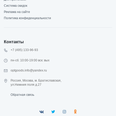
Система скидок
Реклама на сайте
Политика конфиденциальности
Контакты
+7 (495) 133-96-93
пн-сб: 10:00-19:00 вск: вых
optgoods.info@yandex.ru
Россия, Москва, м. Братиславская,
ул.Нижния поля д.27
Обратная связь