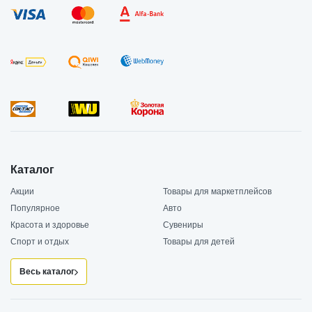
Каталог
Акции
Товары для маркетплейсов
Популярное
Авто
Красота и здоровье
Сувениры
Спорт и отдых
Товары для детей
Весь каталог