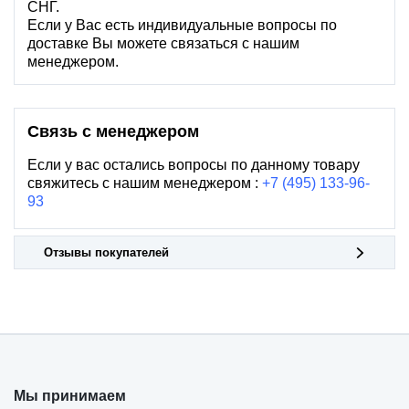
СНГ.
Если у Вас есть индивидуальные вопросы по
доставке Вы можете связаться с нашим
менеджером.
Связь с менеджером
Если у вас остались вопросы по данному товару
свяжитесь с нашим менеджером :
+7 (495) 133-96-
93
Отзывы покупателей
Мы принимаем