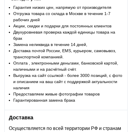
Гарантия низких цен, напрямую от производителя
Отгрузка товара со склада в Москве в течение 1-7
рабочих дней
Акции, скидки и подарки для постоянных клиентов
Двухуровневая проверка каждой единицы товара на
брак
Замена неликвида в течение 14 дней,
Доставка почтой России, EMS, курьером, самовывоз,
транспортной компанией.
Оплата , электронными деньгами, банковской картой,
наличными и на расчётный счёт.
Выгрузка на сайт ссылкой - более 3000 позиций, с фото
и описанием на ваш сайт с поддержкой актуальности
наличия
Предоставляем живые фотографии товаров
Гарантированная замена брака
Доставка
Осуществляется по всей территории РФ и странам