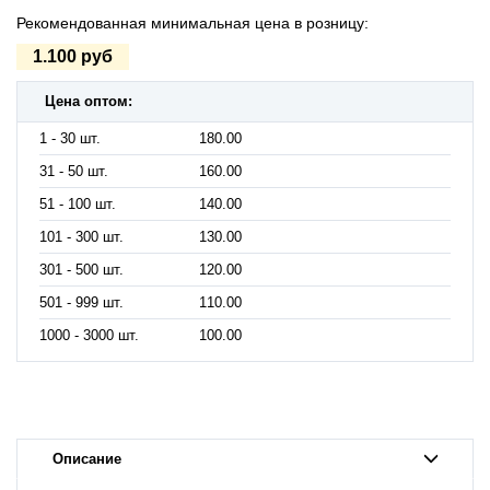
Рекомендованная минимальная цена в розницу:
1.100 руб
Цена оптом:
1 - 30 шт.
180.00
31 - 50 шт.
160.00
51 - 100 шт.
140.00
101 - 300 шт.
130.00
301 - 500 шт.
120.00
501 - 999 шт.
110.00
1000 - 3000 шт.
100.00
Описание