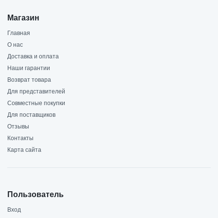
Магазин
Главная
О нас
Доставка и оплата
Наши гарантии
Возврат товара
Для представителей
Совместные покупки
Для поставщиков
Отзывы
Контакты
Карта сайта
Пользователь
Вход