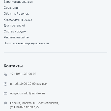
Зарегистрироваться
Сравнения
Обратный звонок
Как оформить заказ
Для претензий
Система скидок
Реклама на сайте
Политика конфиденциальности
Контакты
+7 (495) 133-96-93
пн-сб: 10:00-19:00 вск: вых
optgoods.info@yandex.ru
Россия, Москва, м. Братиславская,
ул.Нижния поля д.27