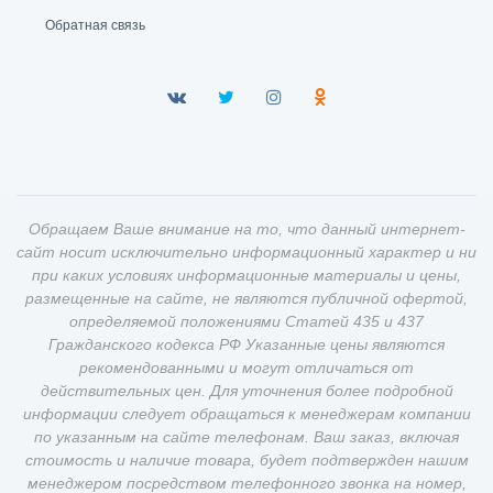
Обратная связь
Обращаем Ваше внимание на то, что данный интернет-
сайт носит исключительно информационный характер и ни
при каких условиях информационные материалы и цены,
размещенные на сайте, не являются публичной офертой,
определяемой положениями Статей 435 и 437
Гражданского кодекса РФ Указанные цены являются
рекомендованными и могут отличаться от
действительных цен. Для уточнения более подробной
информации следует обращаться к менеджерам компании
по указанным на сайте телефонам. Ваш заказ, включая
стоимость и наличие товара, будет подтвержден нашим
менеджером посредством телефонного звонка на номер,