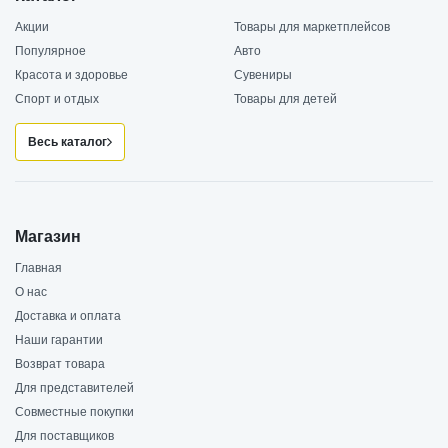
Акции
Товары для маркетплейсов
Популярное
Авто
Красота и здоровье
Сувениры
Спорт и отдых
Товары для детей
Весь каталог
Магазин
Главная
О нас
Доставка и оплата
Наши гарантии
Возврат товара
Для представителей
Совместные покупки
Для поставщиков