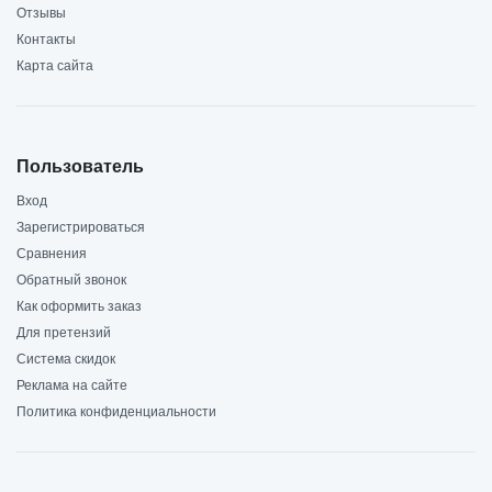
Отзывы
Контакты
Карта сайта
Пользователь
Вход
Зарегистрироваться
Сравнения
Обратный звонок
Как оформить заказ
Для претензий
Система скидок
Реклама на сайте
Политика конфиденциальности