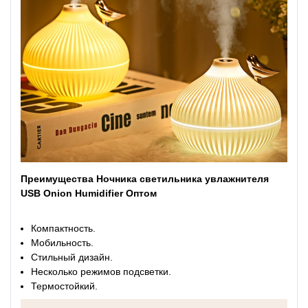
Преимущества Ночника светильника увлажнителя
USB Onion Humidifier Оптом
Компактность.
Мобильность.
Стильный дизайн.
Несколько режимов подсветки.
Термостойкий.