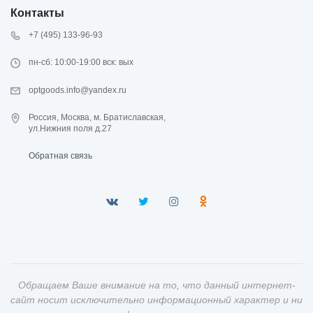
Контакты
+7 (495) 133-96-93
пн-сб: 10:00-19:00 вск: вых
optgoods.info@yandex.ru
Россия, Москва, м. Братиславская,
ул.Нижния поля д.27
Обратная связь
Обращаем Ваше внимание на то, что данный интернет-
сайт носит исключительно информационный характер и ни