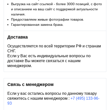
Выгрузка на сайт ссылкой - более 3000 позиций, с фото
и описанием на ваш сайт с поддержкой актуальности
наличия.
Предоставляем живые фотографии товаров.
Гарантированная замена брака.
Доставка
Осуществляется по всей территории РФ и странам
СНГ.
Если у Вас есть индивидуальные вопросы по
доставке Вы можете связаться с нашим
менеджером.
Связь с менеджером
Если у вас остались вопросы по данному товару
свяжитесь с нашим менеджером :
+7 (495) 133-96-
93