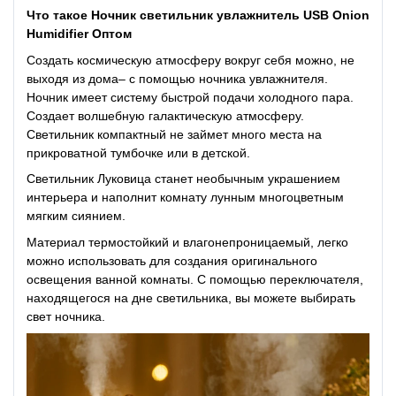
Что такое Ночник светильник увлажнитель USB Onion
Humidifier Оптом
Создать космическую атмосферу вокруг себя можно, не
выходя из дома– с помощью ночника увлажнителя.
Ночник имеет систему быстрой подачи холодного пара.
Создает волшебную галактическую атмосферу.
Светильник компактный не займет много места на
прикроватной тумбочке или в детской.
Светильник Луковица станет необычным украшением
интерьера и наполнит комнату лунным многоцветным
мягким сиянием.
Материал термостойкий и влагонепроницаемый, легко
можно использовать для создания оригинального
освещения ванной комнаты. С помощью переключателя,
находящегося на дне светильника, вы можете выбирать
свет ночника.