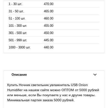
1 - 30 шт.
470.00
31 - 50 шт.
465.00
51 - 100 шт.
460.00
101 - 300 шт.
455.00
301 - 500 шт.
450.00
501 - 999 шт.
445.00
1000 - 3000 шт.
440.00
Описание
Купить Ночник светильник увлажнитель USB Onion
Humidifier на нашем сайте можно ОПТОМ от 5000 рублей
или меньше, если Вы покупаете у нас и другие товары.
Минимальная партия заказа 5000 рублей.