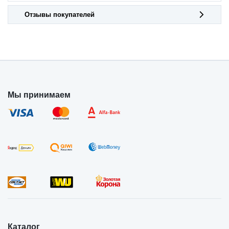
Отзывы покупателей
Мы принимаем
Каталог