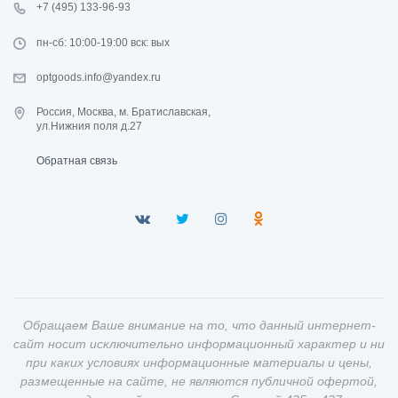
+7 (495) 133-96-93
пн-сб: 10:00-19:00 вск: вых
optgoods.info@yandex.ru
Россия, Москва, м. Братиславская,
ул.Нижния поля д.27
Обратная связь
Обращаем Ваше внимание на то, что данный интернет-
сайт носит исключительно информационный характер и ни
при каких условиях информационные материалы и цены,
размещенные на сайте, не являются публичной офертой,