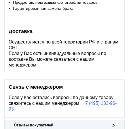
Предоставляем живые фотографии товаров
Гарантированная замена брака
Доставка
Осуществляется по всей территории РФ и странам
СНГ.
Если у Вас есть индивидуальные вопросы по
доставке Вы можете связаться с нашим
менеджером.
Связь с менеджером
Если у вас остались вопросы по данному товару
свяжитесь с нашим менеджером :
+7 (495) 133-96-
93
Отзывы покупателей