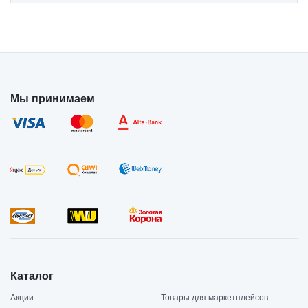
Мы принимаем
Каталог
Акции
Товары для маркетплейсов