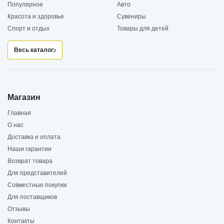
Популярное
Авто
Красота и здоровье
Сувениры
Спорт и отдых
Товары для детей
Весь каталог
Магазин
Главная
О нас
Доставка и оплата
Наши гарантии
Возврат товара
Для представителей
Совместные покупки
Для поставщиков
Отзывы
Контакты