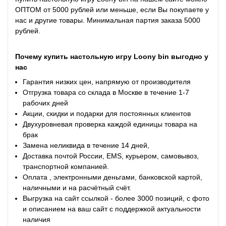
ОПТОМ от 5000 рублей или меньше, если Вы покупаете у
нас и другие товары. Минимальная партия заказа 5000
рублей.
Почему
купить
настольную игру Loony bin выгодно у
нас
Гарантия низких цен, напрямую от производителя
Отгрузка товара со склада в Москве в течение 1-7
рабочих дней
Акции, скидки и подарки для постоянных клиентов
Двухуровневая проверка каждой единицы товара на
брак
Замена неликвида в течение 14 дней,
Доставка почтой России, EMS, курьером, самовывоз,
транспортной компанией.
Оплата , электронными деньгами, банковской картой,
наличными и на расчётный счёт.
Выгрузка на сайт ссылкой - более 3000 позиций, с фото
и описанием на ваш сайт с поддержкой актуальности
наличия