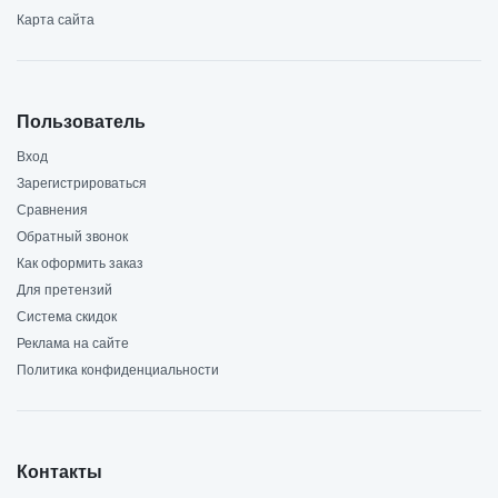
Карта сайта
Пользователь
Вход
Зарегистрироваться
Сравнения
Обратный звонок
Как оформить заказ
Для претензий
Система скидок
Реклама на сайте
Политика конфиденциальности
Контакты