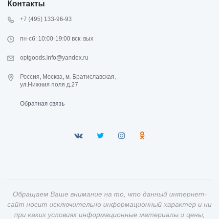
Контакты
+7 (495) 133-96-93
пн-сб: 10:00-19:00 вск: вых
optgoods.info@yandex.ru
Россия, Москва, м. Братиславская,
ул.Нижния поля д.27
Обратная связь
Обращаем Ваше внимание на то, что данный интернет-
сайт носит исключительно информационный характер и ни
при каких условиях информационные материалы и цены,