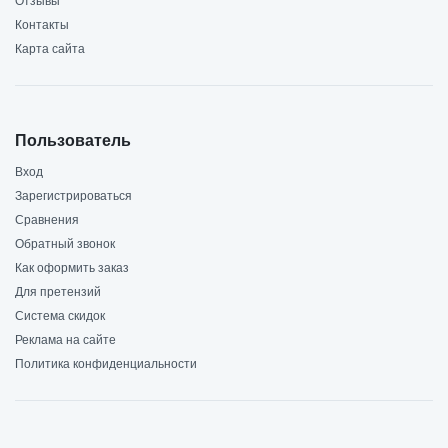
Отзывы
Контакты
Карта сайта
Пользователь
Вход
Зарегистрироваться
Сравнения
Обратный звонок
Как оформить заказ
Для претензий
Система скидок
Реклама на сайте
Политика конфиденциальности