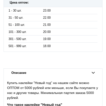
Цена оптом:
1 - 30 шт.
23.00
31 - 50 шт.
22.00
51 - 100 шт.
21.00
101 - 300 шт.
20.00
301 - 500 шт.
19.00
501 - 999 шт.
18.00
Описание
Купить наклейки "Новый год" на нашем сайте можно
ОПТОМ от 5000 рублей или меньше, если Вы покупаете у
нас и другие товары. Минимальная партия заказа 5000
рублей.
Что такое
наклейки "Новый год"