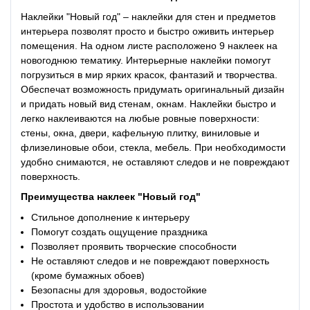
Наклейки "Новый год" – наклейки для стен и предметов
интерьера позволят просто и быстро оживить интерьер
помещения. На одном листе расположено 9 наклеек на
новогоднюю тематику. Интерьерные наклейки помогут
погрузиться в мир ярких красок, фантазий и творчества.
Обеспечат возможность придумать оригинальный дизайн
и придать новый вид стенам, окнам. Наклейки быстро и
легко наклеиваются на любые ровные поверхности:
стены, окна, двери, кафельную плитку, виниловые и
флизелиновые обои, стекла, мебель. При необходимости
удобно снимаются, не оставляют следов и не повреждают
поверхность.
Преимущества
наклеек "Новый год"
Стильное дополнение к интерьеру
Помогут создать ощущение праздника
Позволяет проявить творческие способности
Не оставляют следов и не повреждают поверхность
(кроме бумажных обоев)
Безопасны для здоровья, водостойкие
Простота и удобство в использовании