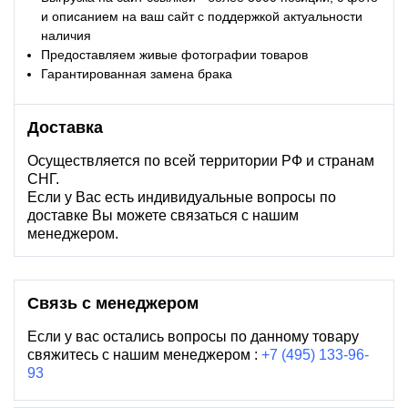
и описанием на ваш сайт с поддержкой актуальности
наличия
Предоставляем живые фотографии товаров
Гарантированная замена брака
Доставка
Осуществляется по всей территории РФ и странам
СНГ.
Если у Вас есть индивидуальные вопросы по
доставке Вы можете связаться с нашим
менеджером.
Связь с менеджером
Если у вас остались вопросы по данному товару
свяжитесь с нашим менеджером :
+7 (495) 133-96-
93