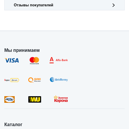
Отзывы покупателей
Мы принимаем
Каталог