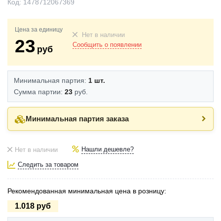
Код:
1478712067369
Цена за единицу
Нет в наличии
23
Сообщить о появлении
руб
Минимальная партия:
1 шт.
Сумма партии:
23
руб.
Минимальная партия заказа
Нашли дешевле?
Нет в наличии
Следить за товаром
Рекомендованная минимальная цена в розницу:
1.018 руб