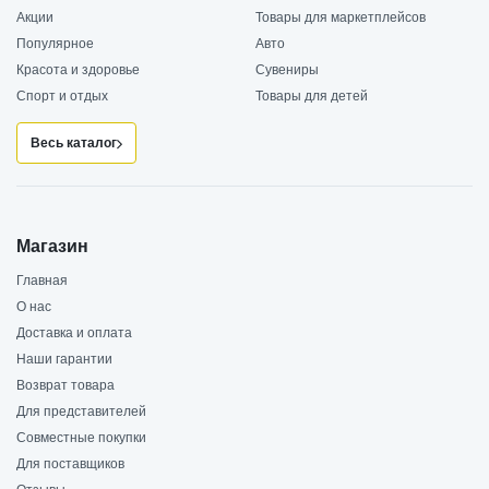
Акции
Товары для маркетплейсов
Популярное
Авто
Красота и здоровье
Сувениры
Спорт и отдых
Товары для детей
Весь каталог
Магазин
Главная
О нас
Доставка и оплата
Наши гарантии
Возврат товара
Для представителей
Совместные покупки
Для поставщиков