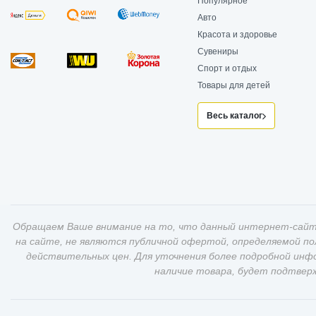
Популярное
Авто
Красота и здоровье
Сувениры
Спорт и отдых
Товары для детей
Весь каталог
Обращаем Ваше внимание на то, что данный интернет-сайт
на сайте, не являются публичной офертой, определяемой п
действительных цен. Для уточнения более подробной инф
наличие товара, будет подтвер