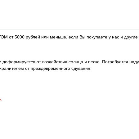
ОМ от 5000 рублей или меньше, если Вы покупаете у нас и другие
 деформируется от воздействия солнца и песка. Потребуется наду
охранителем от преждевременного сдувания.
k