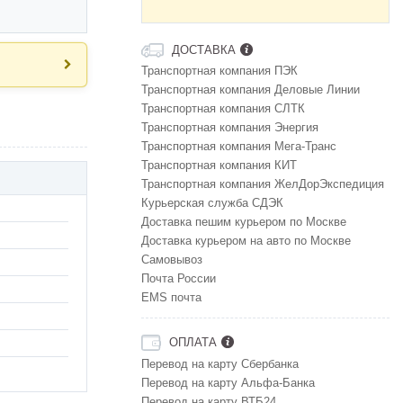
ДОСТАВКА
Транспортная компания ПЭК
Транспортная компания Деловые Линии
Транспортная компания СЛТК
Транспортная компания Энергия
Транспортная компания Мега-Транс
Транспортная компания КИТ
Транспортная компания ЖелДорЭкспедиция
Курьерская служба СДЭК
Доставка пешим курьером по Москве
Доставка курьером на авто по Москве
Самовывоз
Почта России
EMS почта
ОПЛАТА
Перевод на карту Сбербанка
Перевод на карту Альфа-Банка
Перевод на карту ВТБ24