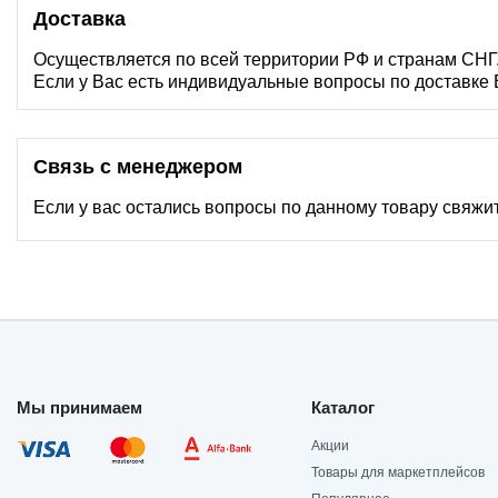
Доставка
Осуществляется по всей территории РФ и странам СНГ
Если у Вас есть индивидуальные вопросы по доставке
Связь с менеджером
Если у вас остались вопросы по данному товару свяжи
Мы принимаем
Каталог
Акции
Товары для маркетплейсов