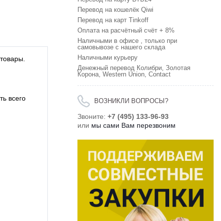
Перевод на кошелёк Qiwi
Перевод на карт Tinkoff
Оплата на расчётный счёт + 8%
Наличными в офисе , только при
самовывозе с нашего склада
Наличными курьеру
 товары.
Денежный перевод Колибри, Золотая
Корона, Western Union, Contact
ть всего
ВОЗНИКЛИ ВОПРОСЫ?
Звоните:
+7 (495) 133-96-93
или
мы сами Вам перезвоним