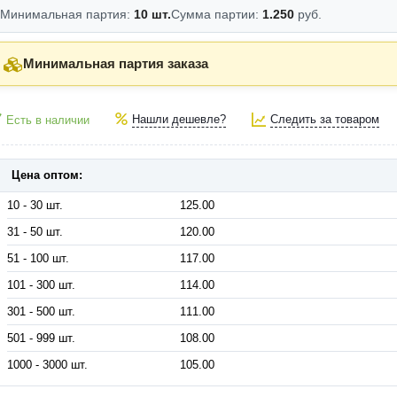
Минимальная партия:
10 шт.
Сумма партии:
1.250
руб.
Минимальная партия заказа
Нашли дешевле?
Следить за товаром
Есть в наличии
Цена оптом:
10 - 30 шт.
125.00
31 - 50 шт.
120.00
51 - 100 шт.
117.00
101 - 300 шт.
114.00
301 - 500 шт.
111.00
501 - 999 шт.
108.00
1000 - 3000 шт.
105.00