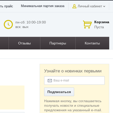
Минимальная партия заказа
ть прайс
Личный кабинет
Корзина
пн-сб: 10:00-19:00
вск: вых
Пуста
Отзывы
Партнеры
Контакты
Узнайте о новинках первыми
Подписаться
Нажимая кнопку, вы соглашаетесь
получать новости и специальные
предложения на указанный e-mail.