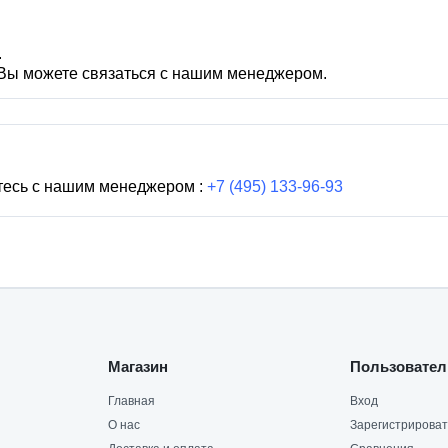
.
 Вы можете связаться с нашим менеджером.
тесь с нашим менеджером :
+7 (495) 133-96-93
Магазин
Пользовател
Главная
Вход
О нас
Зарегистрироват