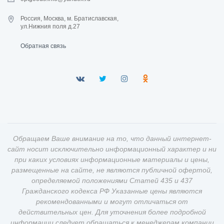
Россия, Москва, м. Братиславская,
ул.Нижния поля д.27
Обратная связь
Обращаем Ваше внимание на то, что данный интернет-
сайт носит исключительно информационный характер и ни
при каких условиях информационные материалы и цены,
размещенные на сайте, не являются публичной офертой,
определяемой положениями Статей 435 и 437
Гражданского кодекса РФ Указанные цены являются
рекомендованными и могут отличаться от
действительных цен. Для уточнения более подробной
информации следует обращаться к менеджерам компании