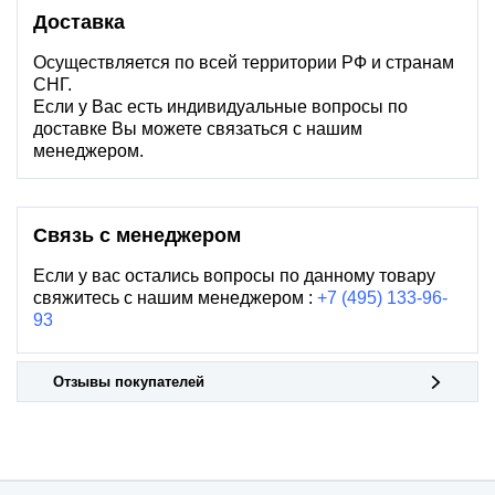
Доставка
Осуществляется по всей территории РФ и странам
СНГ.
Если у Вас есть индивидуальные вопросы по
доставке Вы можете связаться с нашим
менеджером.
Связь с менеджером
Если у вас остались вопросы по данному товару
свяжитесь с нашим менеджером :
+7 (495) 133-96-
93
Отзывы покупателей