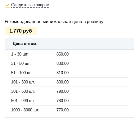
Следить за товаром
Рекомендованная минимальная цена в розницу:
1.770 руб
Цена оптом:
1 - 30 шт.
850.00
31 - 50 шт.
830.00
51 - 100 шт.
810.00
101 - 300 шт.
800.00
301 - 500 шт.
790.00
501 - 999 шт.
780.00
1000 - 3000 шт.
770.00