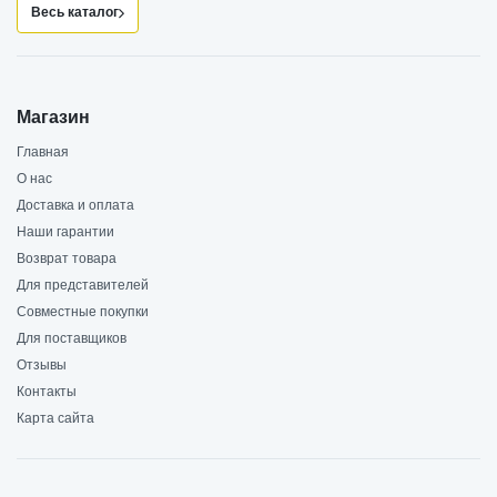
Весь каталог
Магазин
Главная
О нас
Доставка и оплата
Наши гарантии
Возврат товара
Для представителей
Совместные покупки
Для поставщиков
Отзывы
Контакты
Карта сайта