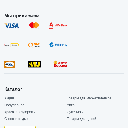
Мы принимаем
Каталог
Акции
Товары для маркетплейсов
Популярное
Авто
Красота и здоровье
Сувениры
Спорт и отдых
Товары для детей