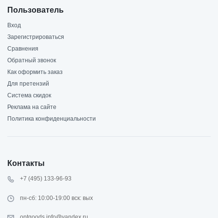
Пользователь
Вход
Зарегистрироваться
Сравнения
Обратный звонок
Как оформить заказ
Для претензий
Система скидок
Реклама на сайте
Политика конфиденциальности
Контакты
+7 (495) 133-96-93
пн-сб: 10:00-19:00 вск: вых
optgoods.info@yandex.ru