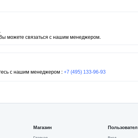
.
 Вы можете связаться с нашим менеджером.
тесь с нашим менеджером :
+7 (495) 133-96-93
Магазин
Пользовател