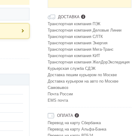
ДОСТАВКА
Транспортная компания ПЭК
Транспортная компания Деловые Линии
Транспортная компания СЛТК
Транспортная компания Энергия
Транспортная компания Мега-Транс
Транспортная компания КИТ
Транспортная компания ЖелДорЭкспедиция
Курьерская служба СДЭК
Доставка пешим курьером по Москве
Доставка курьером на авто по Москве
Самовывоз
Почта России
EMS почта
ОПЛАТА
Перевод на карту Сбербанка
Перевод на карту Альфа-Банка
Перевод на карту ВТБ24