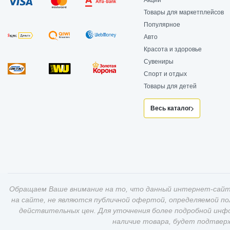
Акции
Товары для маркетплейсов
Популярное
Авто
Красота и здоровье
Сувениры
Спорт и отдых
Товары для детей
Весь каталог
Обращаем Ваше внимание на то, что данный интернет-сайт
на сайте, не являются публичной офертой, определяемой п
действительных цен. Для уточнения более подробной инф
наличие товара, будет подтвер