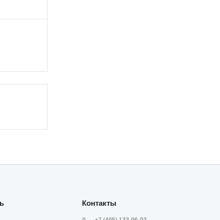
ь
Контакты