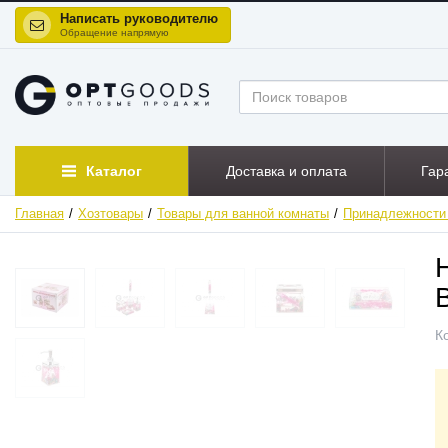
Написать руководителю
Обращение напрямую
Каталог
Доставка и оплата
Гар
Главная
Хозтовары
Товары для ванной комнаты
Принадлежности
К