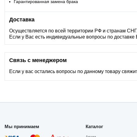
Гарантированная замена брака
Доставка
Осуществляется по всей территории РФ и странам СНГ
Если у Вас есть индивидуальные вопросы по доставке
Связь с менеджером
Если у вас остались вопросы по данному товару свяжи
Мы принимаем
Каталог