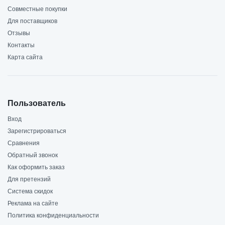
Совместные покупки
Для поставщиков
Отзывы
Контакты
Карта сайта
Пользователь
Вход
Зарегистрироваться
Сравнения
Обратный звонок
Как оформить заказ
Для претензий
Система скидок
Реклама на сайте
Политика конфиденциальности