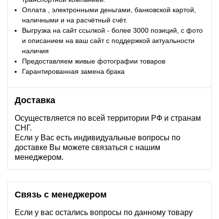
Оплата , электронными деньгами, банковской картой,
наличными и на расчётный счёт.
Выгрузка на сайт ссылкой - более 3000 позиций, с фото
и описанием на ваш сайт с поддержкой актуальности
наличия
Предоставляем живые фотографии товаров
Гарантированная замена брака
Доставка
Осуществляется по всей территории РФ и странам
СНГ.
Если у Вас есть индивидуальные вопросы по
доставке Вы можете связаться с нашим
менеджером.
Связь с менеджером
Если у вас остались вопросы по данному товару