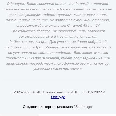
Обращаем Ваше внимание на то, что данный интернет-
сайт носит исключительно информационный характер и ни
при каких условиях информационные материалы и цены,
размещенные на сайте, не являются публичной офертой,
определяемой положениями Статей 435 и 437
Гражданского кодекса РФ Указанные цены являются
рекомендованными и могут отличаться от
действительных цен. Для уточнения более подробной
информации следует обращаться к менеджерам компании
по указанным на сайте телефонам. Ваш заказ, включая
стоимость и наличие товара, будет подтвержден нашим
менеджером посредством телефонного звонка на номер,
указанный Вами при заказе.
c 2025-2026 © ИП Клементьев Р.В. ИНН: 580316890594
ОптГудс
Создание интернет-магазина
"SiteImage"