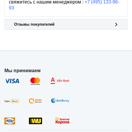
свяжитесь с нашим менеджером :
+7 (495) 133-96-
93
Отзывы покупателей
Мы принимаем