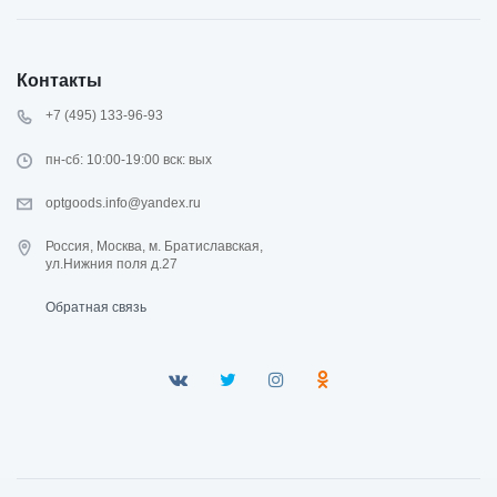
Контакты
+7 (495) 133-96-93
пн-сб: 10:00-19:00 вск: вых
optgoods.info@yandex.ru
Россия, Москва, м. Братиславская,
ул.Нижния поля д.27
Обратная связь