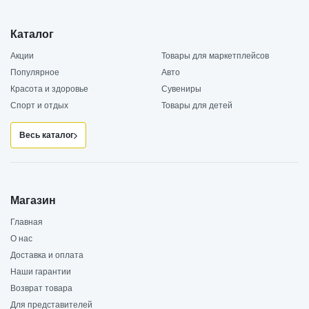
Каталог
Акции
Товары для маркетплейсов
Популярное
Авто
Красота и здоровье
Сувениры
Спорт и отдых
Товары для детей
Весь каталог
Магазин
Главная
О нас
Доставка и оплата
Наши гарантии
Возврат товара
Для представителей