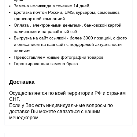
Замена неликвида в течение 14 дней,
Доставка почтой России, EMS, курьером, самовывоз,
транспортной компанией.
Оплата , электронными деньгами, банковской картой,
наличными и на расчётный счёт.
Выгрузка на сайт ссылкой - более 3000 позиций, с фото
и описанием на ваш сайт с поддержкой актуальности
наличия
Предоставляем живые фотографии товаров
Гарантированная замена брака
Доставка
Осуществляется по всей территории РФ и странам
СНГ.
Если у Вас есть индивидуальные вопросы по
доставке Вы можете связаться с нашим
менеджером.