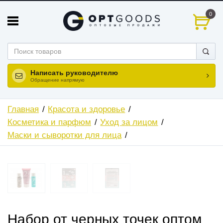
0
Написать руководителю
Обращение напрямую
Главная
Красота и здоровье
Косметика и парфюм
Уход за лицом
Маски и сыворотки для лица
ХИТ
Набор от черных точек оптом