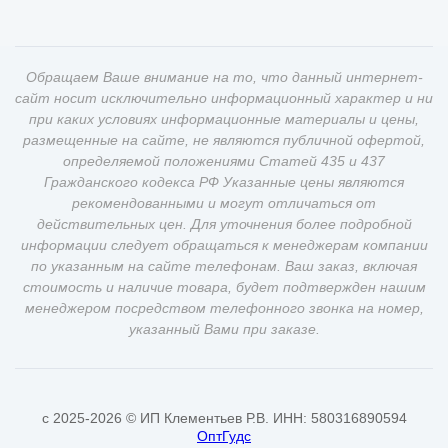
Обращаем Ваше внимание на то, что данный интернет-
сайт носит исключительно информационный характер и ни
при каких условиях информационные материалы и цены,
размещенные на сайте, не являются публичной офертой,
определяемой положениями Статей 435 и 437
Гражданского кодекса РФ Указанные цены являются
рекомендованными и могут отличаться от
действительных цен. Для уточнения более подробной
информации следует обращаться к менеджерам компании
по указанным на сайте телефонам. Ваш заказ, включая
стоимость и наличие товара, будет подтвержден нашим
менеджером посредством телефонного звонка на номер,
указанный Вами при заказе.
c 2025-2026 © ИП Клементьев Р.В. ИНН: 580316890594
ОптГудс