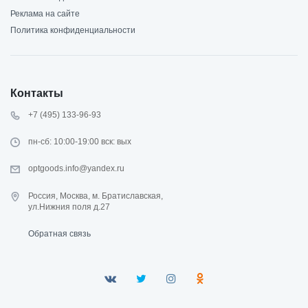
Реклама на сайте
Политика конфиденциальности
Контакты
+7 (495) 133-96-93
пн-сб: 10:00-19:00 вск: вых
optgoods.info@yandex.ru
Россия, Москва, м. Братиславская,
ул.Нижния поля д.27
Обратная связь