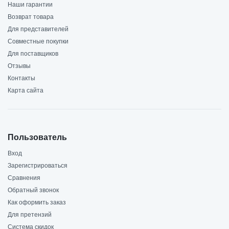
Наши гарантии
Возврат товара
Для представителей
Совместные покупки
Для поставщиков
Отзывы
Контакты
Карта сайта
Пользователь
Вход
Зарегистрироваться
Сравнения
Обратный звонок
Как оформить заказ
Для претензий
Система скидок