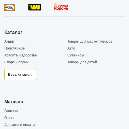
Каталог
Акции
Товары для маркетплейсов
Популярное
Авто
Красота и здоровье
Сувениры
Спорт и отдых
Товары для детей
Весь каталог
Магазин
Главная
О нас
Доставка и оплата