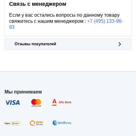
Связь с менеджером
Если у вас остались вопросы по данному товару
свяжитесь с нашим менеджером :
+7 (495) 133-96-
93
Отзывы покупателей
Мы принимаем