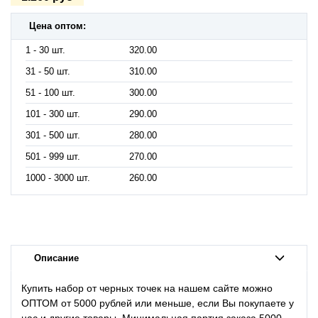
Цена оптом:
1 - 30 шт.
320.00
31 - 50 шт.
310.00
51 - 100 шт.
300.00
101 - 300 шт.
290.00
301 - 500 шт.
280.00
501 - 999 шт.
270.00
1000 - 3000 шт.
260.00
Описание
Купить набор от черных точек на нашем сайте можно
ОПТОМ от 5000 рублей или меньше, если Вы покупаете у
нас и другие товары. Минимальная партия заказа 5000