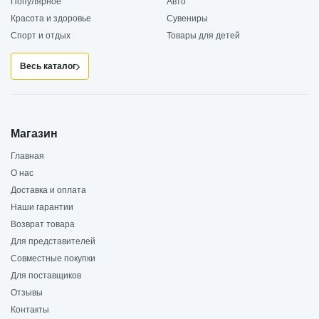
Популярное
Авто
Красота и здоровье
Сувениры
Спорт и отдых
Товары для детей
Весь каталог
Магазин
Главная
О нас
Доставка и оплата
Наши гарантии
Возврат товара
Для представителей
Совместные покупки
Для поставщиков
Отзывы
Контакты