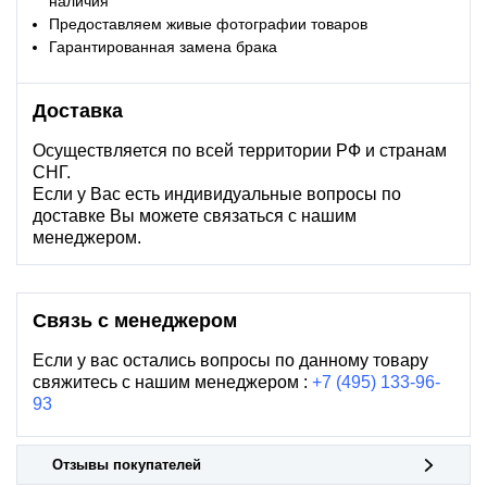
наличия
Предоставляем живые фотографии товаров
Гарантированная замена брака
Доставка
Осуществляется по всей территории РФ и странам
СНГ.
Если у Вас есть индивидуальные вопросы по
доставке Вы можете связаться с нашим
менеджером.
Связь с менеджером
Если у вас остались вопросы по данному товару
свяжитесь с нашим менеджером :
+7 (495) 133-96-
93
Отзывы покупателей