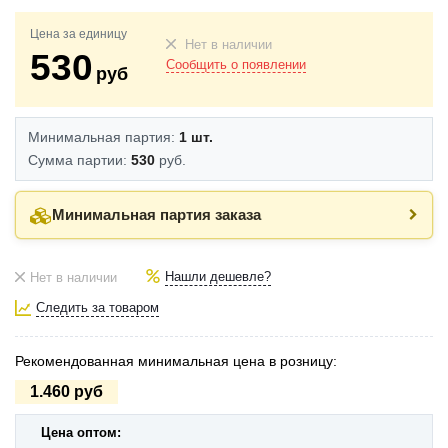
Цена за единицу
Нет в наличии
530
Сообщить о появлении
руб
Минимальная партия:
1 шт.
Сумма партии:
530
руб.
Минимальная партия заказа
Нашли дешевле?
Нет в наличии
Следить за товаром
Рекомендованная минимальная цена в розницу:
1.460 руб
Цена оптом: