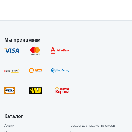
Мы принимаем
Каталог
Акции
Товары для маркетплейсов