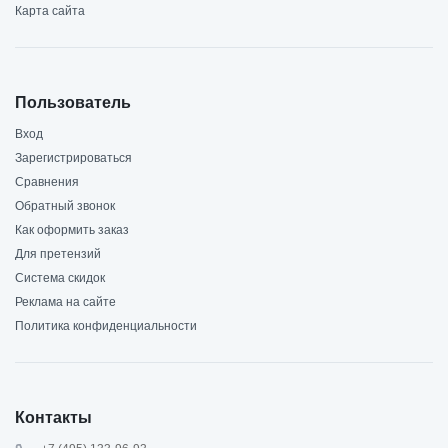
Карта сайта
Пользователь
Вход
Зарегистрироваться
Сравнения
Обратный звонок
Как оформить заказ
Для претензий
Система скидок
Реклама на сайте
Политика конфиденциальности
Контакты