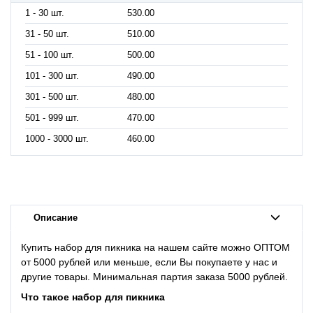
1 - 30 шт.
530.00
31 - 50 шт.
510.00
51 - 100 шт.
500.00
101 - 300 шт.
490.00
301 - 500 шт.
480.00
501 - 999 шт.
470.00
1000 - 3000 шт.
460.00
Описание
Купить набор для пикника на нашем сайте можно ОПТОМ
от 5000 рублей или меньше, если Вы покупаете у нас и
другие товары. Минимальная партия заказа 5000 рублей.
Что такое
набор для пикника