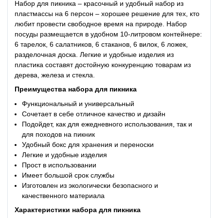
Набор для пикника – красочный и удобный набор из
пластмассы на 6 персон – хорошее решение для тех, кто
любит провести свободное время на природе. Набор
посуды размещается в удобном 10-литровом контейнере:
6 тарелок, 6 салатников, 6 стаканов, 6 вилок, 6 ложек,
разделочная доска. Легкие и удобные изделия из
пластика составят достойную конкуренцию товарам из
дерева, железа и стекла.
Преимущества
набора для пикника
Функциональный и универсальный
Сочетает в себе отличное качество и дизайн
Подойдет, как для ежедневного использования, так и
для походов на пикник
Удобный бокс для хранения и переноски
Легкие и удобные изделия
Прост в использовании
Имеет большой срок службы
Изготовлен из экологически безопасного и
качественного материала
Характеристики
набора для пикника