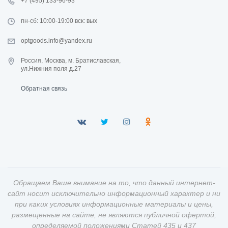
+7 (495) 133-96-93
пн-сб: 10:00-19:00 вск: вых
optgoods.info@yandex.ru
Россия, Москва, м. Братиславская,
ул.Нижния поля д.27
Обратная связь
Обращаем Ваше внимание на то, что данный интернет-
сайт носит исключительно информационный характер и ни
при каких условиях информационные материалы и цены,
размещенные на сайте, не являются публичной офертой,
определяемой положениями Статей 435 и 437