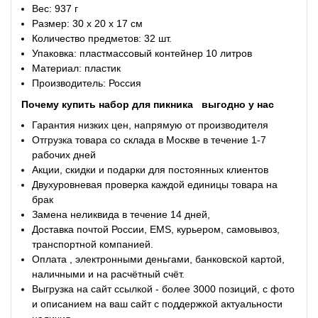
Вес: 937 г
Размер: 30 х 20 х 17 см
Количество предметов: 32 шт.
Упаковка: пластмассовый контейнер 10 литров
Материал: пластик
Производитель: Россия
Почему купить
набор для пикника
выгодно у нас
Гарантия низких цен, напрямую от производителя
Отгрузка товара со склада в Москве в течение 1-7
рабочих дней
Акции, скидки и подарки для постоянных клиентов
Двухуровневая проверка каждой единицы товара на
брак
Замена неликвида в течение 14 дней,
Доставка почтой России, EMS, курьером, самовывоз,
транспортной компанией.
Оплата , электронными деньгами, банковской картой,
наличными и на расчётный счёт.
Выгрузка на сайт ссылкой - более 3000 позиций, с фото
и описанием на ваш сайт с поддержкой актуальности