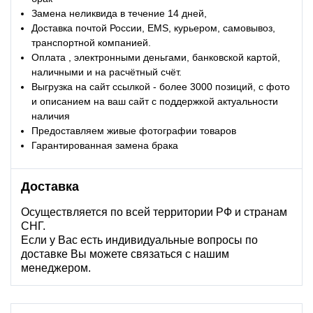
Замена неликвида в течение 14 дней,
Доставка почтой России, EMS, курьером, самовывоз,
транспортной компанией.
Оплата , электронными деньгами, банковской картой,
наличными и на расчётный счёт.
Выгрузка на сайт ссылкой - более 3000 позиций, с фото
и описанием на ваш сайт с поддержкой актуальности
наличия
Предоставляем живые фотографии товаров
Гарантированная замена брака
Доставка
Осуществляется по всей территории РФ и странам
СНГ.
Если у Вас есть индивидуальные вопросы по
доставке Вы можете связаться с нашим
менеджером.