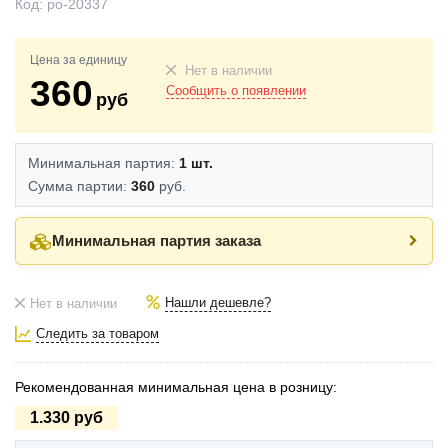
Код:
po-20337
Цена за единицу
Нет в наличии
360
Сообщить о появлении
руб
Минимальная партия:
1 шт.
Сумма партии:
360
руб.
Минимальная партия заказа
Нашли дешевле?
Нет в наличии
Следить за товаром
Рекомендованная минимальная цена в розницу:
1.330 руб