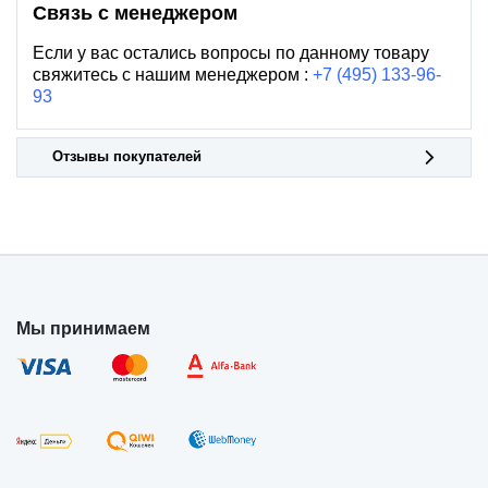
Связь с менеджером
Если у вас остались вопросы по данному товару
свяжитесь с нашим менеджером :
+7 (495) 133-96-
93
Отзывы покупателей
Мы принимаем