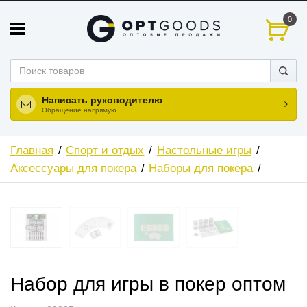
0
Написать руководителю
Обращение напрямую
Главная
Спорт и отдых
Настольные игры
Аксессуары для покера
Наборы для покера
ХИТ
Набор для игры в покер оптом