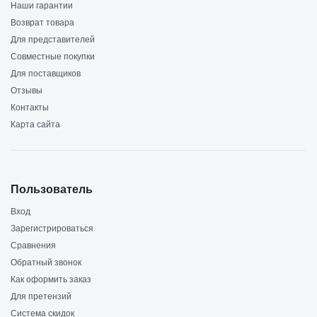
Наши гарантии
Возврат товара
Для представителей
Совместные покупки
Для поставщиков
Отзывы
Контакты
Карта сайта
Пользователь
Вход
Зарегистрироваться
Сравнения
Обратный звонок
Как оформить заказ
Для претензий
Система скидок