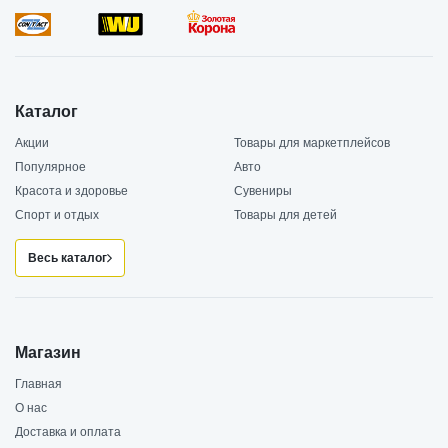
Каталог
Акции
Товары для маркетплейсов
Популярное
Авто
Красота и здоровье
Сувениры
Спорт и отдых
Товары для детей
Весь каталог
Магазин
Главная
О нас
Доставка и оплата