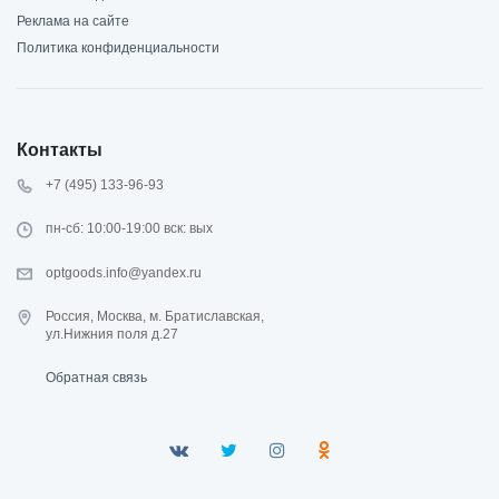
Реклама на сайте
Политика конфиденциальности
Контакты
+7 (495) 133-96-93
пн-сб: 10:00-19:00 вск: вых
optgoods.info@yandex.ru
Россия, Москва, м. Братиславская,
ул.Нижния поля д.27
Обратная связь