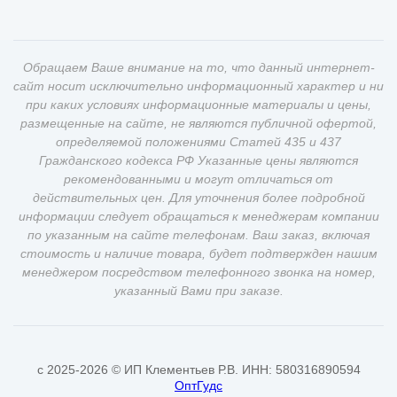
Обращаем Ваше внимание на то, что данный интернет-
сайт носит исключительно информационный характер и ни
при каких условиях информационные материалы и цены,
размещенные на сайте, не являются публичной офертой,
определяемой положениями Статей 435 и 437
Гражданского кодекса РФ Указанные цены являются
рекомендованными и могут отличаться от
действительных цен. Для уточнения более подробной
информации следует обращаться к менеджерам компании
по указанным на сайте телефонам. Ваш заказ, включая
стоимость и наличие товара, будет подтвержден нашим
менеджером посредством телефонного звонка на номер,
указанный Вами при заказе.
c 2025-2026 © ИП Клементьев Р.В. ИНН: 580316890594
ОптГудс