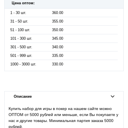
Цена оптом:
1 - 30 шт.
360.00
31 - 50 шт.
355.00
51 - 100 шт.
350.00
101 - 300 шт.
345.00
301 - 500 шт.
340.00
501 - 999 шт.
335.00
1000 - 3000 шт.
330.00
Описание
Купить набор для игры в покер на нашем сайте можно
ОПТОМ от 5000 рублей или меньше, если Вы покупаете у
нас и другие товары. Минимальная партия заказа 5000
рублей.