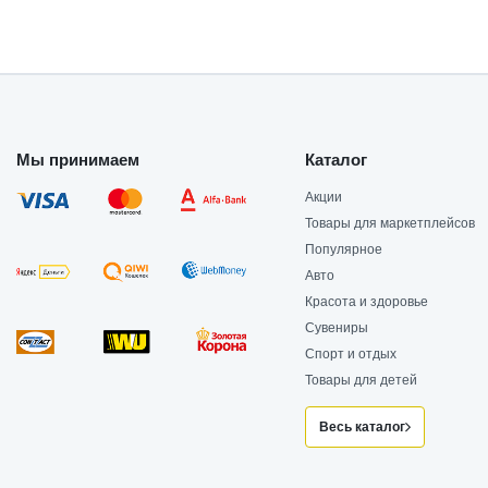
Мы принимаем
Каталог
Акции
Товары для маркетплейсов
Популярное
Авто
Красота и здоровье
Сувениры
Спорт и отдых
Товары для детей
Весь каталог