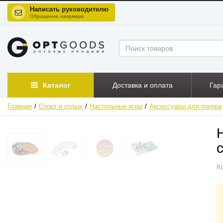
Написать руководителю
Обращение напрямую
Каталог
Доставка и оплата
Гар
Главная
Спорт и отдых
Настольные игры
Аксессуары для покера
ХИТ
К