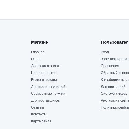
Магазин
Пользовател
Главная
Вход
О нас
Зарегистрироват
Доставка и оплата
Сравнения
Наши гарантии
Обратный звоно
Возврат товара
Как оформить за
Для представителей
Для претензий
Совместные покупки
Система скидок
Для поставщиков
Реклама на сайт
Отзывы
Политика конфи
Контакты
Карта сайта