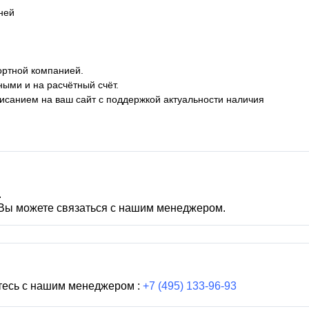
дней
ортной компанией.
ными и на расчётный счёт.
описанием на ваш сайт с поддержкой актуальности наличия
.
 Вы можете связаться с нашим менеджером.
тесь с нашим менеджером :
+7 (495) 133-96-93