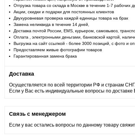
Отгрузка товара со склада в Москве в течение 1-7 рабочих 
Акции, скидки и подарки для постоянных клиентов
Двухуровневая проверка каждой единицы товара на брак
Замена неликвида в течение 14 дней,
Доставка почтой России, EMS, курьером, самовывоз, трансп
Оплата , электронными деньгами, банковской картой, налич
Выгрузка на сайт ссылкой - более 3000 позиций, с фото и 
Предоставляем живые фотографии товаров
Гарантированная замена брака
Доставка
Осуществляется по всей территории РФ и странам СНГ
Если у Вас есть индивидуальные вопросы по доставке
Связь с менеджером
Если у вас остались вопросы по данному товару свяжи