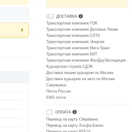
ДОСТАВКА
Транспортная компания ПЭК
Транспортная компания Деловые Линии
Транспортная компания СЛТК
Транспортная компания Энергия
Транспортная компания Мега-Транс
Транспортная компания КИТ
Транспортная компания ЖелДорЭкспедиция
Курьерская служба СДЭК
Доставка пешим курьером по Москве
Доставка курьером на авто по Москве
Самовывоз
Почта России
EMS почта
ОПЛАТА
Перевод на карту Сбербанка
Перевод на карту Альфа-Банка
Перевод на карту ВТБ24