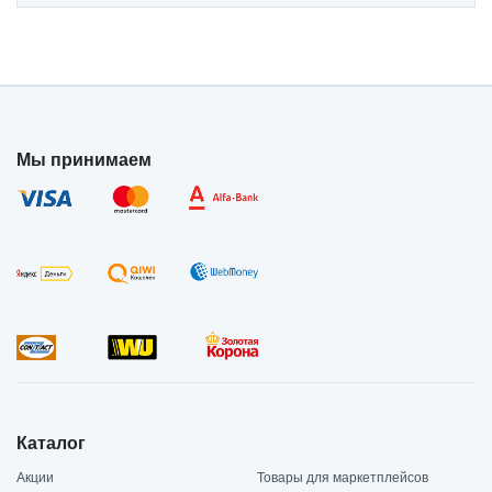
Мы принимаем
Каталог
Акции
Товары для маркетплейсов