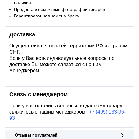
наличия
Предоставляем живые фотографии товаров
Гарантированная замена брака
Доставка
Осуществляется по всей территории РФ и странам
СНГ.
Если у Вас есть индивидуальные вопросы по
доставке Вы можете связаться с нашим
менеджером.
Связь с менеджером
Если у вас остались вопросы по данному товару
свяжитесь с нашим менеджером :
+7 (495) 133-96-
93
Отзывы покупателей