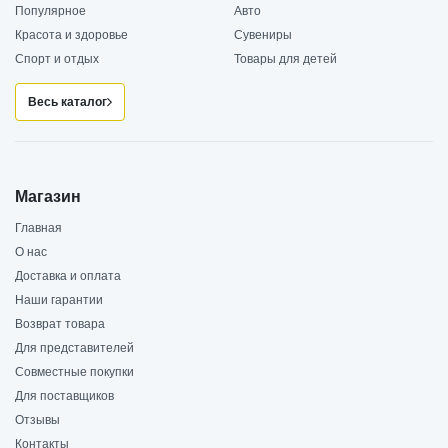
Популярное
Авто
Красота и здоровье
Сувениры
Спорт и отдых
Товары для детей
Весь каталог
Магазин
Главная
О нас
Доставка и оплата
Наши гарантии
Возврат товара
Для представителей
Совместные покупки
Для поставщиков
Отзывы
Контакты