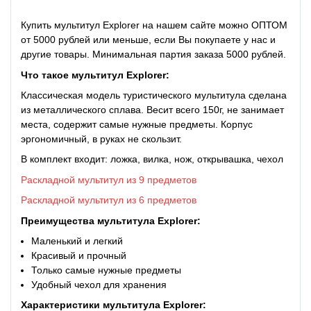
Купить мультитул Explorer на нашем сайте можно ОПТОМ
от 5000 рублей или меньше, если Вы покупаете у нас и
другие товары. Минимальная партия заказа 5000 рублей.
Что такое
мультитул Explorer:
Классическая модель туристического мультитула сделана
из металлического сплава. Весит всего 150г, не занимает
места, содержит самые нужные предметы. Корпус
эргономичный, в руках не скользит.
В комплект входит: ложка, вилка, нож, открывашка, чехол
Раскладной мультитул из 9 предметов
Раскладной мультитул из 6 предметов
Преимущества мультитула Explorer:
Маленький и легкий
Красивый и прочный
Только самые нужные предметы
Удобный чехол для хранения
Характеристики мультитула Explorer: