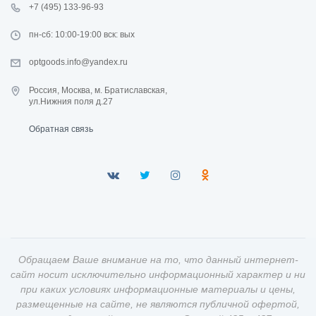
+7 (495) 133-96-93
пн-сб: 10:00-19:00 вск: вых
optgoods.info@yandex.ru
Россия, Москва, м. Братиславская,
ул.Нижния поля д.27
Обратная связь
Обращаем Ваше внимание на то, что данный интернет-
сайт носит исключительно информационный характер и ни
при каких условиях информационные материалы и цены,
размещенные на сайте, не являются публичной офертой,