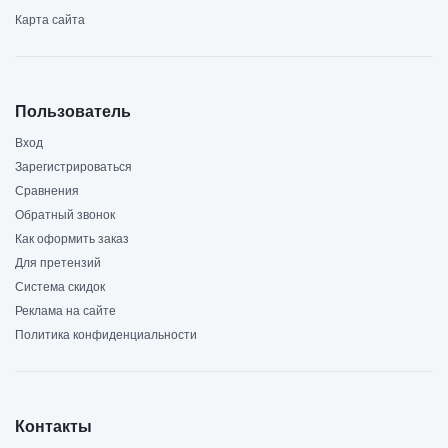
Карта сайта
Пользователь
Вход
Зарегистрироваться
Сравнения
Обратный звонок
Как оформить заказ
Для претензий
Система скидок
Реклама на сайте
Политика конфиденциальности
Контакты