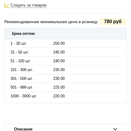
Следить за товаром
780 руб
Рекомендованная минимальная цена в розницу:
Цена оптом:
1 - 30 шт.
250.00
31 - 50 шт.
245.00
51 - 100 шт.
240.00
101 - 300 шт.
235.00
301 - 500 шт.
230.00
501 - 999 шт.
225.00
1000 - 3000 шт.
220.00
Описание