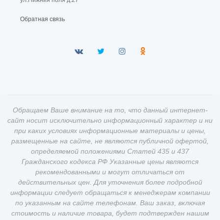
ул.Нижния поля д.27
Обратная связь
Обращаем Ваше внимание на то, что данный интернет-
сайт носит исключительно информационный характер и ни
при каких условиях информационные материалы и цены,
размещенные на сайте, не являются публичной офертой,
определяемой положениями Статей 435 и 437
Гражданского кодекса РФ Указанные цены являются
рекомендованными и могут отличаться от
действительных цен. Для уточнения более подробной
информации следует обращаться к менеджерам компании
по указанным на сайте телефонам. Ваш заказ, включая
стоимость и наличие товара, будет подтвержден нашим