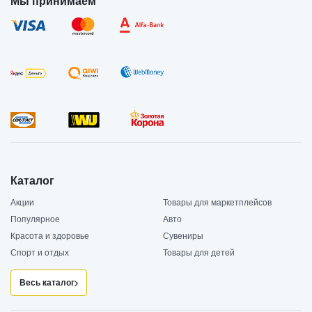
Мы принимаем
Каталог
Акции
Товары для маркетплейсов
Популярное
Авто
Красота и здоровье
Сувениры
Спорт и отдых
Товары для детей
Весь каталог