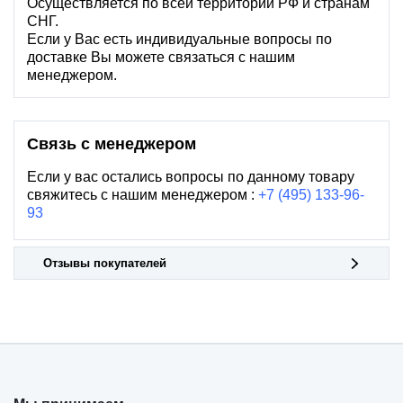
Осуществляется по всей территории РФ и странам
СНГ.
Если у Вас есть индивидуальные вопросы по
доставке Вы можете связаться с нашим
менеджером.
Связь с менеджером
Если у вас остались вопросы по данному товару
свяжитесь с нашим менеджером :
+7 (495) 133-96-
93
Отзывы покупателей