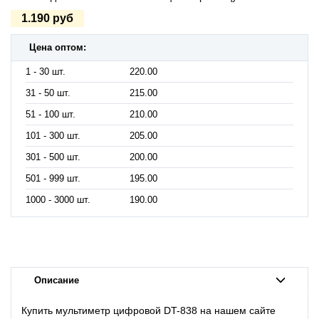
1.190 руб
Цена оптом:
1 - 30 шт.
220.00
31 - 50 шт.
215.00
51 - 100 шт.
210.00
101 - 300 шт.
205.00
301 - 500 шт.
200.00
501 - 999 шт.
195.00
1000 - 3000 шт.
190.00
Описание
Купить мультиметр цифровой DT-838 на нашем сайте