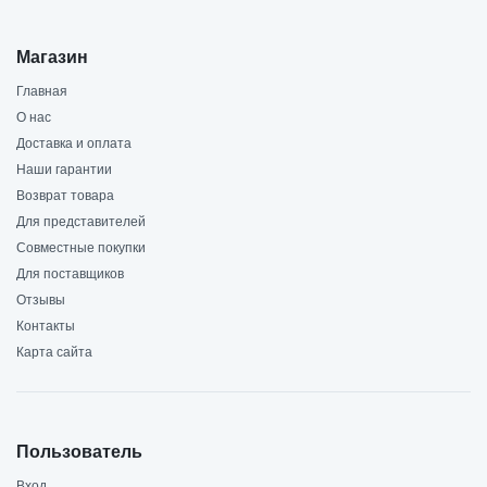
Магазин
Главная
О нас
Доставка и оплата
Наши гарантии
Возврат товара
Для представителей
Совместные покупки
Для поставщиков
Отзывы
Контакты
Карта сайта
Пользователь
Вход