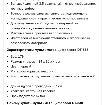
Большой дисплей 3,5 разрядный, чёткое изображение,
крупные цифры
Точность результатов мультиметра подтверждена
исследованиями и практическим использованием
Для получения необходимых измерений не
понадобятся дополнительные знания
Максимальная простота использования
Изготовлен из высококачественного и экологически
безопасного материала
Характеристики
мультиметра цифрового DT-838
Вес: 179 г
Размер упаковки: 14 х 10 х 4 см
Цвет: черный
Материал корпуса: пластик
Комплектность: мультиметр, щупы измерительные – 2
шт.
Длина щупов с проводами: 67 см
Упаковка: картонная коробка
Производитель: Китай
Почему купить
мультиметр цифровой DT-838