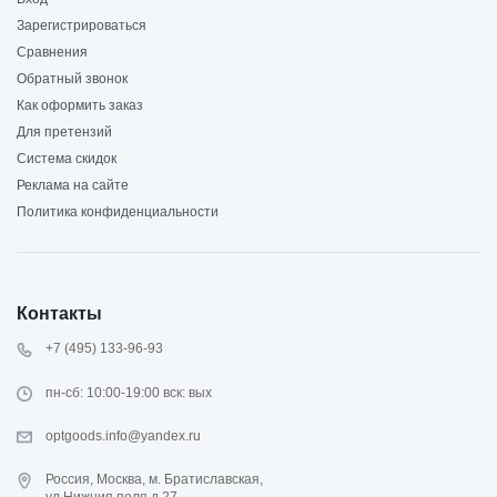
Зарегистрироваться
Сравнения
Обратный звонок
Как оформить заказ
Для претензий
Система скидок
Реклама на сайте
Политика конфиденциальности
Контакты
+7 (495) 133-96-93
пн-сб: 10:00-19:00 вск: вых
optgoods.info@yandex.ru
Россия, Москва, м. Братиславская,