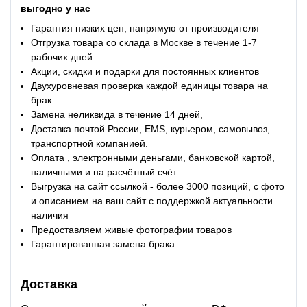
выгодно у нас
Гарантия низких цен, напрямую от производителя
Отгрузка товара со склада в Москве в течение 1-7
рабочих дней
Акции, скидки и подарки для постоянных клиентов
Двухуровневая проверка каждой единицы товара на
брак
Замена неликвида в течение 14 дней,
Доставка почтой России, EMS, курьером, самовывоз,
транспортной компанией.
Оплата , электронными деньгами, банковской картой,
наличными и на расчётный счёт.
Выгрузка на сайт ссылкой - более 3000 позиций, с фото
и описанием на ваш сайт с поддержкой актуальности
наличия
Предоставляем живые фотографии товаров
Гарантированная замена брака
Доставка