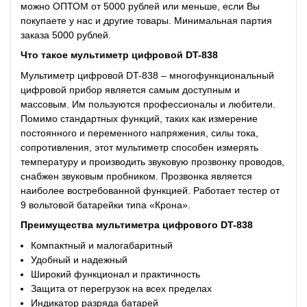
можно ОПТОМ от 5000 рублей или меньше, если Вы
покупаете у нас и другие товары. Минимальная партия
заказа 5000 рублей.
Что такое
мультиметр цифровой DT-838
Мультиметр цифровой DT-838 – многофункциональный
цифровой прибор является самым доступным и
массовым. Им пользуются профессионалы и любители.
Помимо стандартных функций, таких как измерение
постоянного и переменного напряжения, силы тока,
сопротивления, этот мультиметр способен измерять
температуру и производить звуковую прозвонку проводов,
снабжен звуковым пробником. Прозвонка является
наиболее востребованной функцией. Работает тестер от
9 вольтовой батарейки типа «Крона».
Преимущества
мультиметра цифрового DT-838
Компактный и малогабаритный
Удобный и надежный
Широкий функционал и практичность
Защита от перегрузок на всех пределах
Индикатор разряда батарей