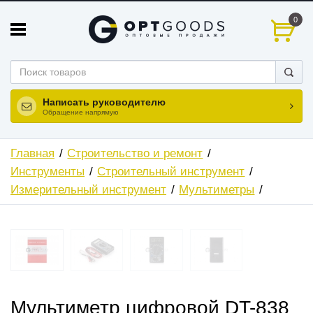
0
Написать руководителю
Обращение напрямую
Главная
Строительство и ремонт
Инструменты
Строительный инструмент
Измерительный инструмент
Мультиметры
Мультиметр цифровой DT-838