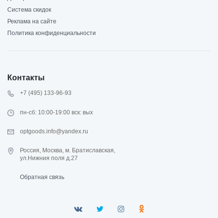
Система скидок
Реклама на сайте
Политика конфиденциальности
Контакты
+7 (495) 133-96-93
пн-сб: 10:00-19:00 вск: вых
optgoods.info@yandex.ru
Россия, Москва, м. Братиславская,
ул.Нижния поля д.27
Обратная связь