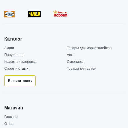
Каталог
Акции
Товары для маркетплейсов
Популярное
Авто
Красота и здоровье
Сувениры
Спорт и отдых
Товары для детей
Весь каталог
Магазин
Главная
О нас