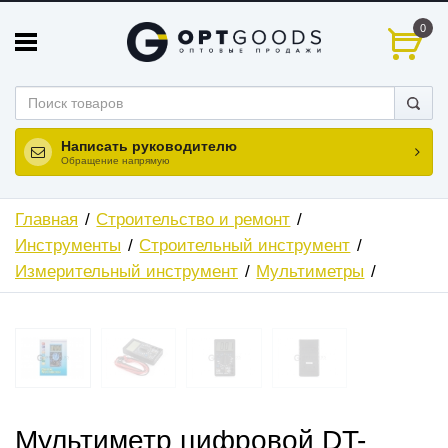
0
Написать руководителю
Обращение напрямую
Главная
Строительство и ремонт
Инструменты
Строительный инструмент
Измерительный инструмент
Мультиметры
Мультиметр цифровой DT-