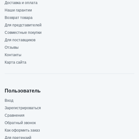
Доставка и оплата
Наши гарантии
Возврат товара
Для представителей
Совместные покупки
Для поставщиков
Отзывы
Контакты
Карта сайта
Пользователь
Вход
Зарегистрироваться
Сравнения
Обратный звонок
Как оформить заказ
Для претензий