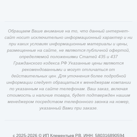
Обращаем Ваше внимание на то, что данный интернет-
сайт носит исключительно информационный характер и ни
при каких условиях информационные материалы и цены,
размещенные на сайте, не являются публичной офертой,
определяемой положениями Статей 435 и 437
Гражданского кодекса РФ Указанные цены являются
рекомендованными и могут отличаться от
действительных цен. Для уточнения более подробной
информации следует обращаться к менеджерам компании
по указанным на сайте телефонам. Ваш заказ, включая
стоимость и наличие товара, будет подтвержден нашим
менеджером посредством телефонного звонка на номер,
указанный Вами при заказе.
c 2025-2026 © ИП Клементьев Р.В. ИНН: 580316890594