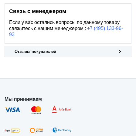
Связь с менеджером
Если у вас остались вопросы по данному товару
свяжитесь с нашим менеджером :
+7 (495) 133-96-
93
Отзывы покупателей
Мы принимаем