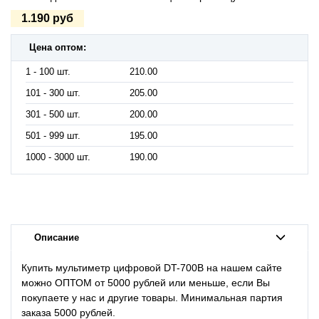
1.190 руб
Цена оптом:
1 - 100 шт.
210.00
101 - 300 шт.
205.00
301 - 500 шт.
200.00
501 - 999 шт.
195.00
1000 - 3000 шт.
190.00
Описание
Купить мультиметр цифровой DT-700B на нашем сайте
можно ОПТОМ от 5000 рублей или меньше, если Вы
покупаете у нас и другие товары. Минимальная партия
заказа 5000 рублей.