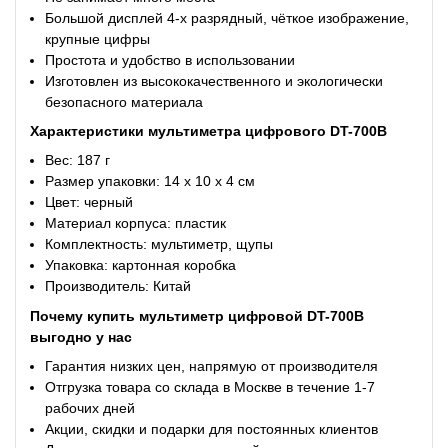
Большой дисплей 4-х разрядный, чёткое изображение,
крупные цифры
Простота и удобство в использовании
Изготовлен из высококачественного и экологически
безопасного материала
Характеристики
мультиметра цифрового DT-700B
Вес: 187 г
Размер упаковки: 14 х 10 х 4 см
Цвет: черный
Материал корпуса: пластик
Комплектность: мультиметр, щупы
Упаковка: картонная коробка
Производитель: Китай
Почему купить
мультиметр цифровой DT-700B
выгодно у нас
Гарантия низких цен, напрямую от производителя
Отгрузка товара со склада в Москве в течение 1-7
рабочих дней
Акции, скидки и подарки для постоянных клиентов