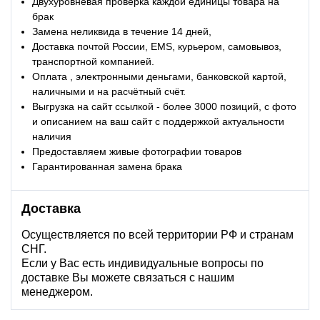
Двухуровневая проверка каждой единицы товара на
брак
Замена неликвида в течение 14 дней,
Доставка почтой России, EMS, курьером, самовывоз,
транспортной компанией.
Оплата , электронными деньгами, банковской картой,
наличными и на расчётный счёт.
Выгрузка на сайт ссылкой - более 3000 позиций, с фото
и описанием на ваш сайт с поддержкой актуальности
наличия
Предоставляем живые фотографии товаров
Гарантированная замена брака
Доставка
Осуществляется по всей территории РФ и странам
СНГ.
Если у Вас есть индивидуальные вопросы по
доставке Вы можете связаться с нашим
менеджером.