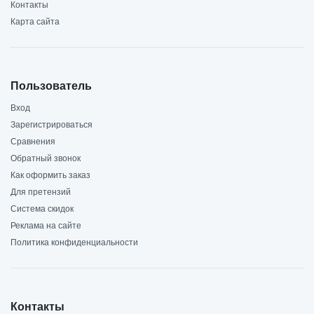
Контакты
Карта сайта
Пользователь
Вход
Зарегистрироваться
Сравнения
Обратный звонок
Как оформить заказ
Для претензий
Система скидок
Реклама на сайте
Политика конфиденциальности
Контакты