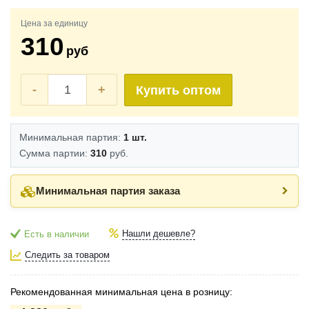
Цена за единицу
310
руб
-
+
Купить оптом
Минимальная партия:
1 шт.
Сумма партии:
310
руб.
Минимальная партия заказа
Нашли дешевле?
Есть в наличии
Следить за товаром
Рекомендованная минимальная цена в розницу: