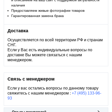
и описанием на ваш сайт с поддержкой актуальности
наличия
Предоставляем живые фотографии товаров
Гарантированная замена брака
Доставка
Осуществляется по всей территории РФ и странам
СНГ.
Если у Вас есть индивидуальные вопросы по
доставке Вы можете связаться с нашим
менеджером.
Связь с менеджером
Если у вас остались вопросы по данному товару
свяжитесь с нашим менеджером :
+7 (495) 133-96-
93