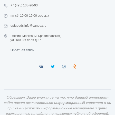
+7 (495) 133-96-93
пн-сб: 10:00-19:00 вск: вых
optgoods.info@yandex.ru
Россия, Москва, м. Братиславская,
ул.Нижния поля д.27
Обратная связь
Обращаем Ваше внимание на то, что данный интернет-
сайт носит исключительно информационный характер и ни
при каких условиях информационные материалы и цены,
размещенные на сайте, не являются публичной офертой,