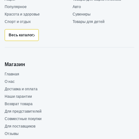
Популярное
Авто
Красота и здоровье
Сувениры
Спорт и отдых
Товары для детей
Весь каталог
Магазин
Главная
О нас
Доставка и оплата
Наши гарантии
Возврат товара
Для представителей
Совместные покупки
Для поставщиков
Отзывы