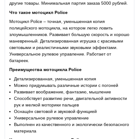
другие товары. Минимальная партия заказа 5000 рублей.
Что такое
мотоцикл Police
Мотоцикл Police – точная, уменьшенная копия
полицейского мотоцикла, на котором легко ловить
злоумышленников. Развивает большую скорость и хорошо
маневренный. Детализированная игрушка с красивыми
световыми и реалистичными звуковыми эффектами.
Универсальное рулевое управление. Работает от
батареек.
Преимущества
мотоцикла Police
Детализированная, уменьшенная копия
Можно придумывать различные истории с погоней
Развивает воображение, фантазию, мышление
Способствует развитию речи, двигательной активности
рук и мелкой моторики пальцев
Оснащён световой и звуковой функцией
Универсальное рулевое управление
Выполнен из качественного и экологически безопасного
материала