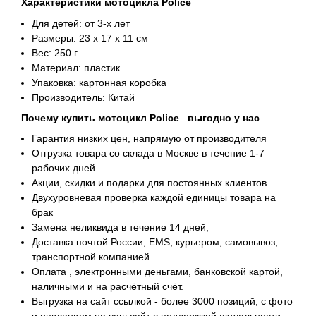
Характеристики
мотоцикла Police
Для детей: от 3-х лет
Размеры: 23 x 17 х 11 см
Вес: 250 г
Материал: пластик
Упаковка: картонная коробка
Производитель: Китай
Почему купить
мотоцикл Police
выгодно у нас
Гарантия низких цен, напрямую от производителя
Отгрузка товара со склада в Москве в течение 1-7
рабочих дней
Акции, скидки и подарки для постоянных клиентов
Двухуровневая проверка каждой единицы товара на
брак
Замена неликвида в течение 14 дней,
Доставка почтой России, EMS, курьером, самовывоз,
транспортной компанией.
Оплата , электронными деньгами, банковской картой,
наличными и на расчётный счёт.
Выгрузка на сайт ссылкой - более 3000 позиций, с фото