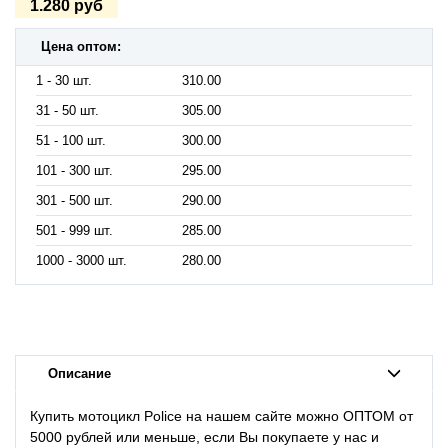
1.280 руб
Цена оптом:
1 - 30 шт.
310.00
31 - 50 шт.
305.00
51 - 100 шт.
300.00
101 - 300 шт.
295.00
301 - 500 шт.
290.00
501 - 999 шт.
285.00
1000 - 3000 шт.
280.00
Описание
Купить мотоцикл Police на нашем сайте можно ОПТОМ от
5000 рублей или меньше, если Вы покупаете у нас и