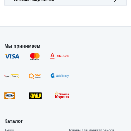
Отзывы покупателей
Мы принимаем
Каталог
Акции
Товары для маркетплейсов