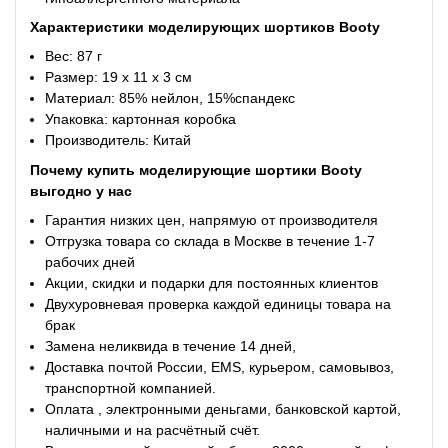
Характеристики
моделирующих шортиков Booty
Вес: 87 г
Размер: 19 х 11 х 3 см
Материал: 85% нейлон, 15%спандекс
Упаковка: картонная коробка
Производитель: Китай
Почему купить
моделирующие шортики Booty
выгодно у нас
Гарантия низких цен, напрямую от производителя
Отгрузка товара со склада в Москве в течение 1-7
рабочих дней
Акции, скидки и подарки для постоянных клиентов
Двухуровневая проверка каждой единицы товара на
брак
Замена неликвида в течение 14 дней,
Доставка почтой России, EMS, курьером, самовывоз,
транспортной компанией.
Оплата , электронными деньгами, банковской картой,
наличными и на расчётный счёт.