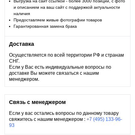
Выгрузка на сайт ссылкой - более 3000 позиций, с фото
и описанием на ваш сайт с поддержкой актуальности
наличия
Предоставляем живые фотографии товаров
Гарантированная замена брака
Доставка
Осуществляется по всей территории РФ и странам
СНГ.
Если у Вас есть индивидуальные вопросы по
доставке Вы можете связаться с нашим
менеджером.
Связь с менеджером
Если у вас остались вопросы по данному товару
свяжитесь с нашим менеджером :
+7 (495) 133-96-
93