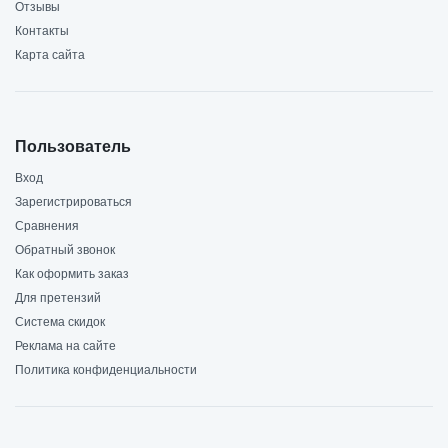
Отзывы
Контакты
Карта сайта
Пользователь
Вход
Зарегистрироваться
Сравнения
Обратный звонок
Как оформить заказ
Для претензий
Система скидок
Реклама на сайте
Политика конфиденциальности