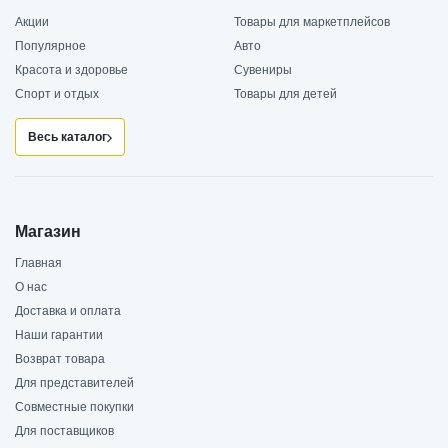
Акции
Товары для маркетплейсов
Популярное
Авто
Красота и здоровье
Сувениры
Спорт и отдых
Товары для детей
Весь каталог
Магазин
Главная
О нас
Доставка и оплата
Наши гарантии
Возврат товара
Для представителей
Совместные покупки
Для поставщиков