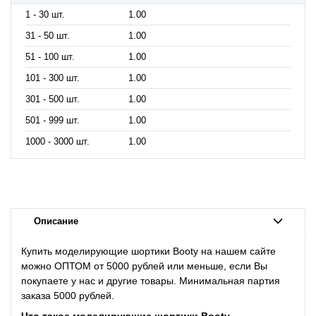
1 - 30 шт.
1.00
31 - 50 шт.
1.00
51 - 100 шт.
1.00
101 - 300 шт.
1.00
301 - 500 шт.
1.00
501 - 999 шт.
1.00
1000 - 3000 шт.
1.00
Описание
Купить моделирующие шортики Booty на нашем сайте
можно ОПТОМ от 5000 рублей или меньше, если Вы
покупаете у нас и другие товары. Минимальная партия
заказа 5000 рублей.