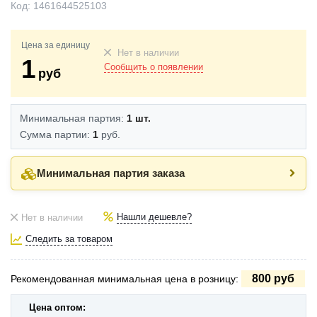
Код:
1461644525103
Цена за единицу
Нет в наличии
1
Сообщить о появлении
руб
Минимальная партия:
1 шт.
Сумма партии:
1
руб.
Минимальная партия заказа
Нашли дешевле?
Нет в наличии
Следить за товаром
800 руб
Рекомендованная минимальная цена в розницу:
Цена оптом: