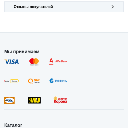
Отзывы покупателей
Мы принимаем
Каталог