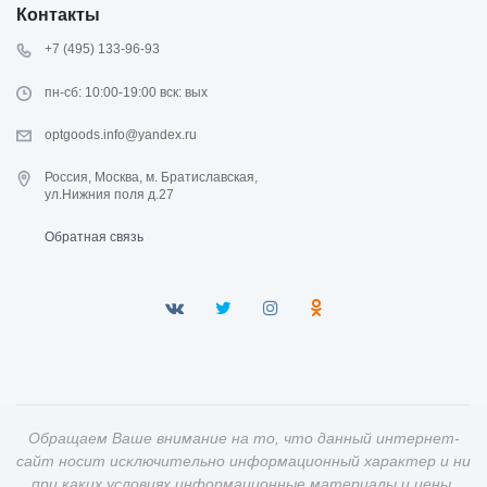
Контакты
+7 (495) 133-96-93
пн-сб: 10:00-19:00 вск: вых
optgoods.info@yandex.ru
Россия, Москва, м. Братиславская,
ул.Нижния поля д.27
Обратная связь
Обращаем Ваше внимание на то, что данный интернет-
сайт носит исключительно информационный характер и ни
при каких условиях информационные материалы и цены,