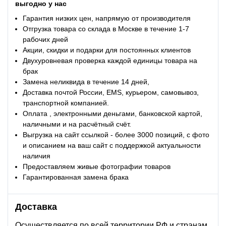
выгодно у нас
Гарантия низких цен, напрямую от производителя
Отгрузка товара со склада в Москве в течение 1-7
рабочих дней
Акции, скидки и подарки для постоянных клиентов
Двухуровневая проверка каждой единицы товара на
брак
Замена неликвида в течение 14 дней,
Доставка почтой России, EMS, курьером, самовывоз,
транспортной компанией.
Оплата , электронными деньгами, банковской картой,
наличными и на расчётный счёт.
Выгрузка на сайт ссылкой - более 3000 позиций, с фото
и описанием на ваш сайт с поддержкой актуальности
наличия
Предоставляем живые фотографии товаров
Гарантированная замена брака
Доставка
Осуществляется по всей территории РФ и странам