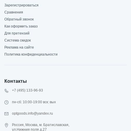
Зарегистрироваться
Сравнения
Обратный звонок
Как оформить заказ
Для претензий
Система скидок
Реклама на сайте
Политика конфиденциальности
Контакты
+7 (495) 133-96-93
пн-сб: 10:00-19:00 вск: вых
optgoods.info@yandex.ru
Россия, Москва, м. Братиславская,
ул.Нижния поля д.27