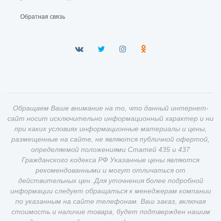
Обратная связь
Обращаем Ваше внимание на то, что данный интернет-
сайт носит исключительно информационный характер и ни
при каких условиях информационные материалы и цены,
размещенные на сайте, не являются публичной офертой,
определяемой положениями Статей 435 и 437
Гражданского кодекса РФ Указанные цены являются
рекомендованными и могут отличаться от
действительных цен. Для уточнения более подробной
информации следует обращаться к менеджерам компании
по указанным на сайте телефонам. Ваш заказ, включая
стоимость и наличие товара, будет подтвержден нашим