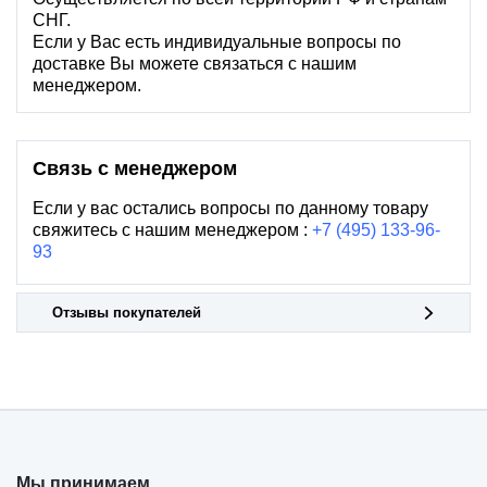
СНГ.
Если у Вас есть индивидуальные вопросы по
доставке Вы можете связаться с нашим
менеджером.
Связь с менеджером
Если у вас остались вопросы по данному товару
свяжитесь с нашим менеджером :
+7 (495) 133-96-
93
Отзывы покупателей
Мы принимаем