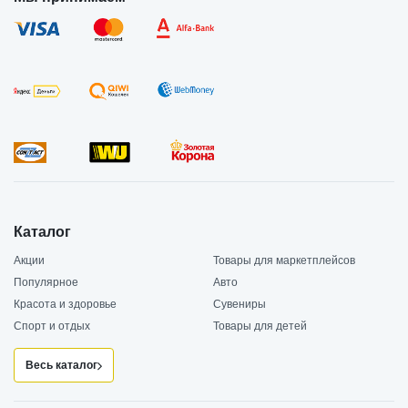
Каталог
Акции
Товары для маркетплейсов
Популярное
Авто
Красота и здоровье
Сувениры
Спорт и отдых
Товары для детей
Весь каталог