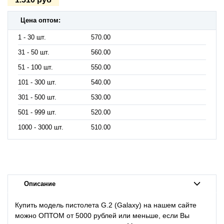
Цена оптом:
1 - 30 шт.
570.00
31 - 50 шт.
560.00
51 - 100 шт.
550.00
101 - 300 шт.
540.00
301 - 500 шт.
530.00
501 - 999 шт.
520.00
1000 - 3000 шт.
510.00
Описание
Купить модель пистолета G.2 (Galaxy) на нашем сайте
можно ОПТОМ от 5000 рублей или меньше, если Вы