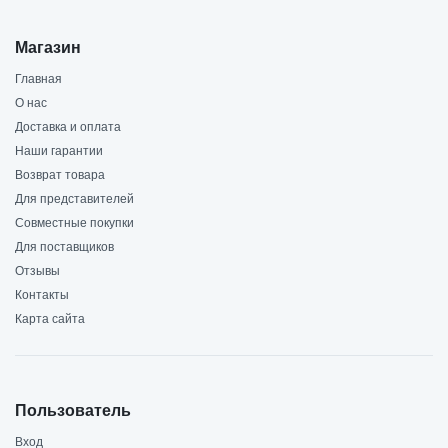
Магазин
Главная
О нас
Доставка и оплата
Наши гарантии
Возврат товара
Для представителей
Совместные покупки
Для поставщиков
Отзывы
Контакты
Карта сайта
Пользователь
Вход