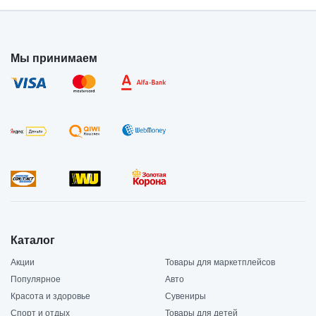
Мы принимаем
Каталог
Акции
Товары для маркетплейсов
Популярное
Авто
Красота и здоровье
Сувениры
Спорт и отдых
Товары для детей