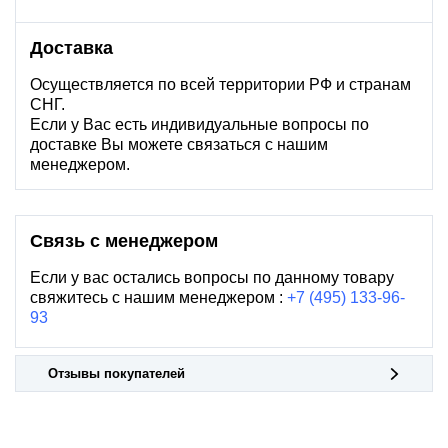
Доставка
Осуществляется по всей территории РФ и странам
СНГ.
Если у Вас есть индивидуальные вопросы по
доставке Вы можете связаться с нашим
менеджером.
Связь с менеджером
Если у вас остались вопросы по данному товару
свяжитесь с нашим менеджером :
+7 (495) 133-96-
93
Отзывы покупателей