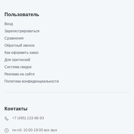
Пользователь
Вход
Зарегистрироваться
Сравнения
Обратный звонок
Как оформить заказ
Для претензий
Система скидок
Реклама на сайте
Политика конфиденциальности
Контакты
+7 (495) 133-96-93
пн-сб: 10:00-19:00 вск: вых