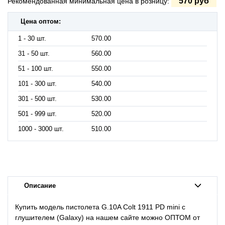
570 руб
Рекомендованная минимальная цена в розницу:
Цена оптом:
1 - 30 шт.
570.00
31 - 50 шт.
560.00
51 - 100 шт.
550.00
101 - 300 шт.
540.00
301 - 500 шт.
530.00
501 - 999 шт.
520.00
1000 - 3000 шт.
510.00
Описание
Купить модель пистолета G.10A Colt 1911 PD mini с
глушителем (Galaxy) на нашем сайте можно ОПТОМ от