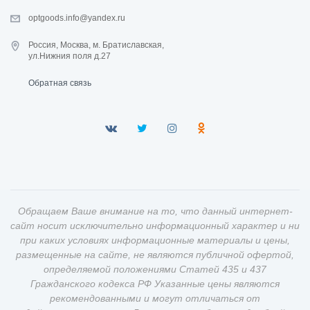
optgoods.info@yandex.ru
Россия, Москва, м. Братиславская,
ул.Нижния поля д.27
Обратная связь
Обращаем Ваше внимание на то, что данный интернет-
сайт носит исключительно информационный характер и ни
при каких условиях информационные материалы и цены,
размещенные на сайте, не являются публичной офертой,
определяемой положениями Статей 435 и 437
Гражданского кодекса РФ Указанные цены являются
рекомендованными и могут отличаться от