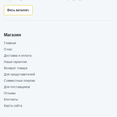
Весь каталог
Магазин
Главная
О нас
Доставка и оплата
Наши гарантии
Возврат товара
Для представителей
Совместные покупки
Для поставщиков
Отзывы
Контакты
Карта сайта