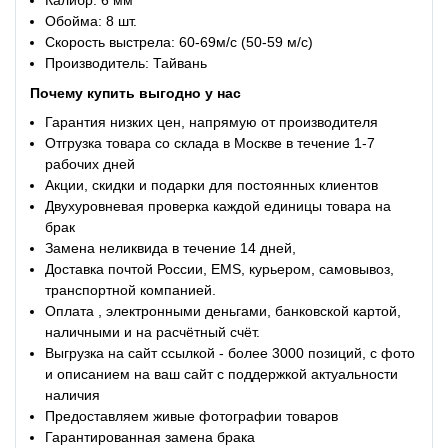
Калибр: 6 мм
Обойма: 8 шт.
Скорость выстрела: 60-69м/с (50-59 м/с)
Производитель: Тайвань
Почему купить
выгодно у нас
Гарантия низких цен, напрямую от производителя
Отгрузка товара со склада в Москве в течение 1-7
рабочих дней
Акции, скидки и подарки для постоянных клиентов
Двухуровневая проверка каждой единицы товара на
брак
Замена неликвида в течение 14 дней,
Доставка почтой России, EMS, курьером, самовывоз,
транспортной компанией.
Оплата , электронными деньгами, банковской картой,
наличными и на расчётный счёт.
Выгрузка на сайт ссылкой - более 3000 позиций, с фото
и описанием на ваш сайт с поддержкой актуальности
наличия
Предоставляем живые фотографии товаров
Гарантированная замена брака