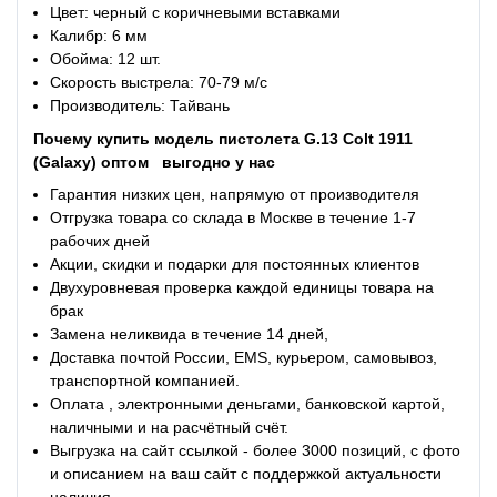
Цвет: черный с коричневыми вставками
Калибр: 6 мм
Обойма: 12 шт.
Скорость выстрела: 70-79 м/с
Производитель: Тайвань
Почему купить
модель пистолета G.13 Colt 1911
(Galaxy) оптом
выгодно у нас
Гарантия низких цен, напрямую от производителя
Отгрузка товара со склада в Москве в течение 1-7
рабочих дней
Акции, скидки и подарки для постоянных клиентов
Двухуровневая проверка каждой единицы товара на
брак
Замена неликвида в течение 14 дней,
Доставка почтой России, EMS, курьером, самовывоз,
транспортной компанией.
Оплата , электронными деньгами, банковской картой,
наличными и на расчётный счёт.
Выгрузка на сайт ссылкой - более 3000 позиций, с фото
и описанием на ваш сайт с поддержкой актуальности