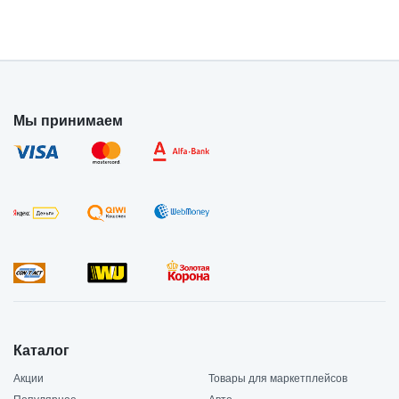
Мы принимаем
Каталог
Акции
Товары для маркетплейсов