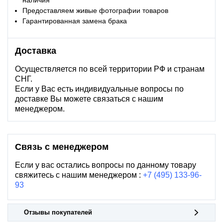
наличия
Предоставляем живые фотографии товаров
Гарантированная замена брака
Доставка
Осуществляется по всей территории РФ и странам
СНГ.
Если у Вас есть индивидуальные вопросы по
доставке Вы можете связаться с нашим
менеджером.
Связь с менеджером
Если у вас остались вопросы по данному товару
свяжитесь с нашим менеджером :
+7 (495) 133-96-
93
Отзывы покупателей