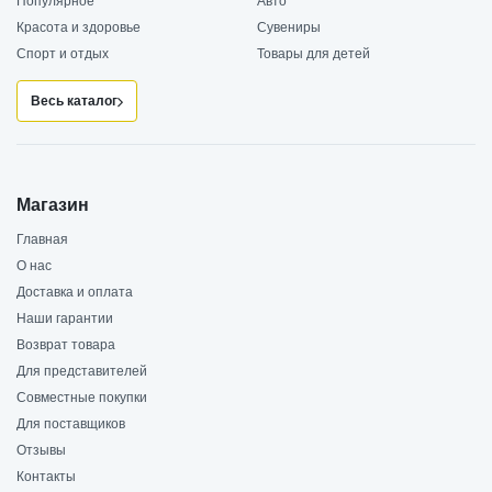
Популярное
Авто
Красота и здоровье
Сувениры
Спорт и отдых
Товары для детей
Весь каталог
Магазин
Главная
О нас
Доставка и оплата
Наши гарантии
Возврат товара
Для представителей
Совместные покупки
Для поставщиков
Отзывы
Контакты