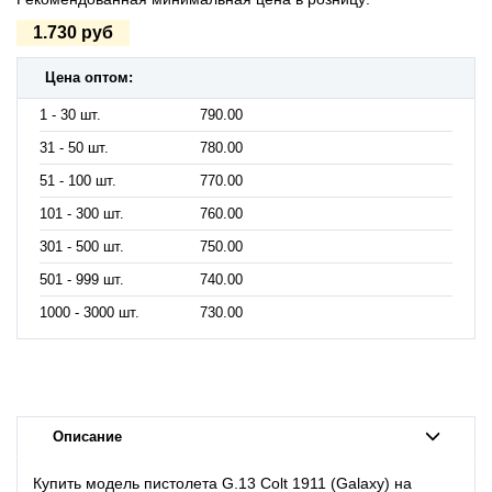
1.730 руб
Цена оптом:
1 - 30 шт.
790.00
31 - 50 шт.
780.00
51 - 100 шт.
770.00
101 - 300 шт.
760.00
301 - 500 шт.
750.00
501 - 999 шт.
740.00
1000 - 3000 шт.
730.00
Описание
Купить модель пистолета G.13 Colt 1911 (Galaxy) на