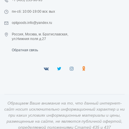
+7 (495) 133-96-93
пн-сб: 10:00-19:00 вск: вых
optgoods.info@yandex.ru
Россия, Москва, м. Братиславская,
ул.Нижния поля д.27
Обратная связь
Обращаем Ваше внимание на то, что данный интернет-
сайт носит исключительно информационный характер и ни
при каких условиях информационные материалы и цены,
размещенные на сайте, не являются публичной офертой,
определяемой положениями Статей 435 и 437