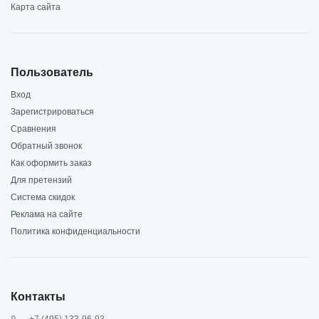
Карта сайта
Пользователь
Вход
Зарегистрироваться
Сравнения
Обратный звонок
Как оформить заказ
Для претензий
Система скидок
Реклама на сайте
Политика конфиденциальности
Контакты