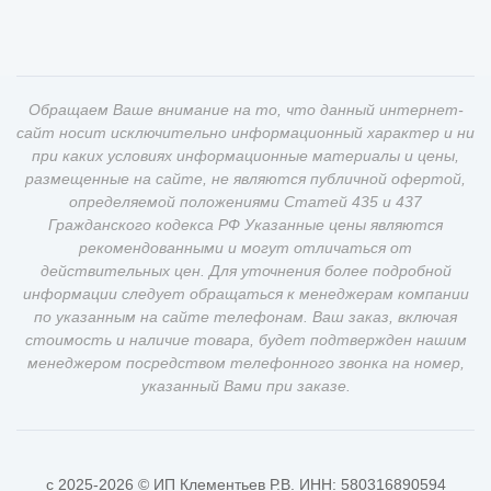
Обращаем Ваше внимание на то, что данный интернет-
сайт носит исключительно информационный характер и ни
при каких условиях информационные материалы и цены,
размещенные на сайте, не являются публичной офертой,
определяемой положениями Статей 435 и 437
Гражданского кодекса РФ Указанные цены являются
рекомендованными и могут отличаться от
действительных цен. Для уточнения более подробной
информации следует обращаться к менеджерам компании
по указанным на сайте телефонам. Ваш заказ, включая
стоимость и наличие товара, будет подтвержден нашим
менеджером посредством телефонного звонка на номер,
указанный Вами при заказе.
c 2025-2026 © ИП Клементьев Р.В. ИНН: 580316890594