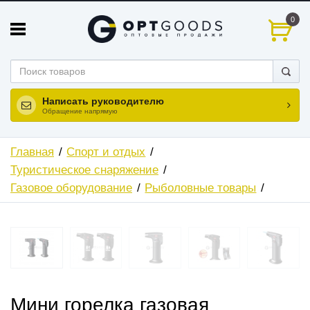
0
Написать руководителю
Обращение напрямую
Главная
Спорт и отдых
Туристическое снаряжение
Газовое оборудование
Рыболовные товары
Мини горелка газовая