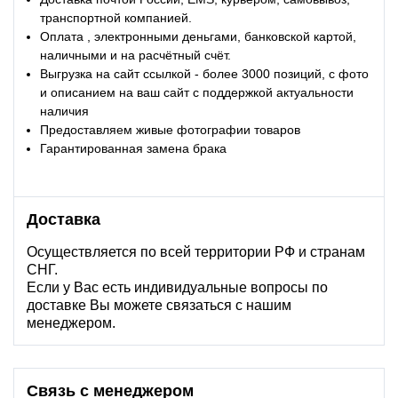
транспортной компанией.
Оплата , электронными деньгами, банковской картой,
наличными и на расчётный счёт.
Выгрузка на сайт ссылкой - более 3000 позиций, с фото
и описанием на ваш сайт с поддержкой актуальности
наличия
Предоставляем живые фотографии товаров
Гарантированная замена брака
Доставка
Осуществляется по всей территории РФ и странам
СНГ.
Если у Вас есть индивидуальные вопросы по
доставке Вы можете связаться с нашим
менеджером.
Связь с менеджером