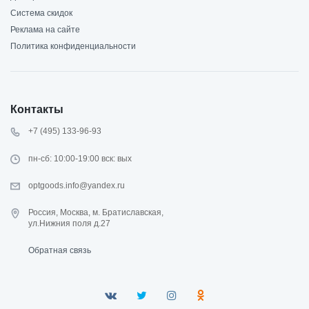
Система скидок
Реклама на сайте
Политика конфиденциальности
Контакты
+7 (495) 133-96-93
пн-сб: 10:00-19:00 вск: вых
optgoods.info@yandex.ru
Россия, Москва, м. Братиславская,
ул.Нижния поля д.27
Обратная связь