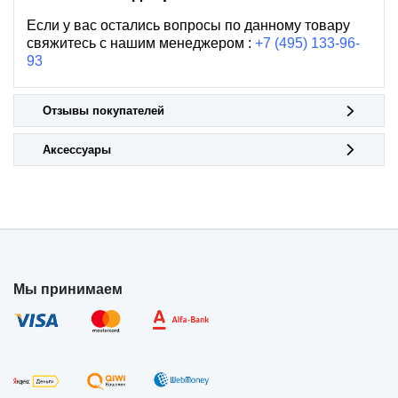
Если у вас остались вопросы по данному товару
свяжитесь с нашим менеджером :
+7 (495) 133-96-
93
Отзывы покупателей
Аксессуары
Мы принимаем