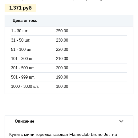
1.371 руб
Цена оптом:
1 - 30 шт.
250.00
31 - 50 шт.
230.00
51 - 100 шт.
220.00
101 - 300 шт.
210.00
301 - 500 шт.
200.00
501 - 999 шт.
190.00
1000 - 3000 шт.
180.00
Описание
Купить мини горелка газовая Flameclub Bruno Jet на