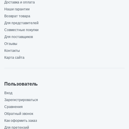
Доставка и оплата
Наши гарантии
Возврат товара
Для представителей
Совместные покупки
Для поставщиков
Отзывы
Контакты
Карта сайта
Пользователь
Вход
Зарегистрироваться
Сравнения
Обратный звонок
Как оформить заказ
Для претензий