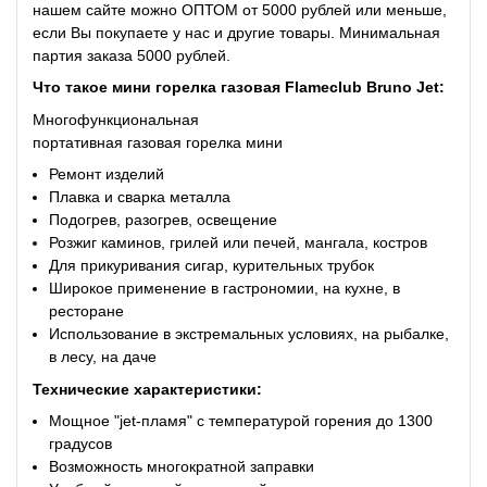
нашем сайте можно ОПТОМ от 5000 рублей или меньше,
если Вы покупаете у нас и другие товары. Минимальная
партия заказа 5000 рублей.
Что такое мини горелка газовая Flameclub Bruno Jet:
Многофункциональная
портативная газовая горелка мини
Ремонт изделий
Плавка и сварка металла
Подогрев, разогрев, освещение
Розжиг каминов, грилей или печей, мангала, костров
Для прикуривания сигар, курительных трубок
Широкое применение в гастрономии, на кухне, в
ресторане
Использование в экстремальных условиях, на рыбалке,
в лесу, на даче
Технические характеристики:
Мощное "jet-пламя" с температурой горения до 1300
градусов
Возможность многократной заправки