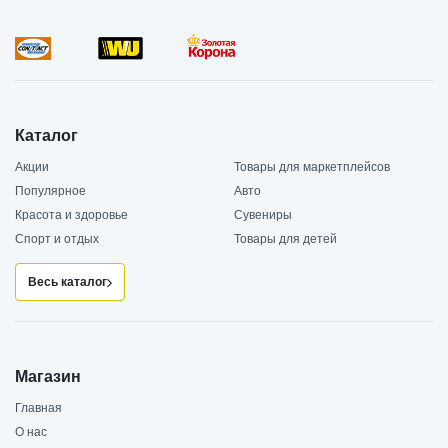
Каталог
Акции
Товары для маркетплейсов
Популярное
Авто
Красота и здоровье
Сувениры
Спорт и отдых
Товары для детей
Весь каталог
Магазин
Главная
О нас