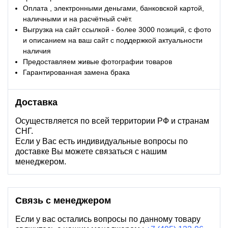
Оплата , электронными деньгами, банковской картой,
наличными и на расчётный счёт.
Выгрузка на сайт ссылкой - более 3000 позиций, с фото
и описанием на ваш сайт с поддержкой актуальности
наличия
Предоставляем живые фотографии товаров
Гарантированная замена брака
Доставка
Осуществляется по всей территории РФ и странам
СНГ.
Если у Вас есть индивидуальные вопросы по
доставке Вы можете связаться с нашим
менеджером.
Связь с менеджером
Если у вас остались вопросы по данному товару