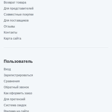
Возврат товара
Для представителей
Совместные покупки
Для поставщиков
Отзывы
Контакты
Карта сайта
Пользователь
Вход
Зарегистрироваться
Сравнения
Обратный звонок
Как оформить заказ
Для претензий
Система скидок
Реклама на сайте