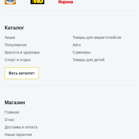
Каталог
Акции
Товары для маркетплейсов
Популярное
Авто
Красота и здоровье
Сувениры
Спорт и отдых
Товары для детей
Весь каталог
Магазин
Главная
О нас
Доставка и оплата
Наши гарантии