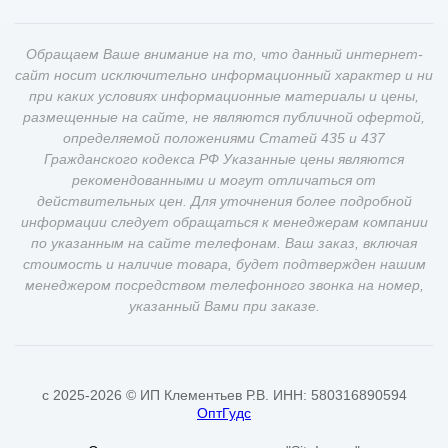
Обращаем Ваше внимание на то, что данный интернет-
сайт носит исключительно информационный характер и ни
при каких условиях информационные материалы и цены,
размещенные на сайте, не являются публичной офертой,
определяемой положениями Статей 435 и 437
Гражданского кодекса РФ Указанные цены являются
рекомендованными и могут отличаться от
действительных цен. Для уточнения более подробной
информации следует обращаться к менеджерам компании
по указанным на сайте телефонам. Ваш заказ, включая
стоимость и наличие товара, будет подтвержден нашим
менеджером посредством телефонного звонка на номер,
указанный Вами при заказе.
c 2025-2026 © ИП Клементьев Р.В. ИНН: 580316890594
ОптГудс