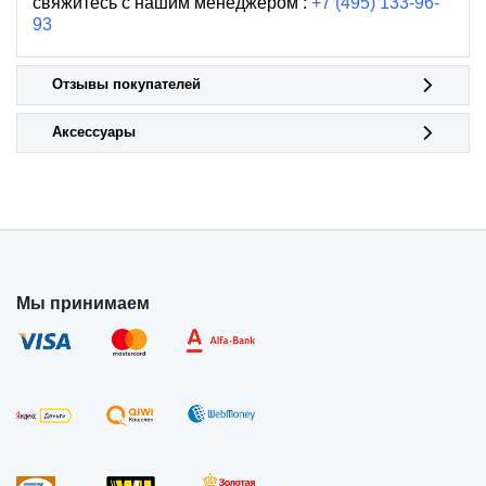
свяжитесь с нашим менеджером :
+7 (495) 133-96-
93
Отзывы покупателей
Аксессуары
Мы принимаем