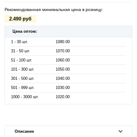
Рекомендованная минимальная цена в розницу:
2.490 руб
Цена оптом:
1 - 30 шт.
1080.00
31 - 50 шт.
1070.00
51 - 100 шт.
1060.00
101 - 300 шт.
1050.00
301 - 500 шт.
1040.00
501 - 999 шт.
1030.00
1000 - 3000 шт.
1020.00
Описание