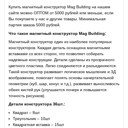
Купить магнитный конструктор Mag Building на нашем
сайте можно ОПТОМ от 5000 рублей или меньше, если
Вы покупаете у нас и другие товары. Минимальная
партия заказа 5000 рублей.
Что такое магнитный конструктор Mag Building:
Магнитный конструктор один из наиболее популярных
конструкторов. Каждая деталь оснащена магнитными
вставками со всех сторон, что позволяет собирать
надежные конструкции. Детали сделаны из прозрачного
цветного пластика. Легко соединяются и разъединяются.
Такой конструктор развивает логическое мышление и 3Д
воображение, помогает понять основы начертательной
геометрии (куб, шар, конус и т.д.), развивает выносливость
обеих кистей рук (улучшается почерк и повышается
точность рисунков).
Детали конструктора 36шт.:
Квадрат – 8шт
Треугольник – 10шт
Квадратная вставка – 15шт