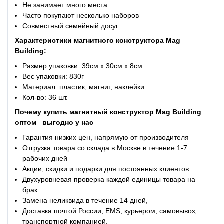
Не занимает много места
Часто покупают несколько наборов
Совместный семейный досуг
Характеристики магнитного конструктора Mag
Building:
Размер упаковки: 39см x 30см x 8см
Вес упаковки: 830г
Материал: пластик, магнит, наклейки
Кол-во: 36 шт.
Почему купить магнитный конструктор Mag Building
оптом
выгодно у нас
Гарантия низких цен, напрямую от производителя
Отгрузка товара со склада в Москве в течение 1-7
рабочих дней
Акции, скидки и подарки для постоянных клиентов
Двухуровневая проверка каждой единицы товара на
брак
Замена неликвида в течение 14 дней,
Доставка почтой России, EMS, курьером, самовывоз,
транспортной компанией.