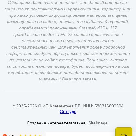
Обращаем Ваше внимание на то, что данный интернет-
сайт носит исключительно информационный характер и ни
при каких условиях информационные материалы и цены,
размещенные на сайте, не являются публичной офертой,
определяемой положениями Статей 435 и 437
Гражданского кодекса РФ Указанные цены являются
рекомендованными и могут отличаться от
действительных цен. Для уточнения более подробной
информации следует обращаться к менеджерам компании
по указанным на сайте телефонам. Ваш заказ, включая
стоимость и наличие товара, будет подтвержден нашим
менеджером посредством телефонного звонка на номер,
указанный Вами при заказе.
c 2025-2026 © ИП Клементьев Р.В. ИНН: 580316890594
ОптГудс
Создание интернет-магазина
"SiteImage"