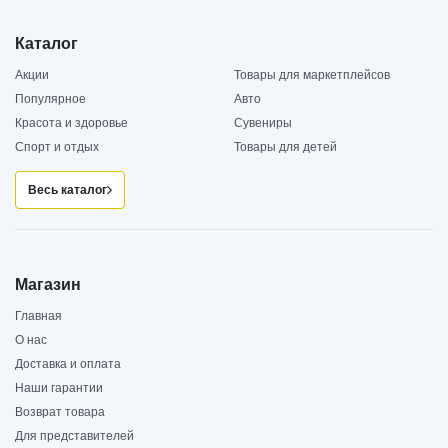
Каталог
Акции
Товары для маркетплейсов
Популярное
Авто
Красота и здоровье
Сувениры
Спорт и отдых
Товары для детей
Весь каталог
Магазин
Главная
О нас
Доставка и оплата
Наши гарантии
Возврат товара
Для представителей