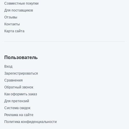
Совместные покупки
Для поставщиков
Отзывы
Контакты
Карта сайта
Пользователь
Вход
Зарегистрироваться
Сравнения
Обратный звонок
Как оформить заказ
Для претензий
Система скидок
Реклама на сайте
Политика конфиденциальности