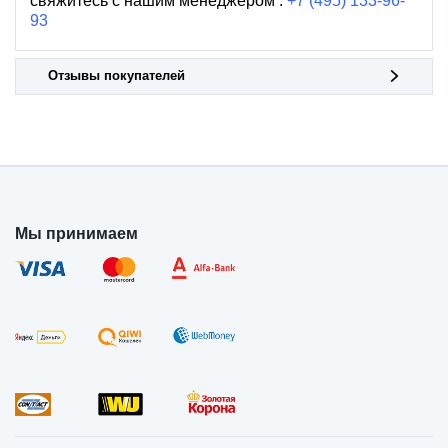
свяжитесь с нашим менеджером :
+7 (495) 133-96-
93
Отзывы покупателей
Мы принимаем