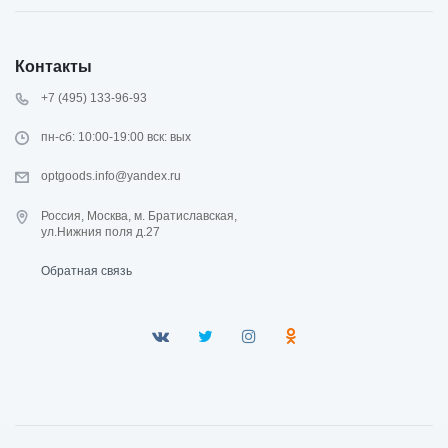
Контакты
+7 (495) 133-96-93
пн-сб: 10:00-19:00 вск: вых
optgoods.info@yandex.ru
Россия, Москва, м. Братиславская,
ул.Нижния поля д.27
Обратная связь