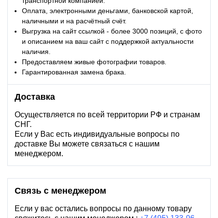
транспортной компанией.
Оплата, электронными деньгами, банковской картой,
наличными и на расчётный счёт.
Выгрузка на сайт ссылкой - более 3000 позиций, с фото
и описанием на ваш сайт с поддержкой актуальности
наличия.
Предоставляем живые фотографии товаров.
Гарантированная замена брака.
Доставка
Осуществляется по всей территории РФ и странам
СНГ.
Если у Вас есть индивидуальные вопросы по
доставке Вы можете связаться с нашим
менеджером.
Связь с менеджером
Если у вас остались вопросы по данному товару