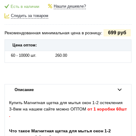
Нашли дешевле?
Есть в наличии
Следить за товаром
699 руб
Рекомендованная минимальная цена в розницу:
Цена оптом:
60 - 10000 шт.
260.00
Описание
Купить Магнитная щетка для мытья окон 1-2 остекления
3-8мм на нашем сайте можно ОПТОМ
от 1 коробки 60шт
.
Что такое Магнитная щетка для мытья окон 1-2