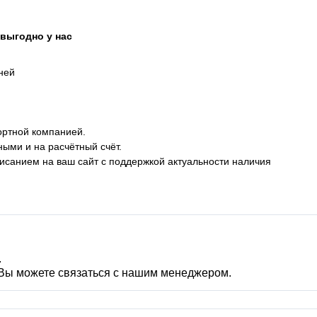
выгодно у нас
дней
ортной компанией.
ными и на расчётный счёт.
описанием на ваш сайт с поддержкой актуальности наличия
.
 Вы можете связаться с нашим менеджером.