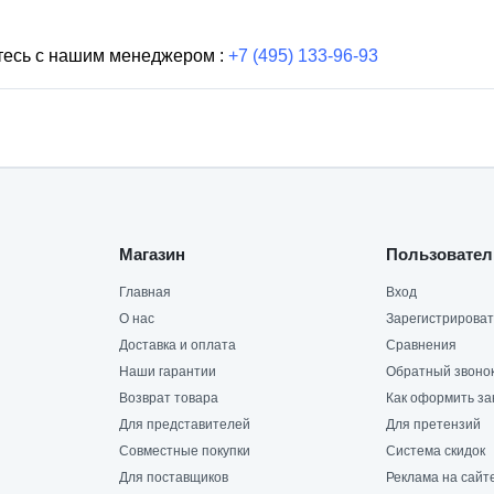
тесь с нашим менеджером :
+7 (495) 133-96-93
Магазин
Пользовател
Главная
Вход
О нас
Зарегистрироват
Доставка и оплата
Сравнения
Наши гарантии
Обратный звоно
Возврат товара
Как оформить за
Для представителей
Для претензий
Совместные покупки
Система скидок
Для поставщиков
Реклама на сайт