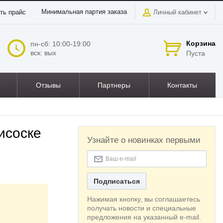
Минимальная партия заказа
ть прайс
Личный кабинет
Корзина
пн-сб: 10:00-19:00
вск: вых
Пуста
Отзывы
Партнеры
Контакты
исоске
Узнайте о новинках первыми
Подписаться
Нажимая кнопку, вы соглашаетесь
получать новости и специальные
предложения на указанный e-mail.