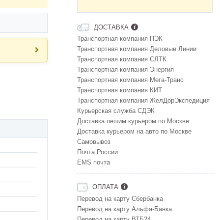
ДОСТАВКА
Транспортная компания ПЭК
Транспортная компания Деловые Линии
Транспортная компания СЛТК
Транспортная компания Энергия
Транспортная компания Мега-Транс
Транспортная компания КИТ
Транспортная компания ЖелДорЭкспедиция
Курьерская служба СДЭК
Доставка пешим курьером по Москве
Доставка курьером на авто по Москве
Самовывоз
Почта России
EMS почта
ОПЛАТА
Перевод на карту Сбербанка
Перевод на карту Альфа-Банка
Перевод на карту ВТБ24