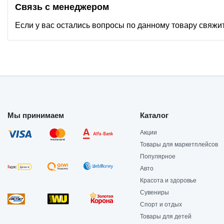
Связь с менеджером
Если у вас остались вопросы по данному товару свяжи
Мы принимаем
Каталог
Акции
Товары для маркетплейсов
Популярное
Авто
Красота и здоровье
Сувениры
Спорт и отдых
Товары для детей