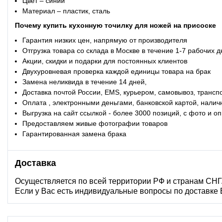
Цвет – синий
Материал – пластик, сталь
Почему купить кухонную точилку для ножей на присоске
Гарантия низких цен, напрямую от производителя
Отгрузка товара со склада в Москве в течение 1-7 рабочих 
Акции, скидки и подарки для постоянных клиентов
Двухуровневая проверка каждой единицы товара на брак
Замена неликвида в течение 14 дней,
Доставка почтой России, EMS, курьером, самовывоз, трансп
Оплата , электронными деньгами, банковской картой, налич
Выгрузка на сайт ссылкой - более 3000 позиций, с фото и 
Предоставляем живые фотографии товаров
Гарантированная замена брака
Доставка
Осуществляется по всей территории РФ и странам СНГ
Если у Вас есть индивидуальные вопросы по доставке