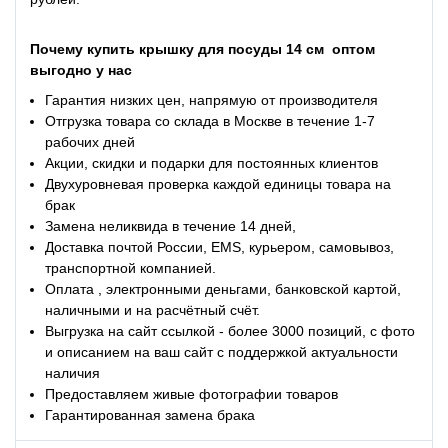
Почему
купить
крышку для посуды
14 см
оптом
выгодно
у
нас
Гарантия низких цен, напрямую от производителя
Отгрузка товара со склада в Москве в течение 1-7
рабочих дней
Акции, скидки и подарки для постоянных клиентов
Двухуровневая проверка каждой единицы товара на
брак
Замена неликвида в течение 14 дней,
Доставка почтой России, EMS, курьером, самовывоз,
транспортной компанией.
Оплата , электронными деньгами, банковской картой,
наличными и на расчётный счёт.
Выгрузка на сайт ссылкой - более 3000 позиций, с фото
и описанием на ваш сайт с поддержкой актуальности
наличия
Предоставляем живые фотографии товаров
Гарантированная замена брака