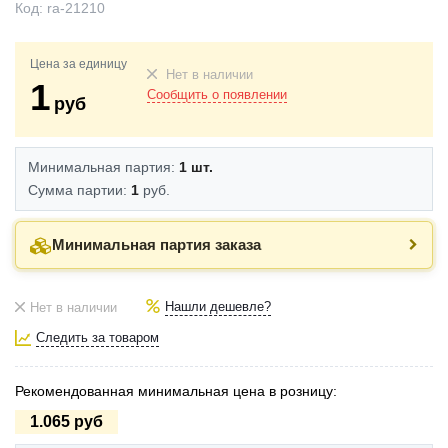
Код:
ra-21210
Цена за единицу
Нет в наличии
1
Сообщить о появлении
руб
Минимальная партия:
1 шт.
Сумма партии:
1
руб.
Минимальная партия заказа
Нашли дешевле?
Нет в наличии
Следить за товаром
Рекомендованная минимальная цена в розницу:
1.065 руб