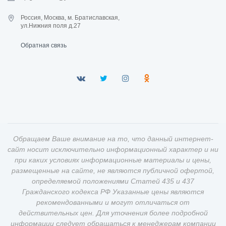
Россия, Москва, м. Братиславская,
ул.Нижния поля д.27
Обратная связь
Обращаем Ваше внимание на то, что данный интернет-
сайт носит исключительно информационный характер и ни
при каких условиях информационные материалы и цены,
размещенные на сайте, не являются публичной офертой,
определяемой положениями Статей 435 и 437
Гражданского кодекса РФ Указанные цены являются
рекомендованными и могут отличаться от
действительных цен. Для уточнения более подробной
информации следует обращаться к менеджерам компании