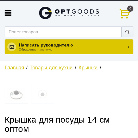
0
Написать руководителю
Обращение напрямую
Главная
Товары для кухни
Крышки
Крышка для посуды 14 см
оптом