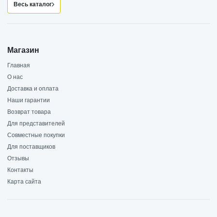
Весь каталог
Магазин
Главная
О нас
Доставка и оплата
Наши гарантии
Возврат товара
Для представителей
Совместные покупки
Для поставщиков
Отзывы
Контакты
Карта сайта