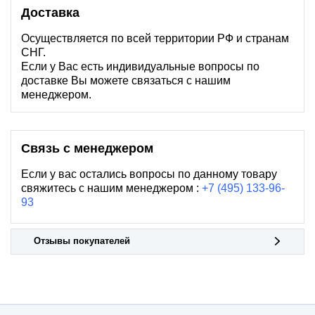
Доставка
Осуществляется по всей территории РФ и странам
СНГ.
Если у Вас есть индивидуальные вопросы по
доставке Вы можете связаться с нашим
менеджером.
Связь с менеджером
Если у вас остались вопросы по данному товару
свяжитесь с нашим менеджером :
+7 (495) 133-96-
93
Отзывы покупателей