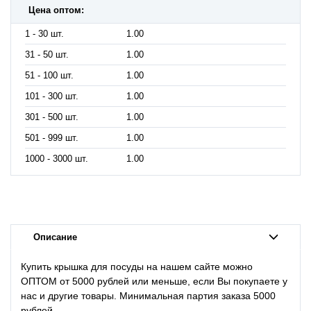
Цена оптом:
1 - 30 шт.
1.00
31 - 50 шт.
1.00
51 - 100 шт.
1.00
101 - 300 шт.
1.00
301 - 500 шт.
1.00
501 - 999 шт.
1.00
1000 - 3000 шт.
1.00
Описание
Купить к
рышка для посуды
на нашем сайте можно
ОПТОМ от 5000 рублей или меньше, если Вы покупаете у
нас и другие товары. Минимальная партия заказа 5000
рублей.