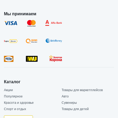
Мы принимаем
Каталог
Акции
Товары для маркетплейсов
Популярное
Авто
Красота и здоровье
Сувениры
Спорт и отдых
Товары для детей