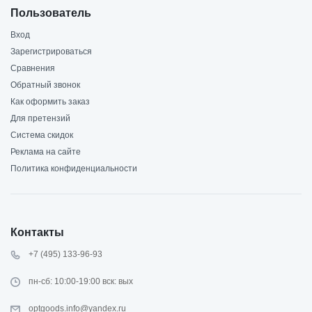
Пользователь
Вход
Зарегистрироваться
Сравнения
Обратный звонок
Как оформить заказ
Для претензий
Система скидок
Реклама на сайте
Политика конфиденциальности
Контакты
+7 (495) 133-96-93
пн-сб: 10:00-19:00 вск: вых
optgoods.info@yandex.ru