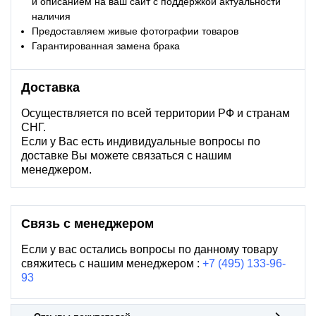
и описанием на ваш сайт с поддержкой актуальности
наличия
Предоставляем живые фотографии товаров
Гарантированная замена брака
Доставка
Осуществляется по всей территории РФ и странам
СНГ.
Если у Вас есть индивидуальные вопросы по
доставке Вы можете связаться с нашим
менеджером.
Связь с менеджером
Если у вас остались вопросы по данному товару
свяжитесь с нашим менеджером :
+7 (495) 133-96-
93