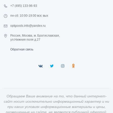
+7 (495) 133-96-93
пн-сб: 10:00-19:00 вск: вых
optgoods.info@yandex.ru
Россия, Москва, м. Братиславская,
ул.Нижния поля д.27
Обратная связь
Обращаем Ваше внимание на то, что данный интернет-
сайт носит исключительно информационный характер и ни
при каких условиях информационные материалы и цены,
размещенные на сайте, не являются публичной офертой,