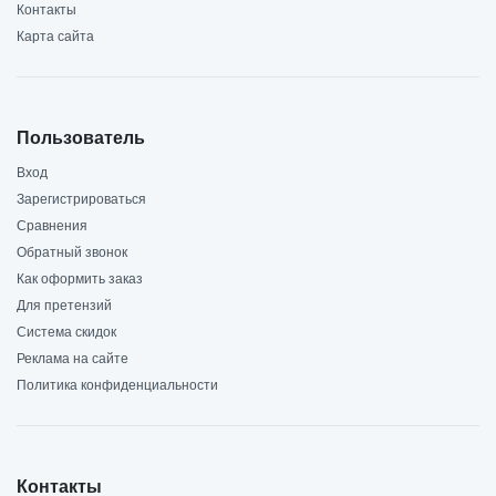
Контакты
Карта сайта
Пользователь
Вход
Зарегистрироваться
Сравнения
Обратный звонок
Как оформить заказ
Для претензий
Система скидок
Реклама на сайте
Политика конфиденциальности
Контакты