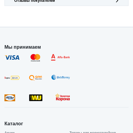
Отзывы покупателей
Мы принимаем
Каталог
Акции
Товары для маркетплейсов