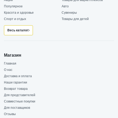
Популярное
Авто
Красота и здоровье
Сувениры
Спорт и отдых
Товары для детей
Весь каталог
Магазин
Главная
О нас
Доставка и оплата
Наши гарантии
Возврат товара
Для представителей
Совместные покупки
Для поставщиков
Отзывы