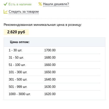
Нашли дешевле?
Есть в наличии
Следить за товаром
Рекомендованная минимальная цена в розницу:
2.620 руб
Цена оптом:
1 - 30 шт.
1700.00
31 - 50 шт.
1680.00
51 - 100 шт.
1660.00
101 - 300 шт.
1650.00
301 - 500 шт.
1640.00
501 - 999 шт.
1630.00
1000 - 3000 шт.
1620.00