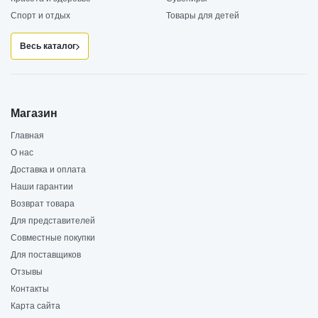
Спорт и отдых
Товары для детей
Весь каталог
Магазин
Главная
О нас
Доставка и оплата
Наши гарантии
Возврат товара
Для представителей
Совместные покупки
Для поставщиков
Отзывы
Контакты
Карта сайта