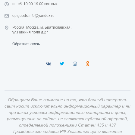
пн-сб: 10:00-19:00 вск: вых
optgoods.info@yandex.ru
Россия, Москва, м. Братиславская,
ул.Нижния поля д.27
Обратная связь
Обращаем Ваше внимание на то, что данный интернет-
сайт носит исключительно информационный характер и ни
при каких условиях информационные материалы и цены,
размещенные на сайте, не являются публичной офертой,
определяемой положениями Статей 435 и 437
Гражданского кодекса РФ Указанные цены являются