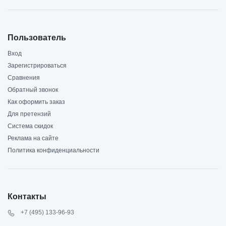
Пользователь
Вход
Зарегистрироваться
Сравнения
Обратный звонок
Как оформить заказ
Для претензий
Система скидок
Реклама на сайте
Политика конфиденциальности
Контакты
+7 (495) 133-96-93