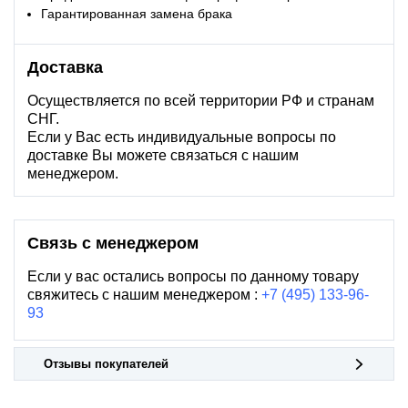
Гарантированная замена брака
Доставка
Осуществляется по всей территории РФ и странам
СНГ.
Если у Вас есть индивидуальные вопросы по
доставке Вы можете связаться с нашим
менеджером.
Связь с менеджером
Если у вас остались вопросы по данному товару
свяжитесь с нашим менеджером :
+7 (495) 133-96-
93
Отзывы покупателей