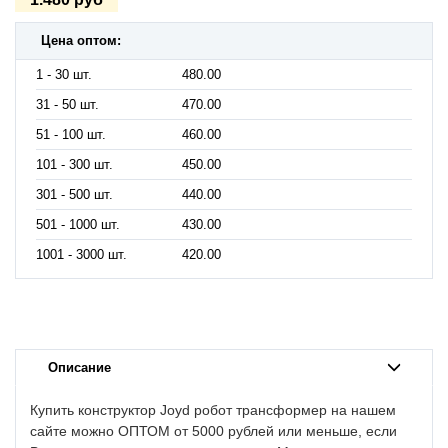
Цена оптом:
1 - 30 шт.
480.00
31 - 50 шт.
470.00
51 - 100 шт.
460.00
101 - 300 шт.
450.00
301 - 500 шт.
440.00
501 - 1000 шт.
430.00
1001 - 3000 шт.
420.00
Описание
Купить конструктор Joyd робот трансформер на нашем
сайте можно ОПТОМ от 5000 рублей или меньше, если