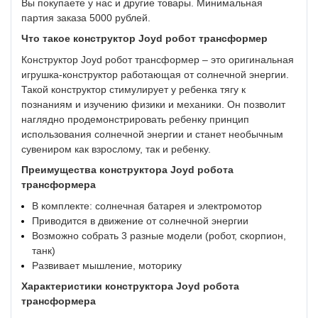
Вы покупаете у нас и другие товары. Минимальная
партия заказа 5000 рублей.
Что такое конструктор Joyd робот трансформер
Конструктор Joyd робот трансформер – это оригинальная
игрушка-конструктор работающая от солнечной энергии.
Такой конструктор стимулирует у ребенка тягу к
познаниям и изучению физики и механики. Он позволит
наглядно продемонстрировать ребенку принцип
использования солнечной энергии и станет необычным
сувениром как взрослому, так и ребенку.
Преимущества
конструктора Joyd робота
трансформера
В комплекте: солнечная батарея и электромотор
Приводится в движение от солнечной энергии
Возможно собрать 3 разные модели (робот, скорпион,
танк)
Развивает мышление, моторику
Характеристики конструктора Joyd робота
трансформера