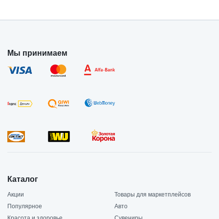
Мы принимаем
Каталог
Акции
Товары для маркетплейсов
Популярное
Авто
Красота и здоровье
Сувениры