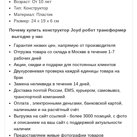
Возраст: От 10 лет
Тип: Конструктор
Материал: Пластик
Размер: 24 х 19 х 6 см
Почему купить конструктор Joyd робот трансформер
выгодно у нас
Гарантия низких цен, напрямую от производителя
Отгрузка товара со склада в Москве в течение 1-7
рабочих дней
Акции, скидки и подарки для постоянных клиентов
Двухуровневая проверка каждой единицы товара на
брак
Замена неликвида в течение 14 дней,
Доставка почтой России, EMS, курьером, самовывоз,
транспортной компанией.
Оплата , электронными деньгами, банковской картой,
наличными и на расчётный счёт.
Выгрузка на сайт ссылкой - более 3000 позиций, с фото
и описанием на ваш сайт с поддержкой актуальности
наличия
Предоставляем живые фотографии товаров