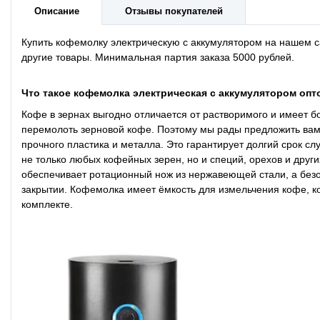
Описание
Отзывы покупателей
Купить
кофемолку электрическую с аккумулятором на
нашем са
другие товары. Минимальная партия заказа 5000 рублей.
Что такое кофемолка электрическая с аккумулятором опт
Кофе в зернах выгодно отличается от растворимого и имеет б
перемолоть зерновой кофе. Поэтому мы рады предложить вам 
прочного пластика и металла. Это гарантирует долгий срок 
не только любых кофейных зерен, но и специй, орехов и друг
обеспечивает ротационный нож из нержавеющей стали, а безоп
закрытии. Кофемолка имеет ёмкость для измельчения кофе, ко
комплекте.