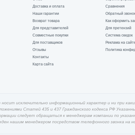
Доставка и оплата
Сравнения
Наши гарантии
Обратный звоно
Возврат товара
Как оформить за
Для представителей
Для претензий
Совместные покупки
Система скидок
Для поставщиков
Реклама на сайт
Отзывы
Политика конфи
Контакты
Карта сайта
 носит исключительно информационный характер и ни при каки
оложениями Статей 435 и 437 Гражданского кодекса РФ Указан
ормации следует обращаться к менеджерам компании по указан
жден нашим менеджером посредством телефонного звонка на ном