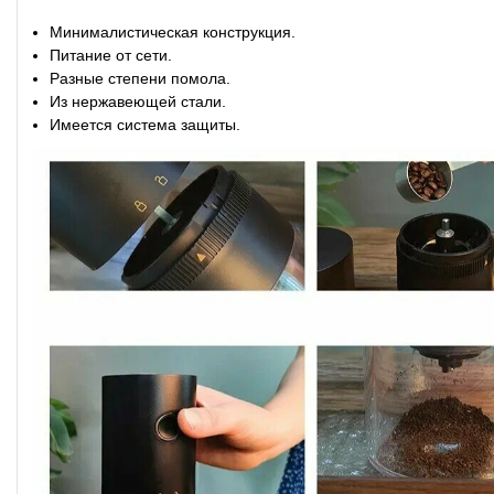
Минималистическая конструкция.
Питание от сети.
Разные степени помола.
Из нержавеющей стали.
Имеется система защиты.