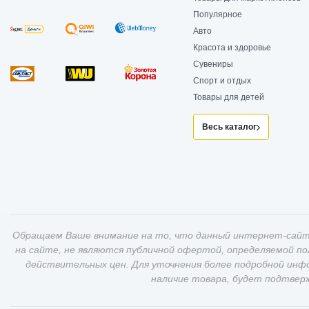
Популярное
Авто
Красота и здоровье
Сувениры
Спорт и отдых
Товары для детей
Весь каталог
Обращаем Ваше внимание на то, что данный интернет-сайт
на сайте, не являются публичной офертой, определяемой п
действительных цен. Для уточнения более подробной инф
наличие товара, будет подтвер