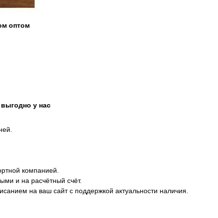
ром оптом
 выгодно у нас
ней.
ортной компанией.
ыми и на расчётный счёт.
писанием на ваш сайт с поддержкой актуальности наличия.