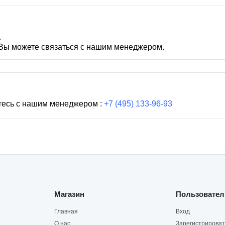
.
 Вы можете связаться с нашим менеджером.
тесь с нашим менеджером :
+7 (495) 133-96-93
Магазин
Пользовател
Главная
Вход
О нас
Зарегистрироват