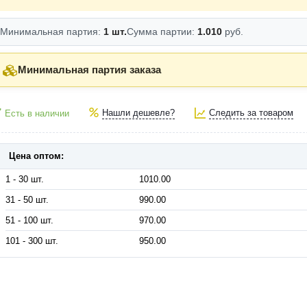
Минимальная партия:
1 шт.
Сумма партии:
1.010
руб.
Минимальная партия заказа
Нашли дешевле?
Следить за товаром
Есть в наличии
Цена оптом:
1 - 30 шт.
1010.00
31 - 50 шт.
990.00
51 - 100 шт.
970.00
101 - 300 шт.
950.00