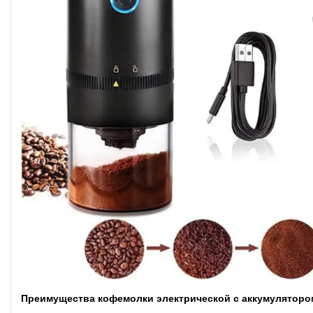
Преимущества кофемолки электрической с аккумуляторо