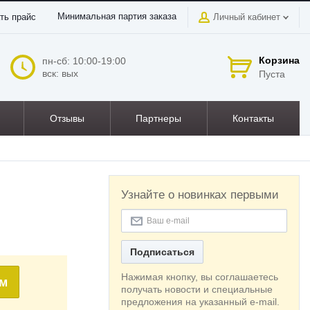
Минимальная партия заказа
ть прайс
Личный кабинет
Корзина
пн-сб: 10:00-19:00
вск: вых
Пуста
Отзывы
Партнеры
Контакты
Узнайте о новинках первыми
Подписаться
Нажимая кнопку, вы соглашаетесь
ом
получать новости и специальные
предложения на указанный e-mail.