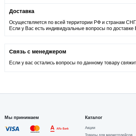
Доставка
Осуществляется по всей территории РФ и странам СНГ
Если у Вас есть индивидуальные вопросы по доставке
Связь с менеджером
Если у вас остались вопросы по данному товару свяжи
Мы принимаем
Каталог
Акции
Товары для маркетплейсов