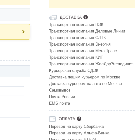
ДОСТАВКА
Транспортная компания ПЭК
Транспортная компания Деловые Линии
Транспортная компания СЛТК
Транспортная компания Энергия
Транспортная компания Мега-Транс
Транспортная компания КИТ
Транспортная компания ЖелДорЭкспедиция
Курьерская служба СДЭК
Доставка пешим курьером по Москве
Доставка курьером на авто по Москве
Самовывоз
Почта России
EMS почта
ОПЛАТА
Перевод на карту Сбербанка
Перевод на карту Альфа-Банка
Перевод на карту ВТБ24