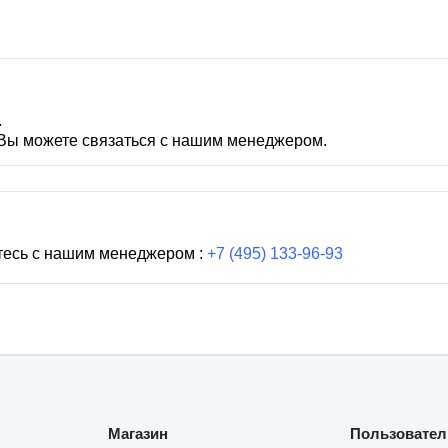
.
 Вы можете связаться с нашим менеджером.
тесь с нашим менеджером :
+7 (495) 133-96-93
Магазин
Пользовател