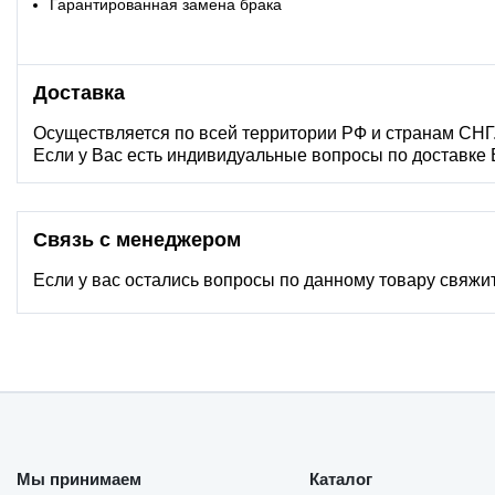
Гарантированная замена брака
Доставка
Осуществляется по всей территории РФ и странам СНГ
Если у Вас есть индивидуальные вопросы по доставке
Связь с менеджером
Если у вас остались вопросы по данному товару свяжи
Мы принимаем
Каталог