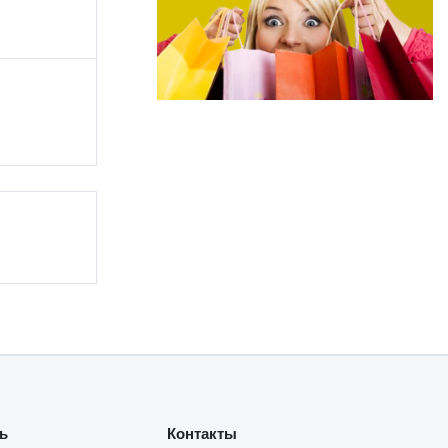
ь
Контакты