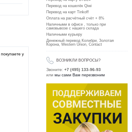
Перевод на кошелёк Qiwi
Перевод на карт Tinkoff
Оплата на расчётный счёт + 8%
Наличными в офисе , только при
самовывозе с нашего склада
Наличными курьеру
Денежный перевод Колибри, Золотая
Корона, Western Union, Contact
 покупаете у
ВОЗНИКЛИ ВОПРОСЫ?
Звоните:
+7 (495) 133-96-93
или
мы сами Вам перезвоним