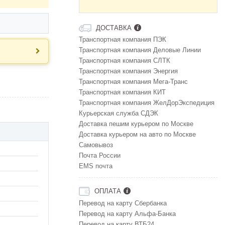
ДОСТАВКА
Транспортная компания ПЭК
Транспортная компания Деловые Линии
Транспортная компания СЛТК
Транспортная компания Энергия
Транспортная компания Мега-Транс
Транспортная компания КИТ
Транспортная компания ЖелДорЭкспедиция
Курьерская служба СДЭК
Доставка пешим курьером по Москве
Доставка курьером на авто по Москве
Самовывоз
Почта России
EMS почта
ОПЛАТА
Перевод на карту Сбербанка
Перевод на карту Альфа-Банка
Перевод на карту ВТБ24