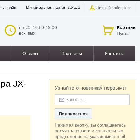
Минимальная партия заказа
ть прайс
Личный кабинет
Корзина
пн-сб: 10:00-19:00
вск: вых
Пуста
Отзывы
Партнеры
Контакты
ра JX-
Узнайте о новинках первыми
Подписаться
Нажимая кнопку, вы соглашаетесь
получать новости и специальные
предложения на указанный e-mail.