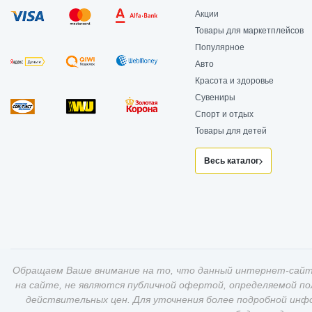
Акции
Товары для маркетплейсов
Популярное
Авто
Красота и здоровье
Сувениры
Спорт и отдых
Товары для детей
Весь каталог
Обращаем Ваше внимание на то, что данный интернет-сайт
на сайте, не являются публичной офертой, определяемой п
действительных цен. Для уточнения более подробной инф