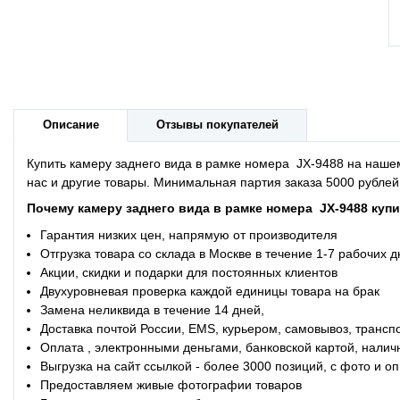
Описание
Отзывы покупателей
Купить камеру заднего вида в рамке номера JX-9488 на наше
нас и другие товары. Минимальная партия з
Почему
камеру заднего вида в рамке номера JX-9488
купи
Гарантия низких цен, напрямую от производителя
Отгрузка товара со склада в Москве в течение 1-7 рабочих 
Акции, скидки и подарки для постоянных клиентов
Двухуровневая проверка каждой единицы товара на брак
Замена неликвида в течение 14 дней,
Доставка почтой России, EMS, курьером, самовывоз, трансп
Оплата , электронными деньгами, банковской картой, налич
Выгрузка на сайт ссылкой - более 3000 позиций, с фото и 
Предоставляем живые фотографии товаров