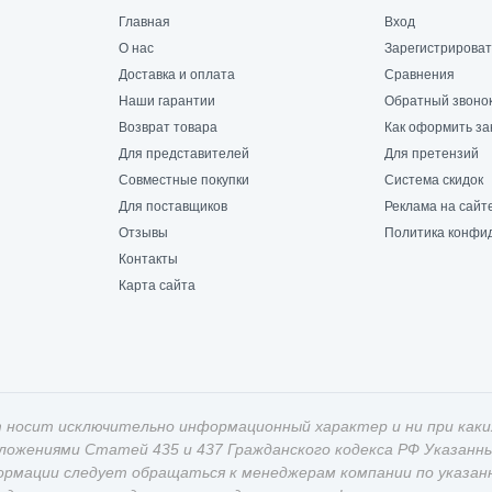
Главная
Вход
О нас
Зарегистрироват
Доставка и оплата
Сравнения
Наши гарантии
Обратный звоно
Возврат товара
Как оформить за
Для представителей
Для претензий
Совместные покупки
Система скидок
Для поставщиков
Реклама на сайт
Отзывы
Политика конфи
Контакты
Карта сайта
 носит исключительно информационный характер и ни при каки
оложениями Статей 435 и 437 Гражданского кодекса РФ Указан
ормации следует обращаться к менеджерам компании по указан