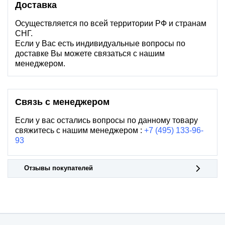
Доставка
Осуществляется по всей территории РФ и странам
СНГ.
Если у Вас есть индивидуальные вопросы по
доставке Вы можете связаться с нашим
менеджером.
Связь с менеджером
Если у вас остались вопросы по данному товару
свяжитесь с нашим менеджером :
+7 (495) 133-96-
93
Отзывы покупателей