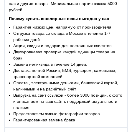
нас и другие товары. Минимальная партия заказа 5000
рублей.
Почему
купить ювелирные весы
выгодно у нас
Гарантия низких цен, напрямую от производителя
Отгрузка товара со склада в Москве в течение 1-7
рабочих дней
Акции, скидки и подарки для постоянных клиентов
Двухуровневая проверка каждой единицы товара на
брак
Замена неликвида в течение 14 дней,
Доставка почтой России, EMS, курьером, самовывоз,
транспортной компанией.
Оплата , электронными деньгами, банковской картой,
наличными и на расчётный счёт.
Выгрузка на сайт ссылкой - более 3000 позиций, с фото
и описанием на ваш сайт с поддержкой актуальности
наличия
Предоставляем живые фотографии товаров
Гарантированная замена брака