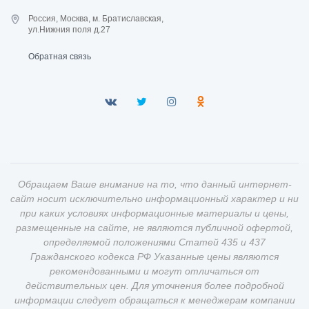
Россия, Москва, м. Братиславская,
ул.Нижния поля д.27
Обратная связь
Обращаем Ваше внимание на то, что данный интернет-
сайт носит исключительно информационный характер и ни
при каких условиях информационные материалы и цены,
размещенные на сайте, не являются публичной офертой,
определяемой положениями Статей 435 и 437
Гражданского кодекса РФ Указанные цены являются
рекомендованными и могут отличаться от
действительных цен. Для уточнения более подробной
информации следует обращаться к менеджерам компании