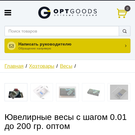
0
Написать руководителю
Обращение напрямую
Главная
Хозтовары
Весы
Ювелирные весы с шагом 0.01
до 200 гр. оптом