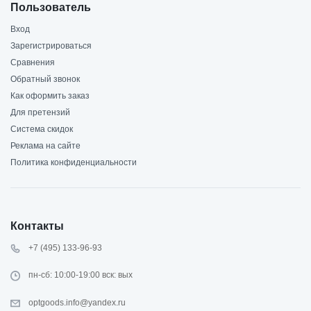
Пользователь
Вход
Зарегистрироваться
Сравнения
Обратный звонок
Как оформить заказ
Для претензий
Система скидок
Реклама на сайте
Политика конфиденциальности
Контакты
+7 (495) 133-96-93
пн-сб: 10:00-19:00 вск: вых
optgoods.info@yandex.ru