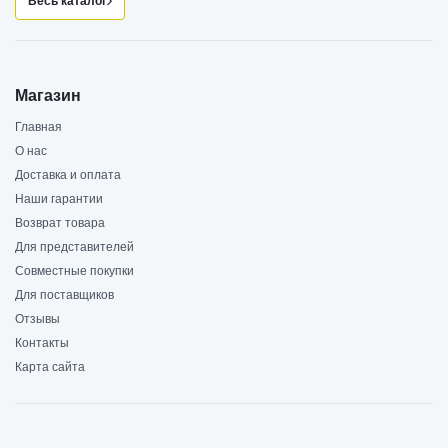
Весь каталог
Магазин
Главная
О нас
Доставка и оплата
Наши гарантии
Возврат товара
Для представителей
Совместные покупки
Для поставщиков
Отзывы
Контакты
Карта сайта