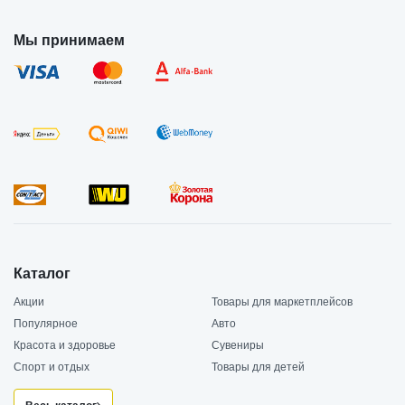
Мы принимаем
Каталог
Акции
Товары для маркетплейсов
Популярное
Авто
Красота и здоровье
Сувениры
Спорт и отдых
Товары для детей