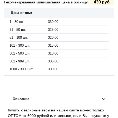
430 руб
Рекомендованная минимальная цена в розницу:
Цена оптом:
1 - 30 шт.
330.00
31 - 50 шт.
325.00
51 - 100 шт.
320.00
101 - 300 шт.
315.00
301 - 500 шт.
310.00
501 - 999 шт.
305.00
1000 - 3000 шт.
300.00
Описание
Купить ювелирные весы на нашем сайте можно только
ОПТОМ от 5000 рублей или меньше, если Вы покупаете у