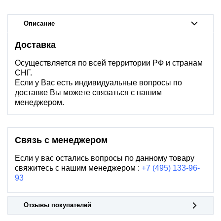
Описание
Доставка
Осуществляется по всей территории РФ и странам
СНГ.
Если у Вас есть индивидуальные вопросы по
доставке Вы можете связаться с нашим
менеджером.
Связь с менеджером
Если у вас остались вопросы по данному товару
свяжитесь с нашим менеджером :
+7 (495) 133-96-
93
Отзывы покупателей