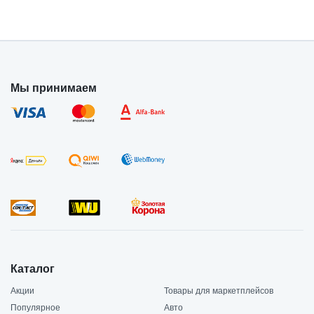
Мы принимаем
Каталог
Акции
Товары для маркетплейсов
Популярное
Авто