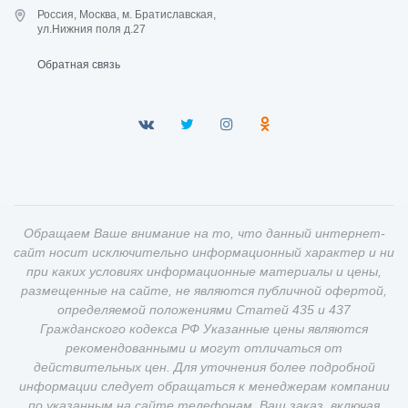
Россия, Москва, м. Братиславская,
ул.Нижния поля д.27
Обратная связь
Обращаем Ваше внимание на то, что данный интернет-
сайт носит исключительно информационный характер и ни
при каких условиях информационные материалы и цены,
размещенные на сайте, не являются публичной офертой,
определяемой положениями Статей 435 и 437
Гражданского кодекса РФ Указанные цены являются
рекомендованными и могут отличаться от
действительных цен. Для уточнения более подробной
информации следует обращаться к менеджерам компании
по указанным на сайте телефонам. Ваш заказ, включая