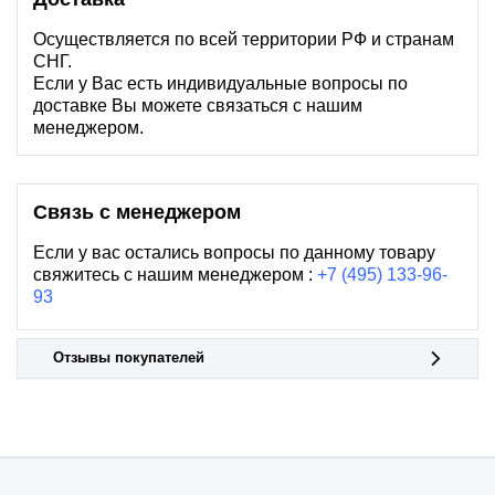
Осуществляется по всей территории РФ и странам
СНГ.
Если у Вас есть индивидуальные вопросы по
доставке Вы можете связаться с нашим
менеджером.
Связь с менеджером
Если у вас остались вопросы по данному товару
свяжитесь с нашим менеджером :
+7 (495) 133-96-
93
Отзывы покупателей