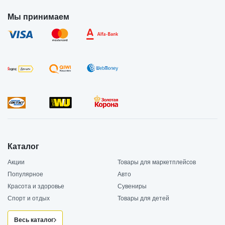
Мы принимаем
Каталог
Акции
Товары для маркетплейсов
Популярное
Авто
Красота и здоровье
Сувениры
Спорт и отдых
Товары для детей
Весь каталог