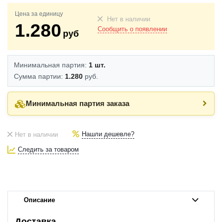
Цена за единицу
Нет в наличии
1.280
Сообщить о появлении
руб
Минимальная партия:
1 шт.
Сумма партии:
1.280
руб.
Минимальная партия заказа
Нашли дешевле?
Нет в наличии
Следить за товаром
Описание
Доставка