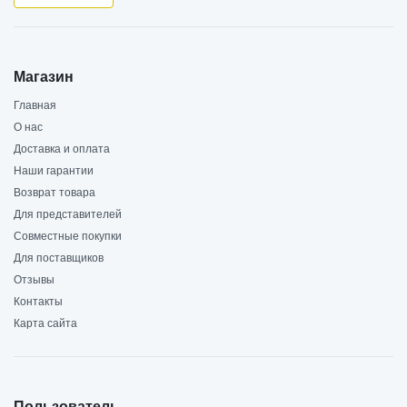
Магазин
Главная
О нас
Доставка и оплата
Наши гарантии
Возврат товара
Для представителей
Совместные покупки
Для поставщиков
Отзывы
Контакты
Карта сайта
Пользователь