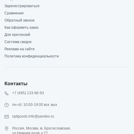
Зарегистрироваться
Сравнения
Обратный звонок
Как оформить заказ
Для претензий
Система скидок
Реклама на сайте
Политика конфиденциальности
Контакты
+7 (495) 133-96-93
пн-сб: 10:00-19:00 вск: вых
optgoods.info@yandex.ru
Россия, Москва, м. Братиславская,
ул.Нижния поля д.27