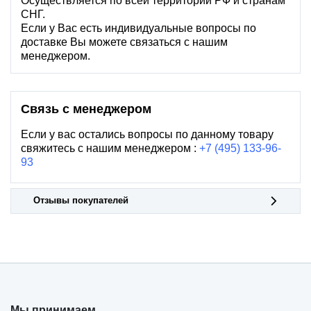
Осуществляется по всей территории РФ и странам
СНГ.
Если у Вас есть индивидуальные вопросы по
доставке Вы можете связаться с нашим
менеджером.
Связь с менеджером
Если у вас остались вопросы по данному товару
свяжитесь с нашим менеджером :
+7 (495) 133-96-
93
Отзывы покупателей
Мы принимаем