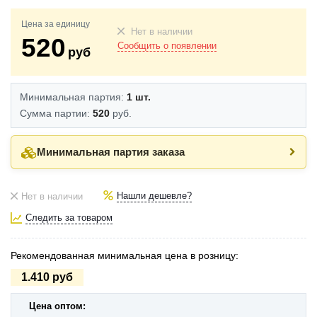
Цена за единицу
Нет в наличии
520
Сообщить о появлении
руб
Минимальная партия:
1 шт.
Сумма партии:
520
руб.
Минимальная партия заказа
Нашли дешевле?
Нет в наличии
Следить за товаром
Рекомендованная минимальная цена в розницу:
1.410 руб
Цена оптом: