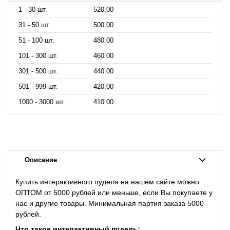
1 - 30 шт.
520.00
31 - 50 шт.
500.00
51 - 100 шт.
480.00
101 - 300 шт.
460.00
301 - 500 шт.
440.00
501 - 999 шт.
420.00
1000 - 3000 шт.
410.00
Описание
Купить интерактивного пуделя на нашем сайте можно
ОПТОМ от 5000 рублей или меньше, если Вы покупаете у
нас и другие товары. Минимальная партия заказа 5000
рублей.
Что такое
интерактивный пудель: