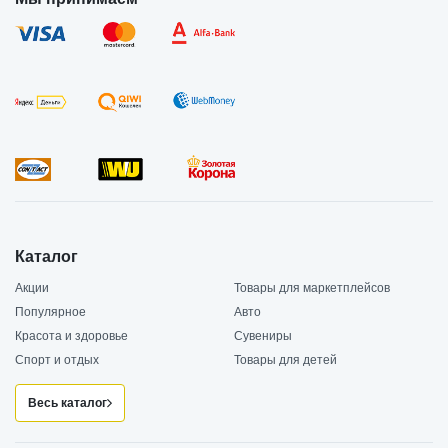
Каталог
Акции
Товары для маркетплейсов
Популярное
Авто
Красота и здоровье
Сувениры
Спорт и отдых
Товары для детей
Весь каталог