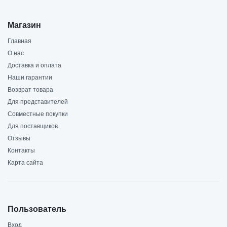
Магазин
Главная
О нас
Доставка и оплата
Наши гарантии
Возврат товара
Для представителей
Совместные покупки
Для поставщиков
Отзывы
Контакты
Карта сайта
Пользователь
Вход