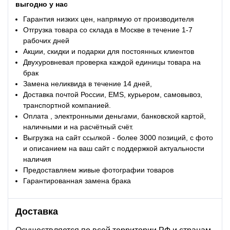
выгодно у нас
Гарантия низких цен, напрямую от производителя
Отгрузка товара со склада в Москве в течение 1-7
рабочих дней
Акции, скидки и подарки для постоянных клиентов
Двухуровневая проверка каждой единицы товара на
брак
Замена неликвида в течение 14 дней,
Доставка почтой России, EMS, курьером, самовывоз,
транспортной компанией.
Оплата , электронными деньгами, банковской картой,
наличными и на расчётный счёт.
Выгрузка на сайт ссылкой - более 3000 позиций, с фото
и описанием на ваш сайт с поддержкой актуальности
наличия
Предоставляем живые фотографии товаров
Гарантированная замена брака
Доставка