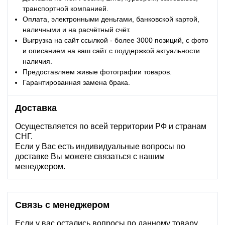
транспортной компанией.
Оплата, электронными деньгами, банковской картой,
наличными и на расчётный счёт.
Выгрузка на сайт ссылкой - более 3000 позиций, с фото
и описанием на ваш сайт с поддержкой актуальности
наличия.
Предоставляем живые фотографии товаров.
Гарантированная замена брака.
Доставка
Осуществляется по всей территории РФ и странам
СНГ.
Если у Вас есть индивидуальные вопросы по
доставке Вы можете связаться с нашим
менеджером.
Связь с менеджером
Если у вас остались вопросы по данному товару