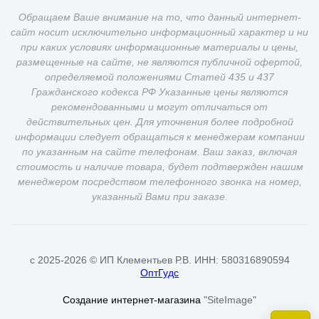
Обращаем Ваше внимание на то, что данный интернет-
сайт носит исключительно информационный характер и ни
при каких условиях информационные материалы и цены,
размещенные на сайте, не являются публичной офертой,
определяемой положениями Статей 435 и 437
Гражданского кодекса РФ Указанные цены являются
рекомендованными и могут отличаться от
действительных цен. Для уточнения более подробной
информации следует обращаться к менеджерам компании
по указанным на сайте телефонам. Ваш заказ, включая
стоимость и наличие товара, будет подтвержден нашим
менеджером посредством телефонного звонка на номер,
указанный Вами при заказе.
c 2025-2026 © ИП Клементьев Р.В. ИНН: 580316890594
ОптГудс
Создание интернет-магазина
"SiteImage"