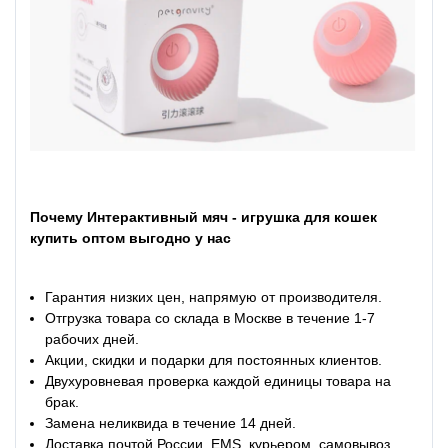
Почему Интерактивный мяч - игрушка для кошек
купить оптом выгодно у нас
Гарантия низких цен, напрямую от производителя.
Отгрузка товара со склада в Москве в течение 1-7
рабочих дней.
Акции, скидки и подарки для постоянных клиентов.
Двухуровневая проверка каждой единицы товара на
брак.
Замена неликвида в течение 14 дней.
Доставка почтой России, EMS, курьером, самовывоз,