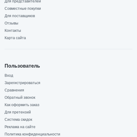
Для представителей
Совместные покупки
Для поставщиков
Отзывы
Контакты
Карта сайта
Пользователь
Вход
Зарегистрироваться
Сравнения
Обратный звонок
Как оформить заказ
Для претензий
Система скидок
Реклама на сайте
Политика конфиденциальности