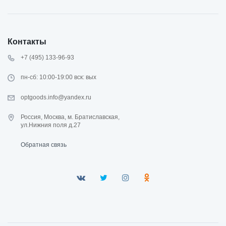
Контакты
+7 (495) 133-96-93
пн-сб: 10:00-19:00 вск: вых
optgoods.info@yandex.ru
Россия, Москва, м. Братиславская,
ул.Нижния поля д.27
Обратная связь