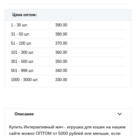
Цена оптом:
1 - 30 шт.
390.00
31 - 50 шт.
380.00
51 - 100 шт.
370.00
101 - 300 шт.
360.00
301 - 500 шт.
350.00
501 - 999 шт.
340.00
1000 - 3000 шт.
330.00
Описание
Купить Интерактивный мяч - игрушка для кошек на нашем
сайте можно ОПТОМ от 5000 рублей или меньше, если