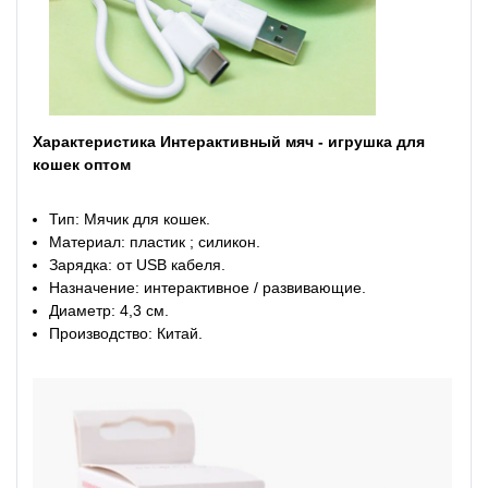
Характеристика Интерактивный мяч - игрушка для
кошек оптом
Тип: Мячик для кошек.
Материал: пластик ; силикон.
Зарядка: от USB кабеля.
Назначение: интерактивное / развивающие.
Диаметр: 4,3 см.
Производство: Китай.