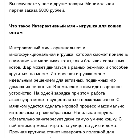
Вы покупаете у нас и другие товары. Минимальная
партия заказа 5000 рублей.
Что такое Интерактивный мяч - игрушка для кошек
оптом
Интерактивный мяч - оригинальная и
многофункциональная игрушка, которая сможет привлечь
внимание как маленьких котят, так и больших серьезных
котов. Шар может двигаться в разных режимах и способен
крутиться на месте. Интересная игрушка станет
идеальным решением для активных, подвижных игр
домашних животных. В комплекте с ним идет зарядное
устройство. На одной зарядке при этом работа
аксессуара может осуществляться несколько часов. С
мячиком удастся сделать игровой процесс максимально
интересным и разнообразным. Напольная игрушка
обязательно заинтересует даже самую умную кошку. С
ней питомец может играть на улице, на даче и дома.
Прочная крутилка станет невероятно полезной для