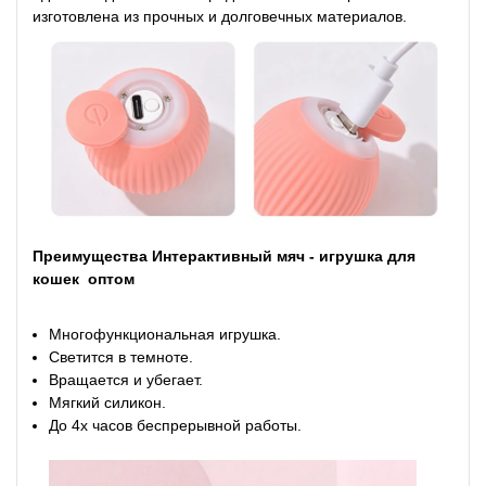
изготовлена из прочных и долговечных материалов.
Преимущества Интерактивный мяч - игрушка для
кошек оптом
Многофункциональная игрушка.
Светится в темноте.
Вращается и убегает.
Мягкий силикон.
До 4х часов беспрерывной работы.