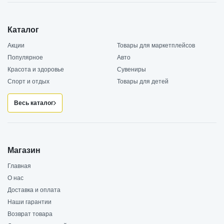
Каталог
Акции
Товары для маркетплейсов
Популярное
Авто
Красота и здоровье
Сувениры
Спорт и отдых
Товары для детей
Весь каталог
Магазин
Главная
О нас
Доставка и оплата
Наши гарантии
Возврат товара