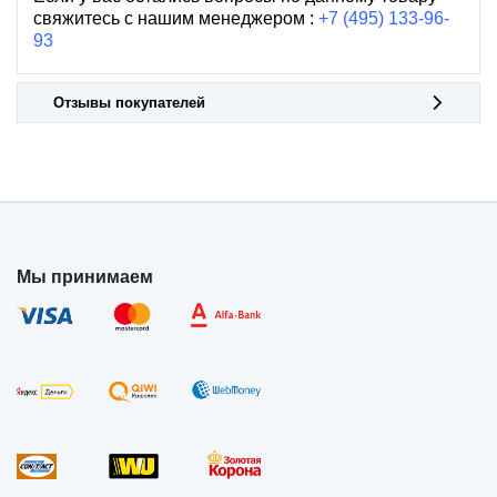
свяжитесь с нашим менеджером :
+7 (495) 133-96-
93
Отзывы покупателей
Мы принимаем