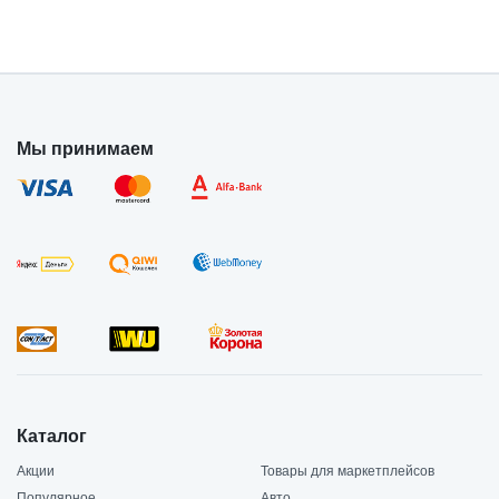
Мы принимаем
Каталог
Акции
Товары для маркетплейсов
Популярное
Авто