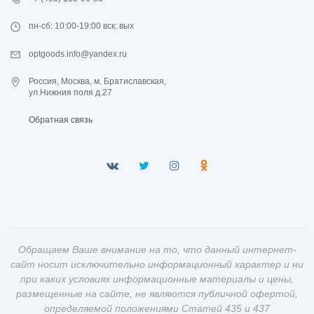
пн-сб: 10:00-19:00 вск: вых
optgoods.info@yandex.ru
Россия, Москва, м. Братиславская,
ул.Нижния поля д.27
Обратная связь
Обращаем Ваше внимание на то, что данный интернет-
сайт носит исключительно информационный характер и ни
при каких условиях информационные материалы и цены,
размещенные на сайте, не являются публичной офертой,
определяемой положениями Статей 435 и 437