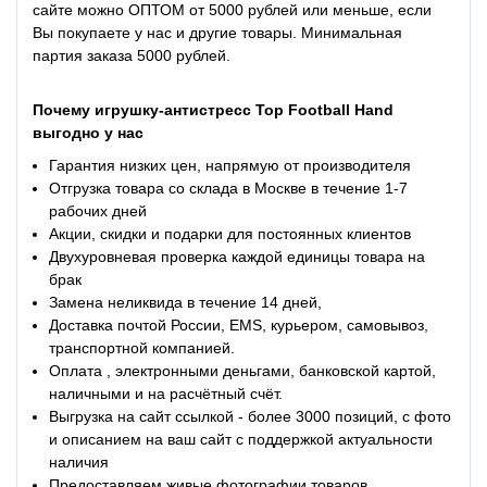
сайте можно ОПТОМ от 5000 рублей или меньше, если
Вы покупаете у нас и другие товары. Минимальная
партия заказа 5000 рублей.
Почему
игрушку-антистресс Top Football Hand
выгодно у нас
Гарантия низких цен, напрямую от производителя
Отгрузка товара со склада в Москве в течение 1-7
рабочих дней
Акции, скидки и подарки для постоянных клиентов
Двухуровневая проверка каждой единицы товара на
брак
Замена неликвида в течение 14 дней,
Доставка почтой России, EMS, курьером, самовывоз,
транспортной компанией.
Оплата , электронными деньгами, банковской картой,
наличными и на расчётный счёт.
Выгрузка на сайт ссылкой - более 3000 позиций, с фото
и описанием на ваш сайт с поддержкой актуальности
наличия
Предоставляем живые фотографии товаров