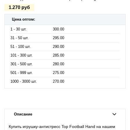
1.270 руб
Цена оптом:
1 - 30 шт.
300.00
31 - 50 шт.
295.00
51 - 100 шт.
290.00
101 - 300 шт.
285.00
301 - 500 шт.
280.00
501 - 999 шт.
275.00
1000 - 3000 шт.
270.00
Описание
Купить игрушку-антистресс Top Football Hand на нашем