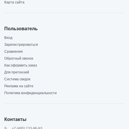
Карта сайта
Пользователь
Вход
Зарегистрироваться
Сравнения
Обратный звонок
Как оформить заказ
Для претензий
Система скидок
Реклама на сайте
Политика конфиденциальности
Контакты
+7 (495) 133-96-93