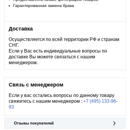
Гарантированная замена брака
Доставка
Осуществляется по всей территории РФ и странам
СНГ.
Если у Вас есть индивидуальные вопросы по
доставке Вы можете связаться с нашим
менеджером.
Связь с менеджером
Если у вас остались вопросы по данному товару
свяжитесь с нашим менеджером :
+7 (495) 133-96-
93
Отзывы покупателей