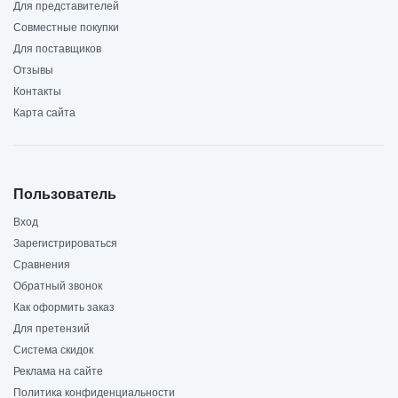
Для представителей
Совместные покупки
Для поставщиков
Отзывы
Контакты
Карта сайта
Пользователь
Вход
Зарегистрироваться
Сравнения
Обратный звонок
Как оформить заказ
Для претензий
Система скидок
Реклама на сайте
Политика конфиденциальности