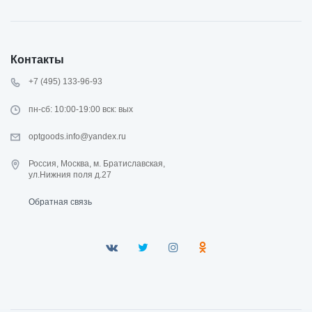
Контакты
+7 (495) 133-96-93
пн-сб: 10:00-19:00 вск: вых
optgoods.info@yandex.ru
Россия, Москва, м. Братиславская,
ул.Нижния поля д.27
Обратная связь