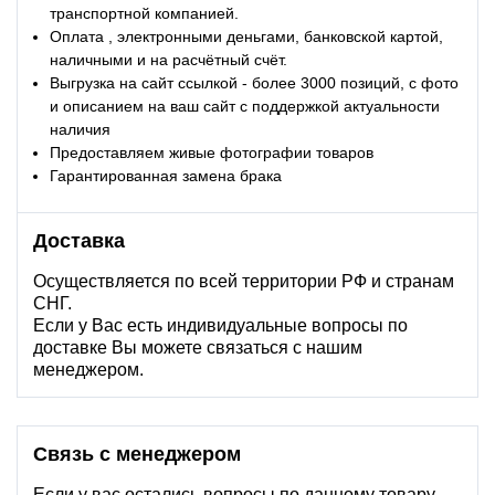
транспортной компанией.
Оплата , электронными деньгами, банковской картой,
наличными и на расчётный счёт.
Выгрузка на сайт ссылкой - более 3000 позиций, с фото
и описанием на ваш сайт с поддержкой актуальности
наличия
Предоставляем живые фотографии товаров
Гарантированная замена брака
Доставка
Осуществляется по всей территории РФ и странам
СНГ.
Если у Вас есть индивидуальные вопросы по
доставке Вы можете связаться с нашим
менеджером.
Связь с менеджером
Если у вас остались вопросы по данному товару