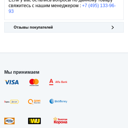
свяжитесь с нашим менеджером :
+7 (495) 133-96-
93
Отзывы покупателей
Мы принимаем