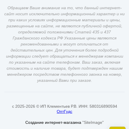
Обращаем Ваше внимание на то, что данный интернет-
сайт носит исключительно информационный характер и ни
при каких условиях информационные материалы и цены,
размещенные на сайте, не являются публичной офертой,
определяемой положениями Статей 435 и 437
Гражданского кодекса РФ Указанные цены являются
рекомендованными и могут отличаться от
действительных цен. Для уточнения более подробной
информации следует обращаться к менеджерам компании
по указанным на сайте телефонам. Ваш заказ, включая
стоимость и наличие товара, будет подтвержден нашим
менеджером посредством телефонного звонка на номер,
указанный Вами при заказе.
c 2025-2026 © ИП Клементьев Р.В. ИНН: 580316890594
ОптГудс
Создание интернет-магазина
"SiteImage"