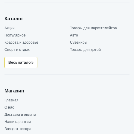
Каталог
Акции
Товары для маркетплейсов
Популярное
Авто
Красота и здоровье
Сувениры
Спорт и отдых
Товары для детей
Весь каталог
Магазин
Главная
О нас
Доставка и оплата
Наши гарантии
Возврат товара