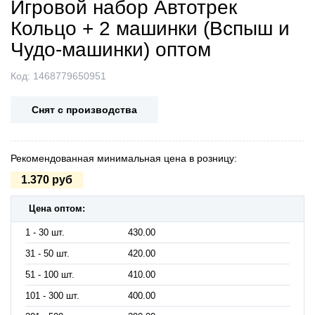
Игровой набор Автотрек
Кольцо + 2 машинки (Вспыш и
Чудо-машинки) оптом
Код:
1468779650951
Снят с производства
Рекомендованная минимальная цена в розницу:
1.370 руб
Цена оптом:
1 - 30 шт.
430.00
31 - 50 шт.
420.00
51 - 100 шт.
410.00
101 - 300 шт.
400.00