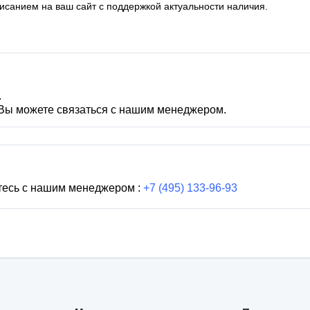
писанием на ваш сайт с поддержкой актуальности наличия.
.
 Вы можете связаться с нашим менеджером.
тесь с нашим менеджером :
+7 (495) 133-96-93