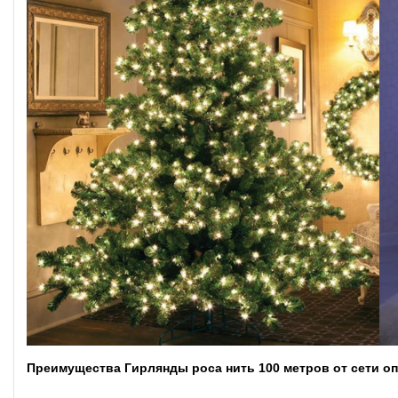
Преимущества Гирлянды роса нить 100 метров от сети о