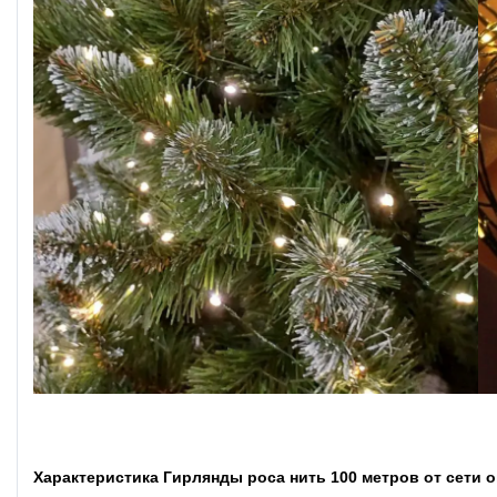
Характеристика Гирлянды роса нить 100 метров от сети 