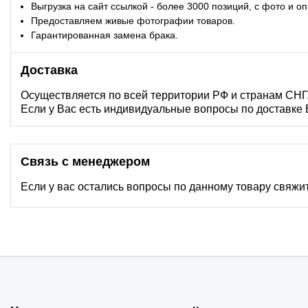
Выгрузка на сайт ссылкой - более 3000 позиций, с фото и о
Предоставляем живые фотографии товаров.
Гарантированная замена брака.
Доставка
Осуществляется по всей территории РФ и странам СНГ
Если у Вас есть индивидуальные вопросы по доставке
Связь с менеджером
Если у вас остались вопросы по данному товару свяжи