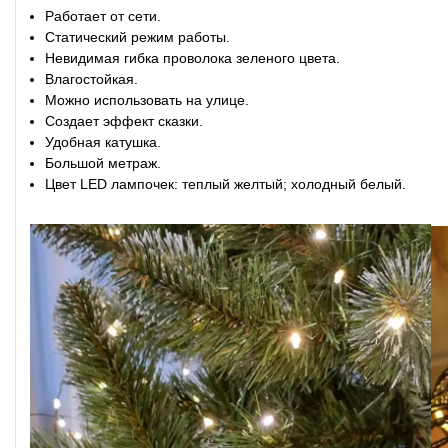
Работает от сети.
Статический режим работы.
Невидимая гибка проволока зеленого цвета.
Влагостойкая.
Можно использовать на улице.
Создает эффект сказки.
Удобная катушка.
Большой метраж.
Цвет LED лампочек: теплый желтый; холодный белый.