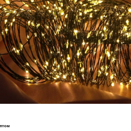
оптом