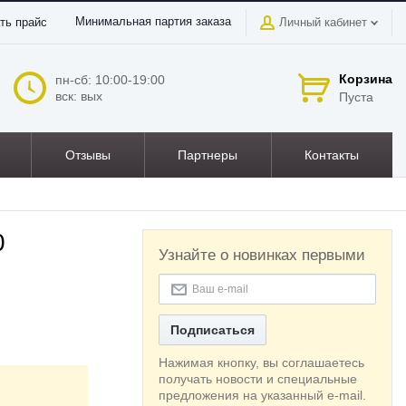
Минимальная партия заказа
ть прайс
Личный кабинет
Корзина
пн-сб: 10:00-19:00
вск: вых
Пуста
Отзывы
Партнеры
Контакты
0
Узнайте о новинках первыми
Подписаться
Нажимая кнопку, вы соглашаетесь
получать новости и специальные
предложения на указанный e-mail.