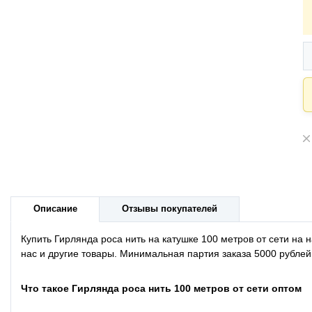
Описание
Отзывы покупателей
Купить Гирлянда роса нить на катушке 100 метров от сети н
нас и другие товары. Минимальная партия заказа 5000 рублей
Что такое Гирлянда роса нить 100 метров от сети оптом