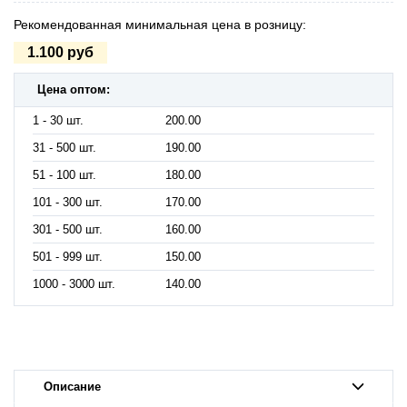
Рекомендованная минимальная цена в розницу:
1.100 руб
Цена оптом:
1 - 30 шт.
200.00
31 - 500 шт.
190.00
51 - 100 шт.
180.00
101 - 300 шт.
170.00
301 - 500 шт.
160.00
501 - 999 шт.
150.00
1000 - 3000 шт.
140.00
Описание