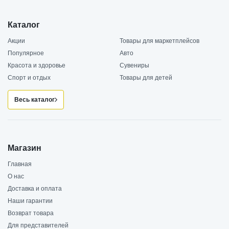
Каталог
Акции
Товары для маркетплейсов
Популярное
Авто
Красота и здоровье
Сувениры
Спорт и отдых
Товары для детей
Весь каталог
Магазин
Главная
О нас
Доставка и оплата
Наши гарантии
Возврат товара
Для представителей