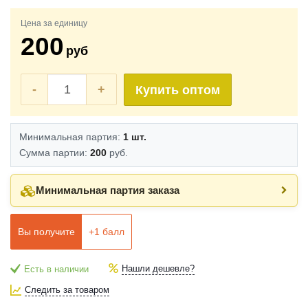
Цена за единицу
200
руб
-
+
Купить оптом
Минимальная партия:
1 шт.
Сумма партии:
200
руб.
Минимальная партия заказа
Вы получите
+
1
балл
Нашли дешевле?
Есть в наличии
Следить за товаром