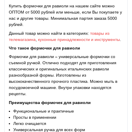
Купить формочки для равиоли на нашем сайте можно
ОПТОМ от 5000 рублей или меньше, если Вы покупаете у
нас и другие товары. Минимальная партия заказа 5000
рублей.
Данный товар можно найти в категориях:
товары из
телемагазина
,
кухонные принадлежности и инструменты
.
Что такое
формочки для равиоли
Формочки для равиоли
–
универсальные формочки со
съемной ручкой. Отлично подходят для приготовления
классических и оригинальных итальянских равиоли
разнообразной формы. Изготовлены из
высококачественного прочного пластика. Можно мыть в
посудомоечной машине. Внутри упаковки находятся
рецепты.
Преимущества
формочек для равиоли
Функциональные и практичные
Просты в применении
Легко очищается
Универсальная ручка для всех форм