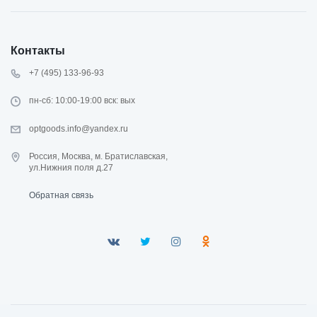
Контакты
+7 (495) 133-96-93
пн-сб: 10:00-19:00 вск: вых
optgoods.info@yandex.ru
Россия, Москва, м. Братиславская,
ул.Нижния поля д.27
Обратная связь