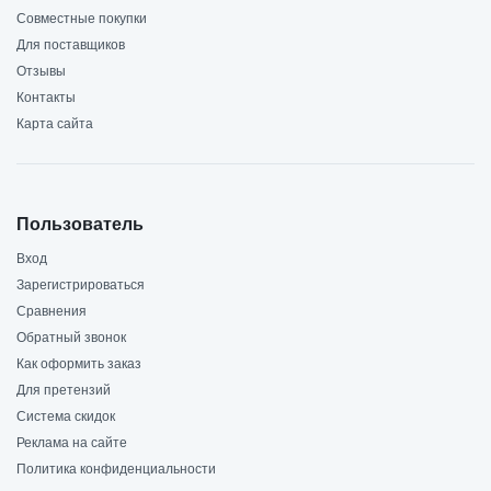
Совместные покупки
Для поставщиков
Отзывы
Контакты
Карта сайта
Пользователь
Вход
Зарегистрироваться
Сравнения
Обратный звонок
Как оформить заказ
Для претензий
Система скидок
Реклама на сайте
Политика конфиденциальности