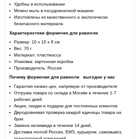
Удобны в использовании
Можно мыть в посудомоечной машине
Изготовлены из качественного и экологически
безопасного материала
Характеристики
формочек для равиоли
Размер: 10 х 10 х 8 см
Вес: 70 г
Материал: пластмасса
Упаковка: картонная коробка
Производитель: Россия
Почему
формочки для равиоли
выгодно у нас
Гарантия низких цен, напрямую от производителя
Отгрузка товара со склада в Москве в течение 1-7
рабочих дней
Акции, скидки и подарки для постоянных клиентов
Двухуровневая проверка каждой единицы товара на
брак
Замена неликвида в течение 14 дней,
Доставка почтой России, EMS, курьером, самовывоз,
транспортной компанией.