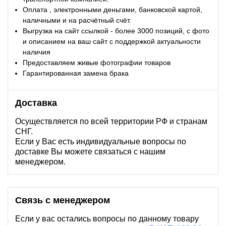
Оплата , электронными деньгами, банковской картой,
наличными и на расчётный счёт.
Выгрузка на сайт ссылкой - более 3000 позиций, с фото
и описанием на ваш сайт с поддержкой актуальности
наличия
Предоставляем живые фотографии товаров
Гарантированная замена брака
Доставка
Осуществляется по всей территории РФ и странам
СНГ.
Если у Вас есть индивидуальные вопросы по
доставке Вы можете связаться с нашим
менеджером.
Связь с менеджером
Если у вас остались вопросы по данному товару