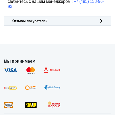
свяжитесь с нашим менеджером :
+7 (495) 133-96-
93
Отзывы покупателей
Мы принимаем