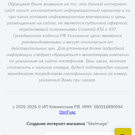
Обращаем Ваше внимание на то, что данный интернет-
сайт носит исключительно информационный характер и ни
при каких условиях информационные материалы и цены,
размещенные на сайте, не являются публичной офертой,
определяемой положениями Статей 435 и 437
Гражданского кодекса РФ Указанные цены являются
рекомендованными и могут отличаться от
действительных цен. Для уточнения более подробной
информации следует обращаться к менеджерам компании
по указанным на сайте телефонам. Ваш заказ, включая
стоимость и наличие товара, будет подтвержден нашим
менеджером посредством телефонного звонка на номер,
указанный Вами при заказе.
c 2025-2026 © ИП Клементьев Р.В. ИНН: 580316890594
ОптГудс
Создание интернет-магазина
"SiteImage"