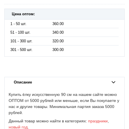
Цена оптом:
1 - 50 шт.
360.00
51 - 100 шт.
340.00
101 - 300 шт.
320.00
301 - 500 шт.
300.00
Описание
Купить ёлку искусственную 90 см на нашем сайте можно
ОПТОМ от 5000 рублей или меньше, если Вы покупаете у
нас и другие товары. Минимальная партия заказа 5000
рублей.
Данный товар можно найти в категориях:
праздники
,
новый год
.