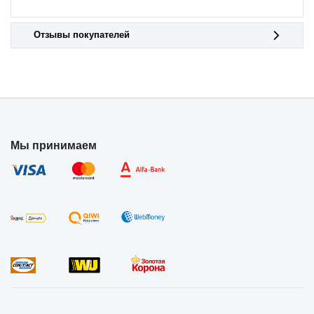
Отзывы покупателей
Мы принимаем