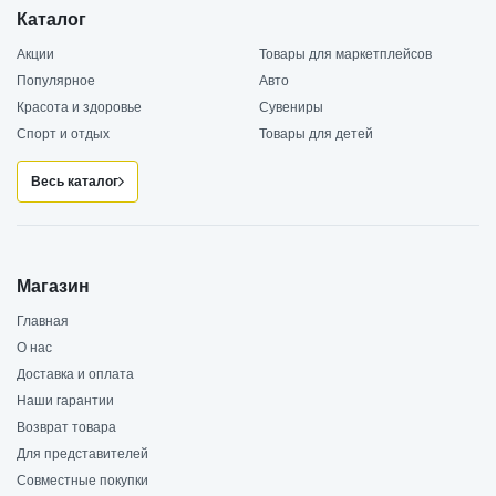
Каталог
Акции
Товары для маркетплейсов
Популярное
Авто
Красота и здоровье
Сувениры
Спорт и отдых
Товары для детей
Весь каталог
Магазин
Главная
О нас
Доставка и оплата
Наши гарантии
Возврат товара
Для представителей
Совместные покупки