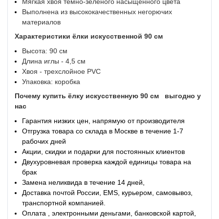
Мягкая хвоя темно-зеленого насыщенного цвета
Выполнена из высококачественных негорючих
материалов
Характеристики
ёлки искусственной 90 см
Высота: 90 см
Длина иглы - 4,5 см
Хвоя - трехслойное PVC
Упаковка: коробка
Почему купить
ёлку искусственную 90 см
выгодно у
нас
Гарантия низких цен, напрямую от производителя
Отгрузка товара со склада в Москве в течение 1-7
рабочих дней
Акции, скидки и подарки для постоянных клиентов
Двухуровневая проверка каждой единицы товара на
брак
Замена неликвида в течение 14 дней,
Доставка почтой России, EMS, курьером, самовывоз,
транспортной компанией.
Оплата , электронными деньгами, банковской картой,