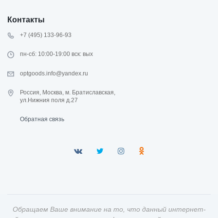
Контакты
+7 (495) 133-96-93
пн-сб: 10:00-19:00 вск: вых
optgoods.info@yandex.ru
Россия, Москва, м. Братиславская,
ул.Нижния поля д.27
Обратная связь
Обращаем Ваше внимание на то, что данный интернет-