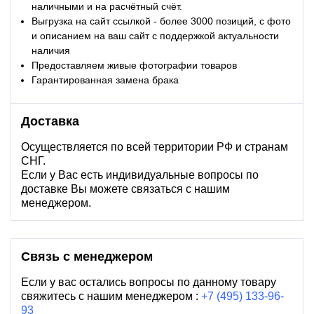
наличными и на расчётный счёт.
Выгрузка на сайт ссылкой - более 3000 позиций, с фото
и описанием на ваш сайт с поддержкой актуальности
наличия
Предоставляем живые фотографии товаров
Гарантированная замена брака
Доставка
Осуществляется по всей территории РФ и странам
СНГ.
Если у Вас есть индивидуальные вопросы по
доставке Вы можете связаться с нашим
менеджером.
Связь с менеджером
Если у вас остались вопросы по данному товару
свяжитесь с нашим менеджером :
+7 (495) 133-96-
93