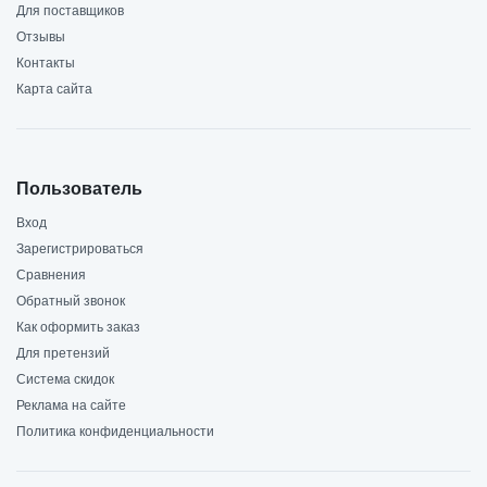
Для поставщиков
Отзывы
Контакты
Карта сайта
Пользователь
Вход
Зарегистрироваться
Сравнения
Обратный звонок
Как оформить заказ
Для претензий
Система скидок
Реклама на сайте
Политика конфиденциальности